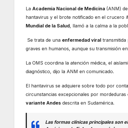
La
Academia Nacional de Medicina
(ANM) d
hantavirus y el brote notificado en el crucero
Mundial de la Salud
, llamó a la calma a la pob
Se trata de una
enfermedad viral
transmitida
graves en humanos, aunque su transmisión en
La OMS coordina la atención médica, el aislami
diagnóstico, dijo la ANM en comunicado.
El hantavirus se adquiere sobre todo por conta
circunstancias excepcionales por mordeduras 
variante Andes
descrita en Sudamérica.
Las formas clínicas principales son e