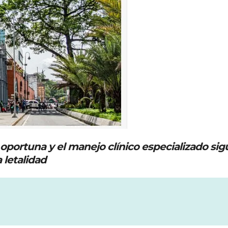
 oportuna y el manejo clínico especializado si
 letalidad