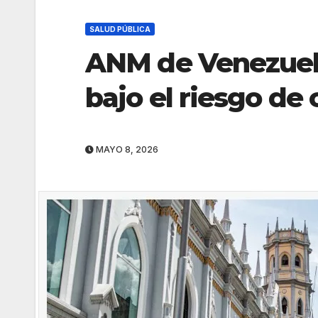
SALUD PÚBLICA
ANM de Venezuela
bajo el riesgo de
MAYO 8, 2026