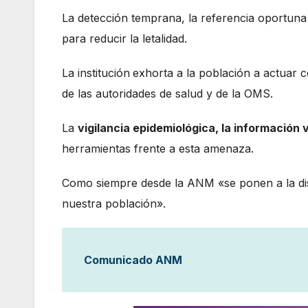
La detección temprana, la referencia oportuna
para reducir la letalidad.
La institución
exhorta a la población a actuar 
de las autoridades de salud y de la OMS.
La
vigilancia epidemiológica, la información
herramientas frente a esta amenaza.
Como siempre desde la ANM «se ponen a la dis
nuestra población».
Comunicado ANM