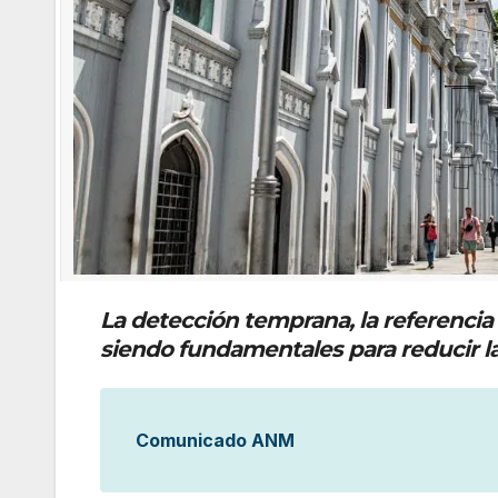
La detección temprana, la referencia
siendo fundamentales para reducir la
Comunicado ANM