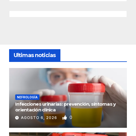
Ultimas noticias
NEFROLOGÍA
Infecciones urinarias: prevención, síntomas y
orientación clínica
0
AGOSTO 6, 2026