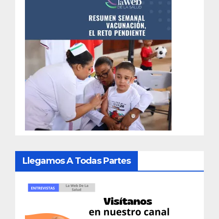
Llegamos A Todas Partes