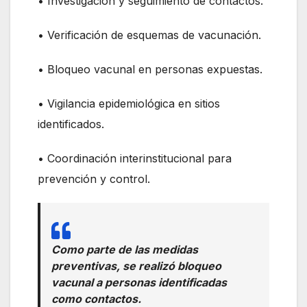
• Investigación y seguimiento de contactos.
• Verificación de esquemas de vacunación.
• Bloqueo vacunal en personas expuestas.
• Vigilancia epidemiológica en sitios
identificados.
• Coordinación interinstitucional para
prevención y control.
Como parte de las medidas
preventivas, se realizó bloqueo
vacunal a personas identificadas
como contactos.