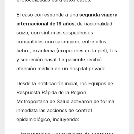
El caso corresponde a una
segunda viajera
internacional de 19 años,
de nacionalidad
suiza, con síntomas sospechosos
compatibles con sarampión, entre ellos
fiebre, exantema (erupciones en la piel), tos
y secreción nasal. La paciente recibió
atención médica en un hospital privado.
Desde la notificación inicial, los Equipos de
Respuesta Rápida de la Región
Metropolitana de Salud activaron de forma
inmediata las acciones de control
epidemiológico, incluyendo: