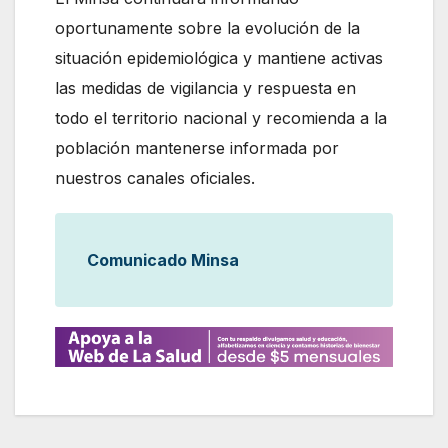
oportunamente sobre la evolución de la
situación epidemiológica y mantiene activas
las medidas de vigilancia y respuesta en
todo el territorio nacional y recomienda a la
población mantenerse informada por
nuestros canales oficiales.
Comunicado Minsa