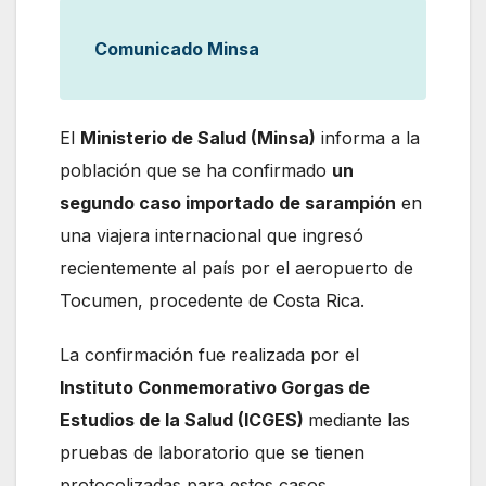
Comunicado Minsa
El
Ministerio de Salud (Minsa)
informa a la
población que se ha confirmado
un
segundo caso importado de sarampión
en
una viajera internacional que ingresó
recientemente al país por el aeropuerto de
Tocumen, procedente de Costa Rica.
La confirmación fue realizada por el
Instituto Conmemorativo Gorgas de
Estudios de la Salud (ICGES)
mediante las
pruebas de laboratorio que se tienen
protocolizadas para estos casos.