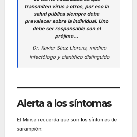
transmiten virus a otros, por eso la
salud pública siempre debe
prevalecer sobre la individual. Uno
debe ser responsable con el
prójimo…
Dr. Xavier Sáez Llorens, médico
infectólogo y científico distinguido
Alerta a los síntomas
El Minsa recuerda que son los síntomas de
sarampión: