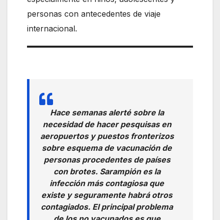
personas con antecedentes de viaje
internacional.
Hace semanas alerté sobre la
necesidad de hacer pesquisas en
aeropuertos y puestos fronterizos
sobre esquema de vacunación de
personas procedentes de países
con brotes. Sarampión es la
infección más contagiosa que
existe y seguramente habrá otros
contagiados. El principal problema
de los no vacunados es que