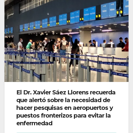
El Dr. Xavier Sáez Llorens recuerda
que alertó sobre la necesidad de
hacer pesquisas en aeropuertos y
puestos fronterizos para evitar la
enfermedad