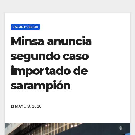
SALUD PÚBLICA
Minsa anuncia
segundo caso
importado de
sarampión
MAYO 8, 2026