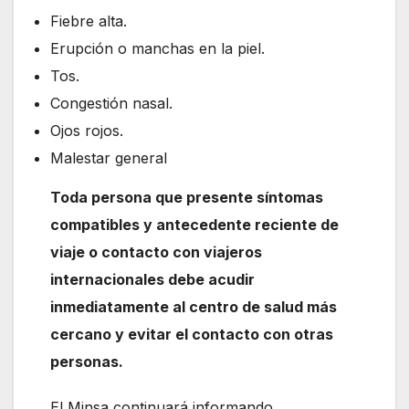
Fiebre alta.
Erupción o manchas en la piel.
Tos.
Congestión nasal.
Ojos rojos.
Malestar general
Toda persona que presente síntomas
compatibles y antecedente reciente de
viaje o contacto con viajeros
internacionales debe acudir
inmediatamente al centro de salud más
cercano y evitar el contacto con otras
personas.
El Minsa continuará informando