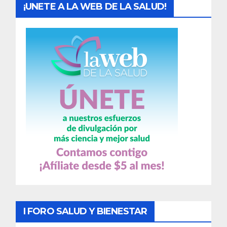
¡UNETE A LA WEB DE LA SALUD!
I FORO SALUD Y BIENESTAR