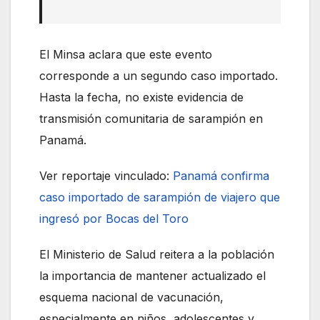
El Minsa aclara que este evento
corresponde a un segundo caso importado.
Hasta la fecha, no existe evidencia de
transmisión comunitaria de sarampión en
Panamá.
Ver reportaje vinculado:
Panamá confirma
caso importado de sarampión de viajero que
ingresó por Bocas del Toro
El Ministerio de Salud reitera a la población
la importancia de mantener actualizado el
esquema nacional de vacunación,
especialmente en niños, adolescentes y