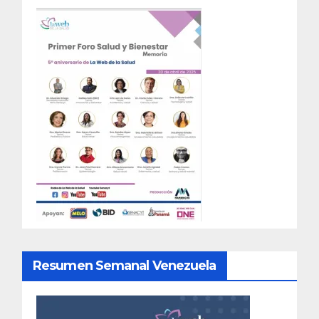
Resumen Semanal Venezuela