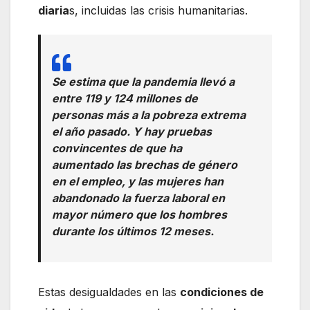
diaria
s, incluidas las crisis humanitarias.
Se estima que la pandemia llevó a
entre 119 y 124 millones de
personas más a la pobreza extrema
el año pasado. Y hay pruebas
convincentes de que ha
aumentado las brechas de género
en el empleo, y las mujeres han
abandonado la fuerza laboral en
mayor número que los hombres
durante los últimos 12 meses.
Estas desigualdades en las
condiciones de