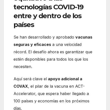
tecnologías COVID-19
entre y dentro de los
países
Se han desarrollado y aprobado
vacunas
seguras y eficaces
a una velocidad
récord. El desafío ahora es garantizar que
estén disponibles para todos los que los
necesiten.
Aquí será clave el
apoyo adicional a
COVAX
, el pilar de la vacuna en ACT-
Accelerator, que espera haber llegado a
100 países y economías en los próximos
días.