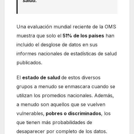
salud.
Una evaluación mundial reciente de la OMS
muestra que solo el
51% de los países
han
incluido el desglose de datos en sus
informes nacionales de estadísticas de salud
publicados.
El
estado de salud
de estos diversos
grupos a menudo se enmascara cuando se
utilizan los promedios nacionales. Además,
a menudo son aquellos que se vuelven
vulnerables,
pobres o discriminados
, los
que tienen más probabilidades de
desaparecer por completo de los datos.