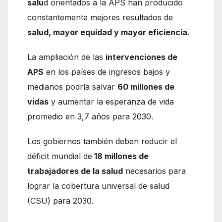
salu
d orientados a la APS han producido
constantemente mejores resultados de
salud, mayor equidad y mayor eficiencia.
La ampliación de las
intervenciones de
APS
en los países de ingresos bajos y
medianos podría salvar
60 millones de
vidas
y aumentar la esperanza de vida
promedio en 3,7 años para 2030.
Los gobiernos también deben reducir el
déficit mundial de
18 millones de
trabajadores de la salud
necesarios para
lograr la cobertura universal de salud
(CSU) para 2030.