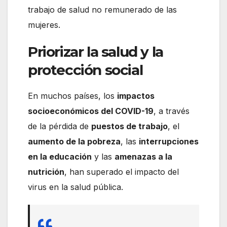
trabajo de salud no remunerado de las
mujeres.
Priorizar la salud y la
protección social
En muchos países, los
impactos
socioeconómicos del COVID-19
, a través
de la pérdida de
puestos de trabajo
, el
aumento de la pobreza
, las
interrupciones
en la educación
y las
amenazas a la
nutrición
, han superado el impacto del
virus en la salud pública.