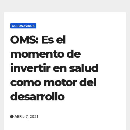
CORONAVIRUS
OMS: Es el
momento de
invertir en salud
como motor del
desarrollo
ABRIL 7, 2021