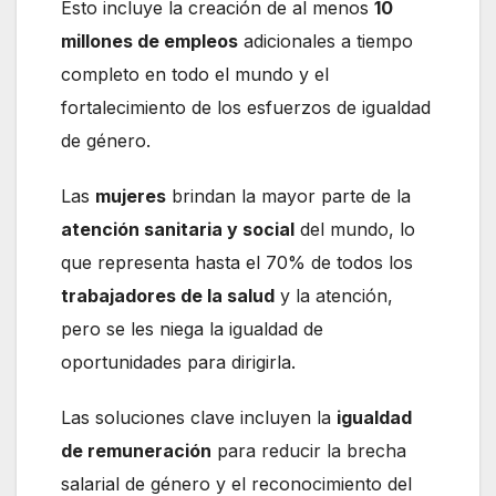
Esto incluye la creación de al menos
10
millones de empleos
adicionales a tiempo
completo en todo el mundo y el
fortalecimiento de los esfuerzos de igualdad
de género.
Las
mujeres
brindan la mayor parte de la
atención sanitaria y social
del mundo, lo
que representa hasta el 70% de todos los
trabajadores de la salud
y la atención,
pero se les niega la igualdad de
oportunidades para dirigirla.
Las soluciones clave incluyen la
igualdad
de remuneración
para reducir la brecha
salarial de género y el reconocimiento del