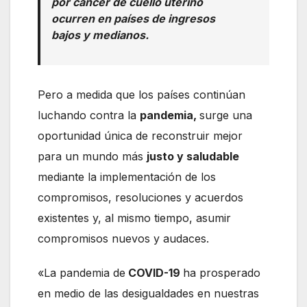
por cáncer de cuello uterino
ocurren en países de ingresos
bajos y medianos.
Pero a medida que los países continúan
luchando contra la
pandemia,
surge una
oportunidad única de reconstruir mejor
para un mundo más
justo y saludable
mediante la implementación de los
compromisos, resoluciones y acuerdos
existentes y, al mismo tiempo, asumir
compromisos nuevos y audaces.
«La pandemia de
COVID-19
ha prosperado
en medio de las desigualdades en nuestras