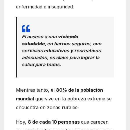
enfermedad e inseguridad.
El acceso a una
vivienda
saludable,
en barrios seguros, con
servicios educativos y recreativos
adecuados, es clave para lograr la
salud para todos.
Mientras tanto, el
80% de la población
mundia
l que vive en la pobreza extrema se
encuentra en zonas rurales.
Hoy,
8 de cada 10 personas
que carecen