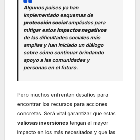
Algunos países ya han
implementado esquemas de
protección social
ampliados para
mitigar estos
impactos negativos
de las dificultades sociales más
amplias y han iniciado un diálogo
sobre cómo continuar brindando
apoyo a las comunidades y
personas en el futuro.
Pero muchos enfrentan desafíos para
encontrar los recursos para acciones
concretas. Será vital garantizar que estas
valiosas inversiones
tengan el mayor
impacto en los más necesitados y que las