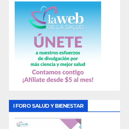
I FORO SALUD Y BIENESTAR