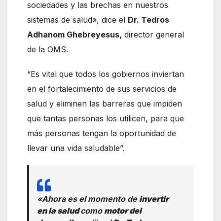
sociedades y las brechas en nuestros
sistemas de salud», dice el
Dr. Tedros
Adhanom Ghebreyesus,
director general
de la OMS.
“Es vital que todos los gobiernos inviertan
en el fortalecimiento de sus servicios de
salud y eliminen las barreras que impiden
que tantas personas los utilicen, para que
más personas tengan la oportunidad de
llevar una vida saludable”.
«Ahora es el momento de
invertir
en la salud
como
motor del