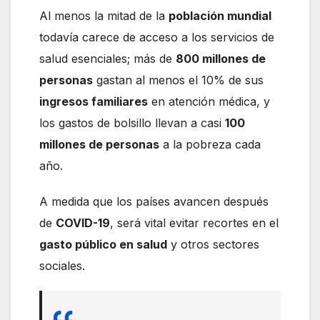
Al menos la mitad de la
población mundial
todavía carece de acceso a los servicios de
salud esenciales; más de
800 millones de
personas
gastan al menos el 10% de sus
ingresos familiares
en atención médica, y
los gastos de bolsillo llevan a casi
100
millones de personas
a la pobreza cada
año.
A medida que los países avancen después
de
COVID-19
, será vital evitar recortes en el
gasto público en salud
y otros sectores
sociales.