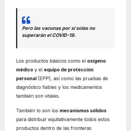
Pero las vacunas por sí solas no
superarán el COVID-19.
Los productos básicos como el
oxígeno
médico
y el
equipo de protección
personal
(EPP), así como las pruebas de
diagnóstico fiables y los medicamentos
también son vitales.
También lo son los
mecanismos sólidos
para distribuir equitativamente todos estos
productos dentro de las fronteras