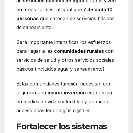
de
servicios básicos de agua
potable viven
en áreas rurales, al igual que
7 de cada 10
personas
que carecen de servicios básicos
de saneamiento.
Será importante intensificar los esfuerzos
para llegar a las
comunidades rurales
con
servicios de salud y otros servicios sociales
básicos (incluidos agua y saneamiento).
Estas comunidades también necesitan con
urgencia una
mayor inversión
económica
en medios de vida sostenibles y un mejor
acceso a las tecnologías digitales.
Fortalecer los sistemas