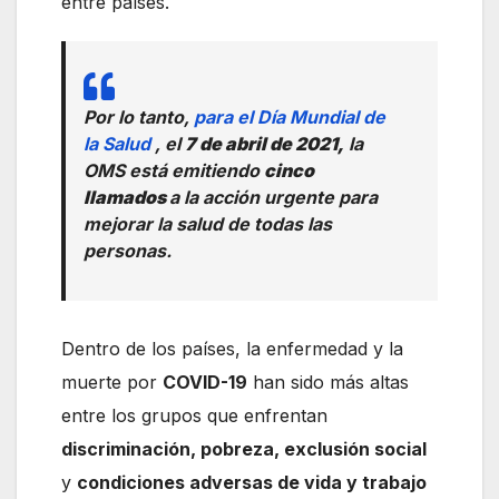
entre países.
Por lo tanto,
para el Día Mundial de
la Salud
, el
7 de abril de 2021,
la
OMS está emitiendo
cinco
llamados
a la acción urgente para
mejorar la salud de todas las
personas.
Dentro de los países, la enfermedad y la
muerte por
COVID-19
han sido más altas
entre los grupos que enfrentan
discriminación, pobreza, exclusión social
y
condiciones adversas de vida y trabajo