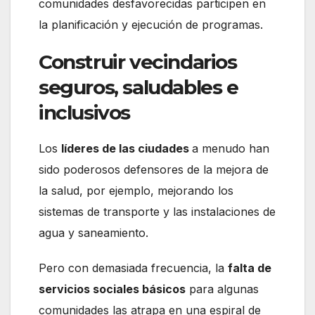
comunidades desfavorecidas participen en
la planificación y ejecución de programas.
Construir vecindarios
seguros, saludables e
inclusivos
Los
líderes de las ciudades
a menudo han
sido poderosos defensores de la mejora de
la salud, por ejemplo, mejorando los
sistemas de transporte y las instalaciones de
agua y saneamiento.
Pero con demasiada frecuencia, la
falta de
servicios sociales básicos
para algunas
comunidades las atrapa en una espiral de