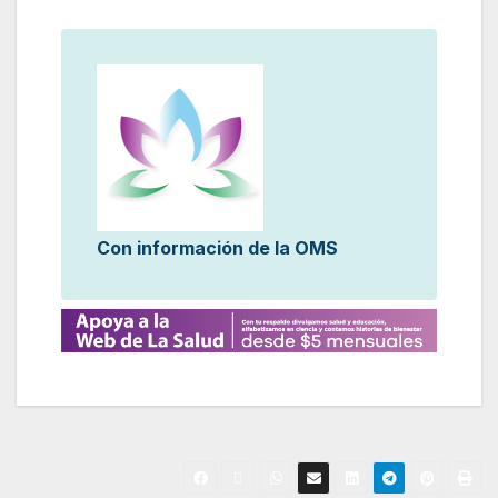
Con información de la OMS