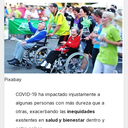
Pixabay
COVID-19 ha impactado injustamente a
algunas personas con más dureza que a
otras, exacerbando las
inequidades
existentes en
salud y bienestar
dentro y