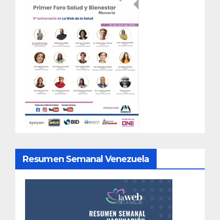
Resumen Semanal Venezuela