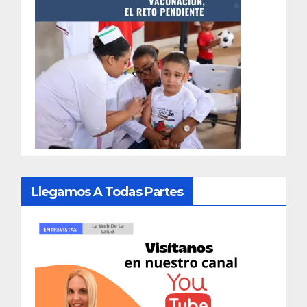
Llegamos A Todas Partes