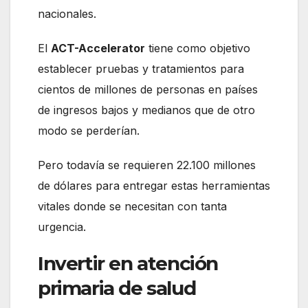
nacionales.
El
ACT-Accelerator
tiene como objetivo
establecer pruebas y tratamientos para
cientos de millones de personas en países
de ingresos bajos y medianos que de otro
modo se perderían.
Pero todavía se requieren 22.100 millones
de dólares para entregar estas herramientas
vitales donde se necesitan con tanta
urgencia.
Invertir en atención
primaria de salud