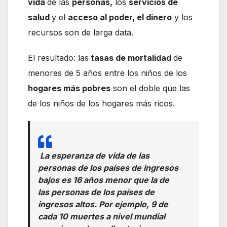
vida
de las
personas,
los
servicios de
salud
y el
acceso al poder, el dinero
y los
recursos son de larga data.
El resultado: las
tasas de mortalidad
de
menores de 5 años entre los niños de los
hogares más pobres
son el doble que las
de los niños de los hogares más ricos.
La esperanza de vida de las
personas de los países de ingresos
bajos es 16 años menor que la de
las personas de los países de
ingresos altos. Por ejemplo, 9 de
cada 10 muertes a nivel mundial