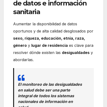
de datos e información
sanitaria
Aumentar la disponibilidad de datos
oportunos y de alta calidad desglosados ​​por
sexo, riqueza, educación, etnia, raza,
género
y
lugar de residencia
es clave para
resolver dónde existen las
desigualdades
y
abordarlas.
El monitoreo de las desigualdades
en salud debe ser una parte
integral de todos los sistemas
nacionales de información en