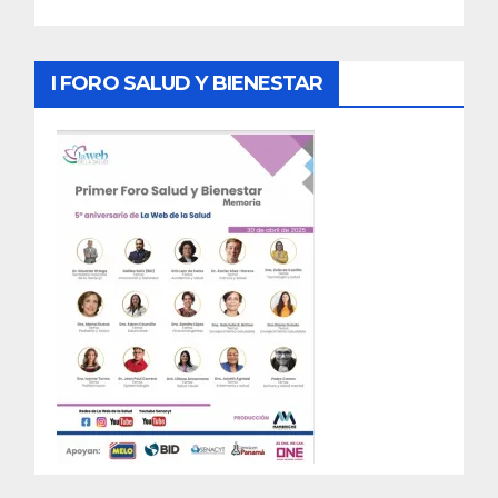
I FORO SALUD Y BIENESTAR