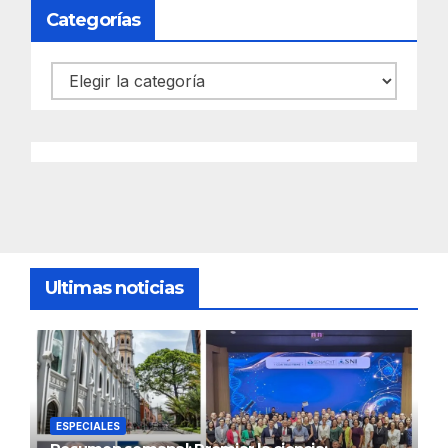
Categorías
Categorías
Ultimas noticias
ESPECIALES