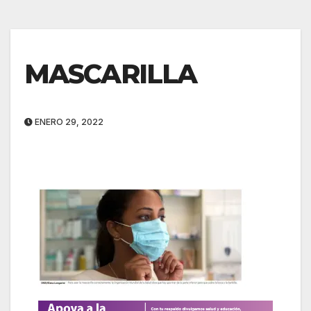
MASCARILLA
ENERO 29, 2022