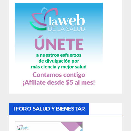
I FORO SALUD Y BIENESTAR