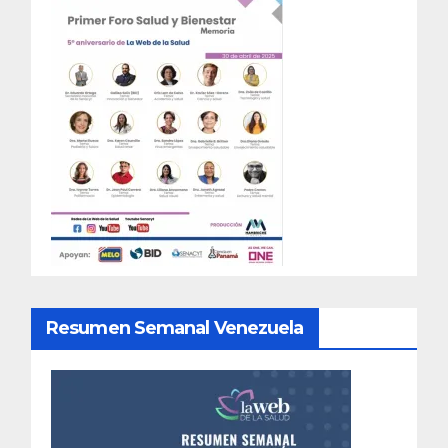
Resumen Semanal Venezuela