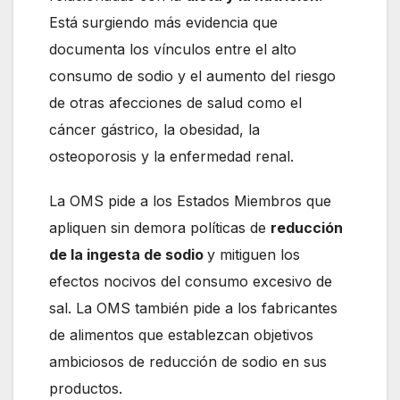
Está surgiendo más evidencia que
documenta los vínculos entre el alto
consumo de sodio y el aumento del riesgo
de otras afecciones de salud como el
cáncer gástrico, la obesidad, la
osteoporosis y la enfermedad renal.
La OMS pide a los Estados Miembros que
apliquen sin demora políticas de
reducción
de la ingesta de sodio
y mitiguen los
efectos nocivos del consumo excesivo de
sal. La OMS también pide a los fabricantes
de alimentos que establezcan objetivos
ambiciosos de reducción de sodio en sus
productos.