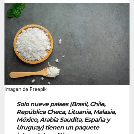
Imagen de Freepik
Solo nueve países (Brasil, Chile,
República Checa, Lituania, Malasia,
México, Arabia Saudita, España y
Uruguay) tienen un paquete