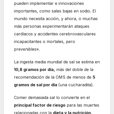
pueden implementar e innovaciones
importantes, como sales bajas en sodio. El
mundo necesita acción, y ahora, o muchas
más personas experimentarán ataques
cardíacos y accidentes cerebrovasculares
incapacitantes o mortales, pero
prevenibles».
La ingesta media mundial de sal se estima en
10,8 gramos por día,
más del doble de la
recomendación de la OMS de menos de
5
gramos de sal por día
(una cucharadita).
Comer demasiada sal lo convierte en el
principal factor de riesgo
para las muertes
relacionadas con la
dieta y la nutrición.