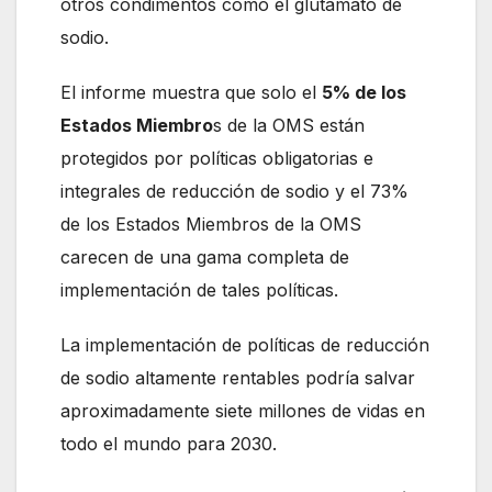
otros condimentos como el glutamato de
sodio.
El informe muestra que solo el
5% de los
Estados Miembro
s de la OMS están
protegidos por políticas obligatorias e
integrales de reducción de sodio y el 73%
de los Estados Miembros de la OMS
carecen de una gama completa de
implementación de tales políticas.
La implementación de políticas de reducción
de sodio altamente rentables podría salvar
aproximadamente siete millones de vidas en
todo el mundo para 2030.