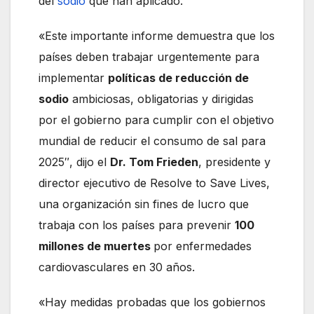
del
sodio
que han aplicado.
«Este importante informe demuestra que los
países deben trabajar urgentemente para
implementar
políticas de reducción de
sodio
ambiciosas, obligatorias y dirigidas
por el gobierno para cumplir con el objetivo
mundial de reducir el consumo de sal para
2025″, dijo el
Dr. Tom Frieden
, presidente y
director ejecutivo de Resolve to Save Lives,
una organización sin fines de lucro que
trabaja con los países para prevenir
100
millones de muertes
por enfermedades
cardiovasculares en 30 años.
«Hay medidas probadas que los gobiernos