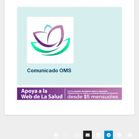
Comunicado OMS