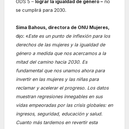
ODS 5 –
lograr la igualdad de género –
no
se cumplirá para 2030.
Sima Bahous, directora de ONU Mujeres,
dijo: «
Este es un punto de inflexión para los
derechos de las mujeres y la igualdad de
género a medida que nos acercamos a la
mitad del camino hacia 2030. Es
fundamental que nos unamos ahora para
invertir en las mujeres y las niñas para
reclamar y acelerar el progreso. Los datos
muestran regresiones innegables en sus
vidas empeoradas por las crisis globales: en
ingresos, seguridad, educación y salud.
Cuanto más tardemos en revertir esta