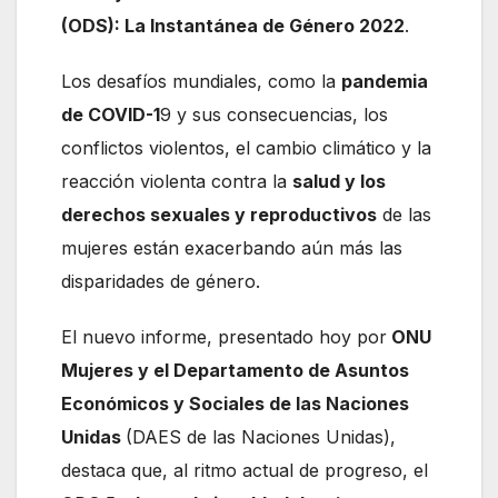
(ODS): La Instantánea de Género 2022
.
Los desafíos mundiales, como la
pandemia
de COVID-1
9 y sus consecuencias, los
conflictos violentos, el cambio climático y la
reacción violenta contra la
salud y los
derechos sexuales y reproductivos
de las
mujeres están exacerbando aún más las
disparidades de género.
El nuevo informe, presentado hoy por
ONU
Mujeres y el Departamento de Asuntos
Económicos y Sociales de las Naciones
Unidas
(DAES de las Naciones Unidas),
destaca que, al ritmo actual de progreso, el