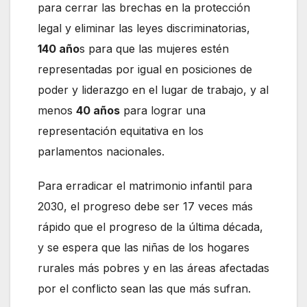
para cerrar las brechas en la protección
legal y eliminar las leyes discriminatorias,
140 año
s para que las mujeres estén
representadas por igual en posiciones de
poder y liderazgo en el lugar de trabajo, y al
menos
40 años
para lograr una
representación equitativa en los
parlamentos nacionales.
Para erradicar el matrimonio infantil para
2030, el progreso debe ser 17 veces más
rápido que el progreso de la última década,
y se espera que las niñas de los hogares
rurales más pobres y en las áreas afectadas
por el conflicto sean las que más sufran.