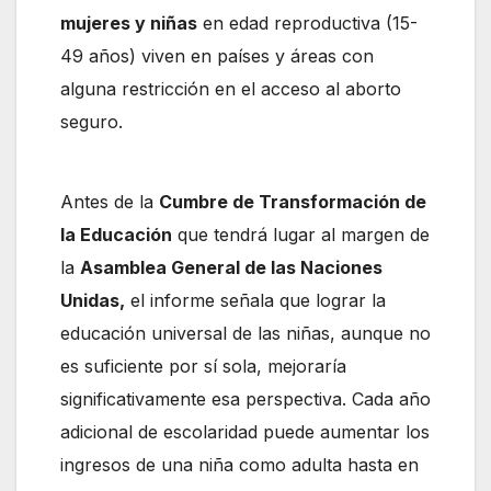
mujeres y niñas
en edad reproductiva (15-
49 años) viven en países y áreas con
alguna restricción en el acceso al aborto
seguro.
Antes de la
Cumbre de Transformación de
la Educación
que tendrá lugar al margen de
la
Asamblea General de las Naciones
Unidas,
el informe señala que lograr la
educación universal de las niñas, aunque no
es suficiente por sí sola, mejoraría
significativamente esa perspectiva. Cada año
adicional de escolaridad puede aumentar los
ingresos de una niña como adulta hasta en