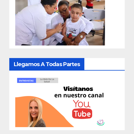
Llegamos A Todas Partes