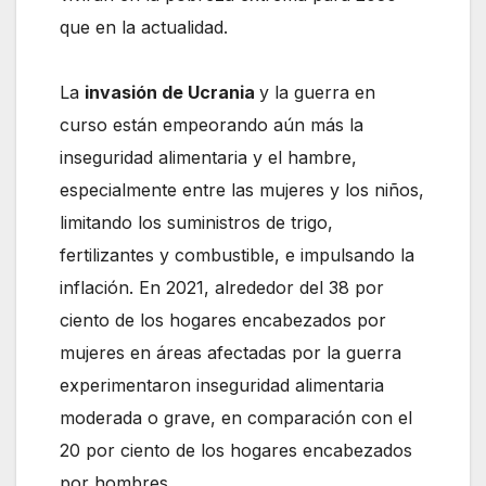
que en la actualidad.
La
invasión de Ucrania
y la guerra en
curso están empeorando aún más la
inseguridad alimentaria y el hambre,
especialmente entre las mujeres y los niños,
limitando los suministros de trigo,
fertilizantes y combustible, e impulsando la
inflación. En 2021, alrededor del 38 por
ciento de los hogares encabezados por
mujeres en áreas afectadas por la guerra
experimentaron inseguridad alimentaria
moderada o grave, en comparación con el
20 por ciento de los hogares encabezados
por hombres.