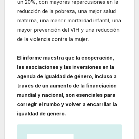
un 20%, con mayores repercusiones en la
reducción de la pobreza, una mejor salud
materna, una menor mortalidad infantil, una
mayor prevención del VIH y una reducción
de la violencia contra la mujer.
El informe muestra que la cooperación,
las asociaciones y las inversiones en la
agenda de igualdad de género, incluso a
través de un aumento de la financiación
mundial y nacional, son esenciales para
corregir el rumbo y volver a encarrilar la
igualdad de género.