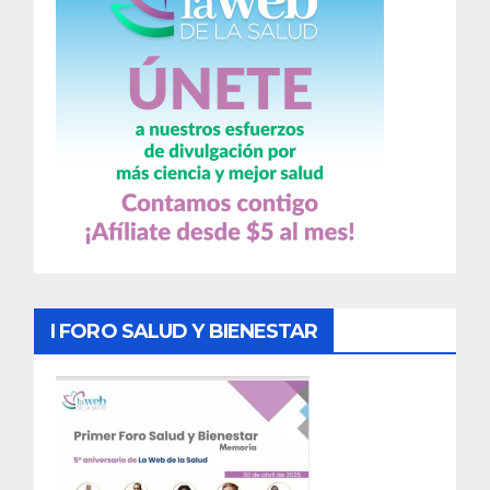
I FORO SALUD Y BIENESTAR