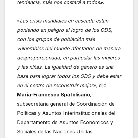
tendencia, más nos costará a todos».
«
Las crisis mundiales en cascada están
poniendo en peligro el logro de los ODS,
con los grupos de población más
vulnerables del mundo afectados de manera
desproporcionada, en particular las mujeres
y las niñas. La igualdad de género es una
base para lograr todos los ODS y debe estar
en el centro de reconstruir mejor»,
dijo
Maria-Francesca Spatolisano,
subsecretaria general de Coordinación de
Políticas y Asuntos Interinstitucionales del
Departamento de Asuntos Económicos y
Sociales de las Naciones Unidas.