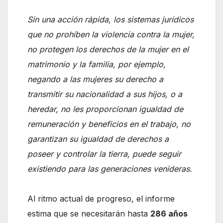
Sin una acción rápida, los sistemas jurídicos
que no prohíben la violencia contra la mujer,
no protegen los derechos de la mujer en el
matrimonio y la familia, por ejemplo,
negando a las mujeres su derecho a
transmitir su nacionalidad a sus hijos, o a
heredar, no les proporcionan igualdad de
remuneración y beneficios en el trabajo, no
garantizan su igualdad de derechos a
poseer y controlar la tierra, puede seguir
existiendo para las generaciones venideras.
Al ritmo actual de progreso, el informe
estima que se necesitarán hasta
286 años