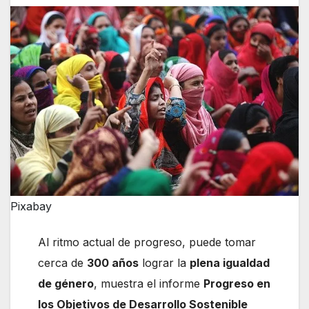
Pixabay
Al ritmo actual de progreso, puede tomar
cerca de
300 años
lograr la
plena igualdad
de género
, muestra el informe
Progreso en
los Objetivos de Desarrollo Sostenible