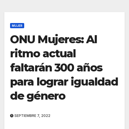
MUJER
ONU Mujeres: Al
ritmo actual
faltarán 300 años
para lograr igualdad
de género
SEPTIEMBRE 7, 2022