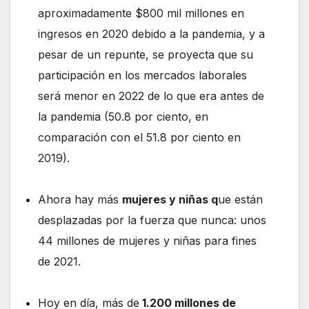
aproximadamente $800 mil millones en
ingresos en 2020 debido a la pandemia, y a
pesar de un repunte, se proyecta que su
participación en los mercados laborales
será menor en 2022 de lo que era antes de
la pandemia (50.8 por ciento, en
comparación con el 51.8 por ciento en
2019).
Ahora hay más
mujeres y niñas q
ue están
desplazadas por la fuerza que nunca: unos
44 millones de mujeres y niñas para fines
de 2021.
Hoy en día, más de
1.200 millones de