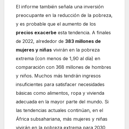
El informe también señala una inversión
preocupante en la reducción de la pobreza,
y es probable que el aumento de los
precios exacerbe
esta tendencia. A finales
de 2022, alrededor de
383 millones de
mujeres y niñas
vivirán en la pobreza
extrema (con menos de 1,90 al día) en
comparación con 368 millones de hombres
y niños. Muchos más tendrán ingresos
insuficientes para satisfacer necesidades
básicas como alimentos, ropa y vivienda
adecuada en la mayor parte del mundo. Si
las tendencias actuales continúan, en el
África subsahariana, más mujeres y niñas
vivirán en la pobreza extrema para 2030