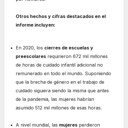
Otros hechos y cifras destacados en el
informe incluyen:
En 2020, los
cierres de escuelas y
preescolares
requirieron 672 mil millones
de horas de cuidado infantil adicional no
remunerado en todo el mundo. Suponiendo
que la brecha de género en el trabajo de
cuidado siguiera siendo la misma que antes
de la pandemia, las mujeres habrían
asumido 512 mil millones de esas horas.
A nivel mundial, las
mujeres
perdieron