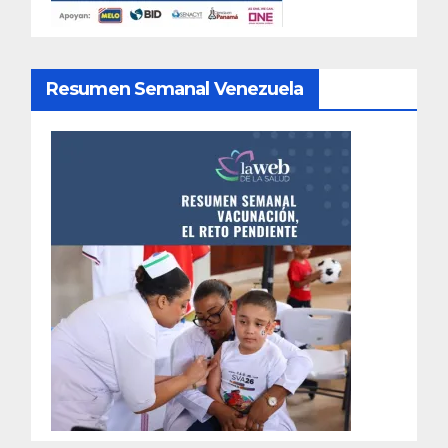
Resumen Semanal Venezuela