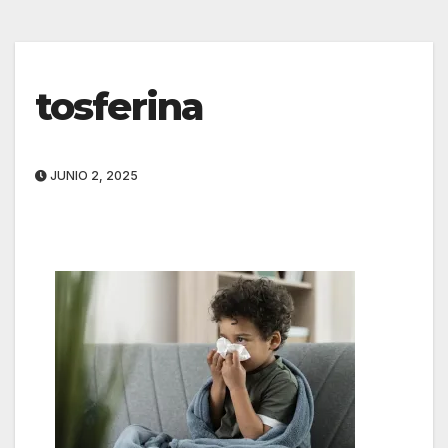
tosferina
JUNIO 2, 2025