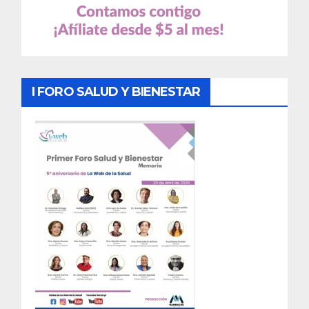
I FORO SALUD Y BIENESTAR