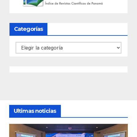
Categorías
Categorías
Ultimas noticias