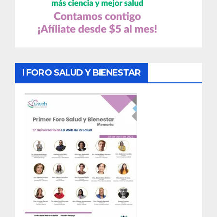
I FORO SALUD Y BIENESTAR