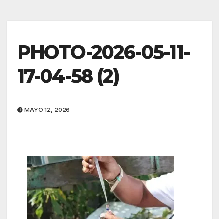
PHOTO-2026-05-11-
17-04-58 (2)
MAYO 12, 2026