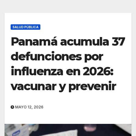
SALUD PÚBLICA
Panamá acumula 37
defunciones por
influenza en 2026:
vacunar y prevenir
MAYO 12, 2026