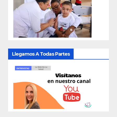
Llegamos A Todas Partes