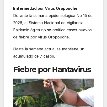
Enfermedad por Virus Oropouche
:
Durante la semana epidemiológica No 15 del
2026, el Sistema Nacional de Vigilancia
Epidemiológica no se notifica casos nuevos
de fiebre por virus Oropouche.
Hasta la semana actual se mantiene un
acumulado de 7 casos.
Fiebre por Hantavirus