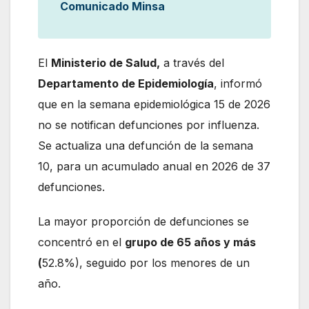
Comunicado Minsa
El
Ministerio de Salud,
a través del
Departamento de Epidemiología
, informó
que en la semana epidemiológica 15 de 2026
no se notifican defunciones por influenza.
Se actualiza una defunción de la semana
10, para un acumulado anual en 2026 de 37
defunciones.
La mayor proporción de defunciones se
concentró en el
grupo de 65 años y más
(
52.8%), seguido por los menores de un
año.