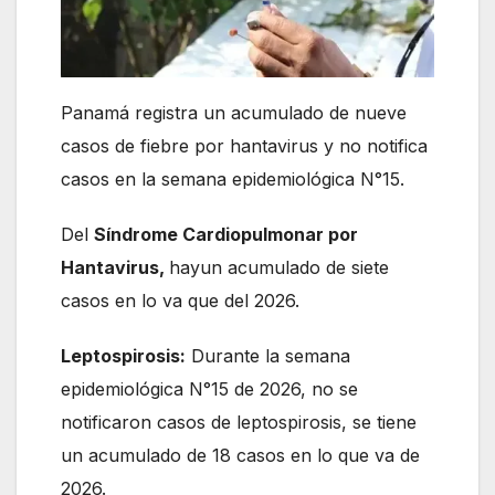
Panamá registra un acumulado de nueve
casos de fiebre por hantavirus y no notifica
casos en la semana epidemiológica N°15.
Del
Síndrome Cardiopulmonar por
Hantavirus,
hayun acumulado de siete
casos en lo va que del 2026.
Leptospirosis:
Durante la semana
epidemiológica N°15 de 2026, no se
notificaron casos de leptospirosis, se tiene
un acumulado de 18 casos en lo que va de
2026.