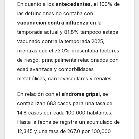
En cuanto a los
antecedentes
, el 100% de
las defunciones no contaba con
vacunación contra influenza
en la
temporada actual y 81.8% tampoco estaba
vacunado contra la temporada 2025,
mientras que el 73.0% presentaba factores
de riesgo, principalmente relacionados con
edad avanzada y comorbilidades
metabólicas, cardiovasculares y renales.
En relación con el
síndrome gripal,
se
contabilizan 683 casos para una tasa de
14.8 casos por cada 100,000 habitantes.
Hasta la fecha se registra un acumulado de
12,345 y una tasa de 267.0 por 100,000