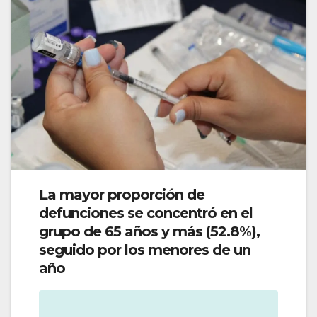
La mayor proporción de
defunciones se concentró en el
grupo de 65 años y más (52.8%),
seguido por los menores de un
año