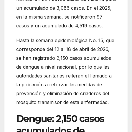
un acumulado de 3,086 casos. En el 2025,
en la misma semana, se notificaron 97
casos y un acumulado de 4,519 casos.
Hasta la semana epidemiológica No. 15, que
corresponde del 12 al 18 de abril de 2026,
se han registrado 2,150 casos acumulados
de dengue a nivel nacional, por lo que las
autoridades sanitarias reiteran el llamado a
la población a reforzar las medidas de
prevención y eliminación de criaderos del
mosquito transmisor de esta enfermedad.
Dengue:
2,150 casos
acumulados de