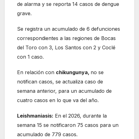
de alarma y se reporta 14 casos de dengue
grave.
Se registra un acumulado de 6 defunciones
correspondientes a las regiones de Bocas
del Toro con 3, Los Santos con 2 y Coclé
con 1 caso.
En relación con
chikungunya,
no se
notifican casos, se actualiza caso de
semana anterior, para un acumulado de
cuatro casos en lo que va del año.
Leishmaniasis:
En el 2026, durante la
semana 15 se notificaron 75 casos para un
acumulado de 779 casos.