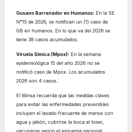
Gusano Barrenador en Humanos:
En la SE
N°15 de 2026, se notifican un (1) caso de
GB en humanos. En lo que va del 2026 se
tiene 38 casos acumulados.
Viruela Símica (Mpox):
En la semana
epidemiológica 15 del año 2026 no se
notificó caso de Mpox. Los acumulados
2026 son 4 casos.
El Minsa recuerda que las medidas claves
para evitar las enfermedades prevenibles
incluyen el lavado frecuente de manos con
agua y jabón, cubrirse la boca al toser,
vacunarse según el esquema nacional,