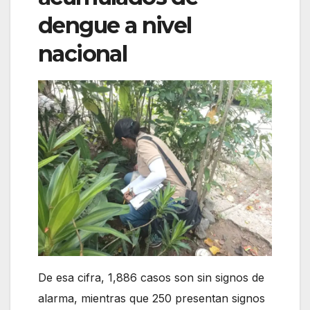
dengue a nivel
nacional
De esa cifra, 1,886 casos son sin signos de
alarma, mientras que 250 presentan signos