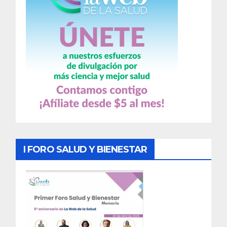
I FORO SALUD Y BIENESTAR