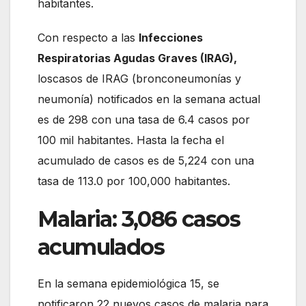
habitantes.
Con respecto a las
Infecciones
Respiratorias Agudas Graves (IRAG),
loscasos de IRAG (bronconeumonías y
neumonía) notificados en la semana actual
es de 298 con una tasa de 6.4 casos por
100 mil habitantes. Hasta la fecha el
acumulado de casos es de 5,224 con una
tasa de 113.0 por 100,000 habitantes.
Malaria:
3,086 casos
acumulados
En la semana epidemiológica 15, se
notificaron 22 nuevos casos de malaria para