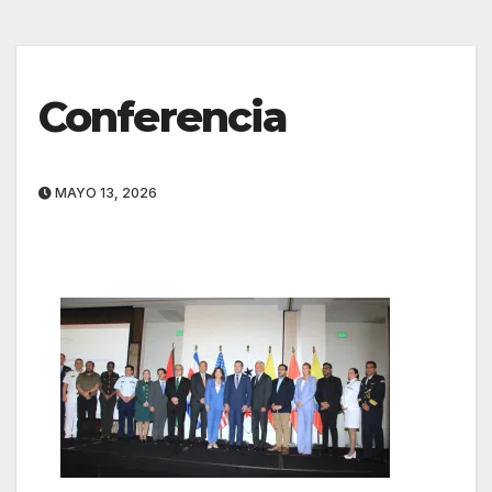
Conferencia
MAYO 13, 2026