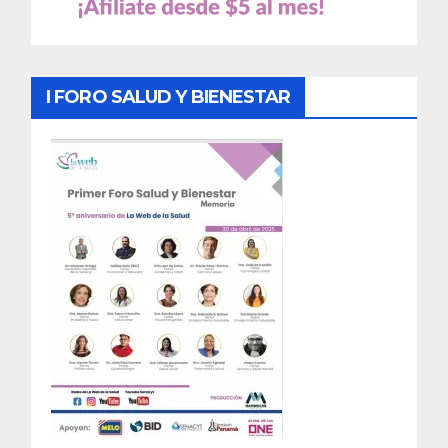
I FORO SALUD Y BIENESTAR