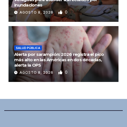
inundaciones
0
AGOSTO 8, 2026
SALUD PÚBLICA
Alerta por sarampión: 2026 registra el pico
más alto en las Américas en dos décadas,
alerta la OPS
0
AGOSTO 8, 2026