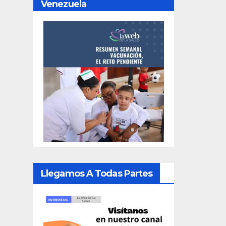
Venezuela
Llegamos A Todas Partes