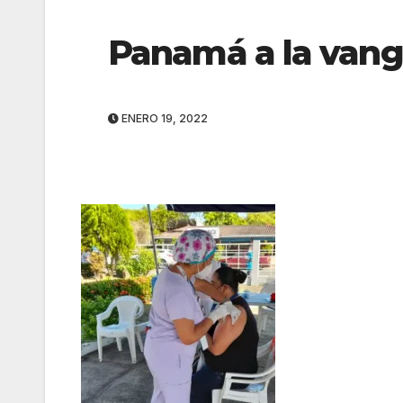
Panamá a la vang
ENERO 19, 2022