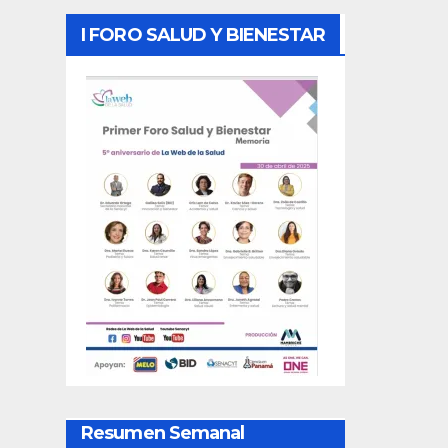
I FORO SALUD Y BIENESTAR
Resumen Semanal