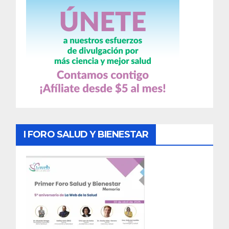
I FORO SALUD Y BIENESTAR