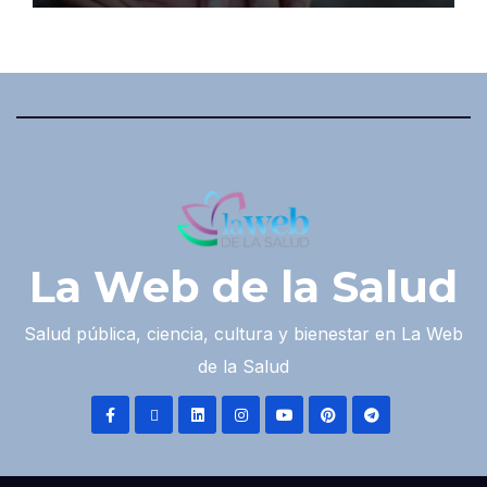
La Web de la Salud
Salud pública, ciencia, cultura y bienestar en La Web
de la Salud