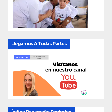
Llegamos A Todas Partes