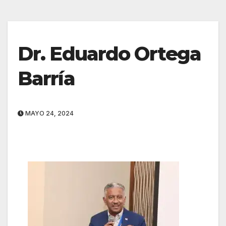
Dr. Eduardo Ortega
Barría
MAYO 24, 2024