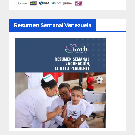
Resumen Semanal Venezuela