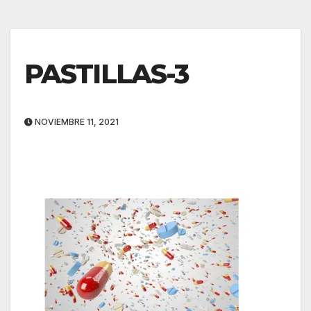
PASTILLAS-3
NOVIEMBRE 11, 2021