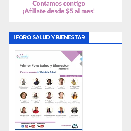
I FORO SALUD Y BIENESTAR