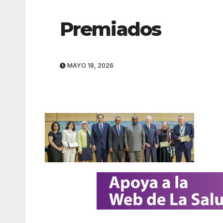
Premiados
MAYO 18, 2026