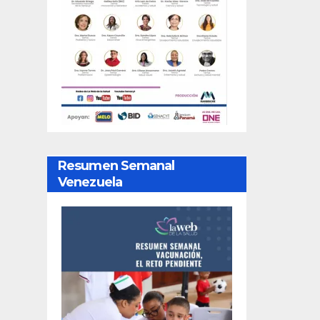
Resumen Semanal
Venezuela