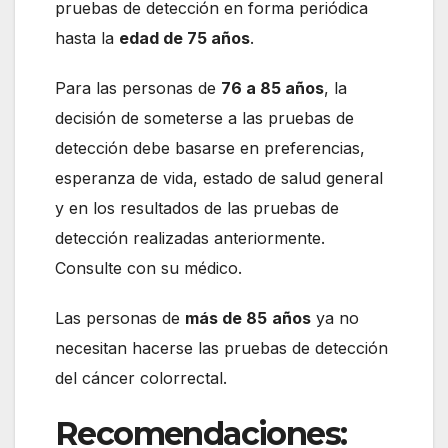
pruebas de detección en forma periódica
hasta la
edad de 75 años
.
Para las personas de
76 a 85 años
, la
decisión de someterse a las pruebas de
detección debe basarse en preferencias,
esperanza de vida, estado de salud general
y en los resultados de las pruebas de
detección realizadas anteriormente.
Consulte con su médico.
Las personas de
más de 85
años
ya no
necesitan hacerse las pruebas de detección
del cáncer colorrectal.
Recomendaciones: