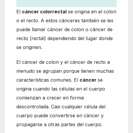
El
cáncer colorrectal
se origina en el colon
o el recto. A estos cánceres también se les
puede llamar cáncer de colon o cáncer de
recto (rectal) dependiendo del lugar donde
se originen.
El cáncer de colon y el cáncer de recto a
menudo se agrupan porque tienen muchas
características comunes. El
cáncer
se
origina cuando las células en el cuerpo
comienzan a crecer en forma
descontrolada. Casi cualquier célula del
cuerpo puede convertirse en cáncer y
propagarse a otras partes del cuerpo.