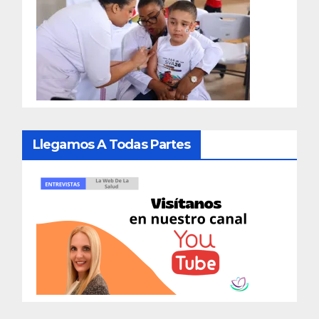
Llegamos A Todas Partes