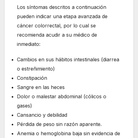
Los síntomas descritos a continuación
pueden indicar una etapa avanzada de
cáncer colorrectal, por lo cual se
recomienda acudir a su médico de
inmediato:
Cambios en sus hábitos intestinales (diarrea
o estreñimiento)
Constipación
Sangre en las heces
Dolor o malestar abdominal (cólicos o
gases)
Cansancio y debilidad
Pérdida de peso sin razón aparente.
Anemia o hemoglobina baja sin evidencia de