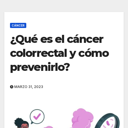
CÁNCER
¿Qué es el cáncer
colorrectal y cómo
prevenirlo?
MARZO 31, 2023