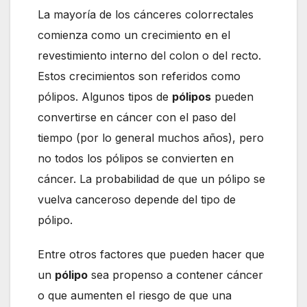
La mayoría de los cánceres colorrectales
comienza como un crecimiento en el
revestimiento interno del colon o del recto.
Estos crecimientos son referidos como
pólipos. Algunos tipos de
pólipos
pueden
convertirse en cáncer con el paso del
tiempo (por lo general muchos años), pero
no todos los pólipos se convierten en
cáncer. La probabilidad de que un pólipo se
vuelva canceroso depende del tipo de
pólipo.
Entre otros factores que pueden hacer que
un
pólipo
sea propenso a contener cáncer
o que aumenten el riesgo de que una