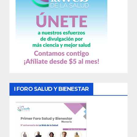
I FORO SALUD Y BIENESTAR