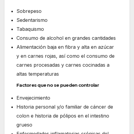
Sobrepeso
Sedentarismo
Tabaquismo
Consumo de alcohol en grandes cantidades
Alimentación baja en fibra y alta en azúcar
y en carnes rojas, así como el consumo de
carnes procesadas y carnes cocinadas a
altas temperaturas
Factores que no se pueden controlar
Envejecimiento
Historia personal y/o familiar de cáncer de
colon e historia de pólipos en el intestino
grueso
Enfermedades inflamatorias crónicas del