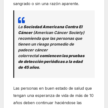
sangrado o sin una razón aparente.
La
Sociedad Americana Contra El
Cáncer
(American Cáncer Society)
recomienda que las personas que
tienen un riesgo promedio de
padecer cáncer
colorrectal
comiencen las pruebas
de detección periódicas a la edad
de 45 años
.
Las personas en buen estado de salud que
tengan una esperanza de vida de más de 10
años deben continuar haciéndose las