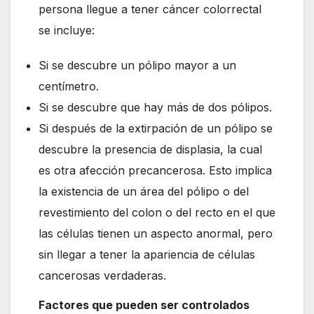
persona llegue a tener cáncer colorrectal
se incluye:
Si se descubre un pólipo mayor a un
centímetro.
Si se descubre que hay más de dos pólipos.
Si después de la extirpación de un pólipo se
descubre la presencia de displasia, la cual
es otra afección precancerosa. Esto implica
la existencia de un área del pólipo o del
revestimiento del colon o del recto en el que
las células tienen un aspecto anormal, pero
sin llegar a tener la apariencia de células
cancerosas verdaderas.
Factores que pueden ser controlados