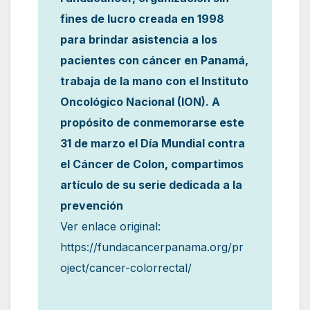
fines de lucro creada en 1998
para brindar asistencia a los
pacientes con cáncer en Panamá,
trabaja de la mano con el Instituto
Oncológico Nacional (ION). A
propósito de conmemorarse este
31 de marzo el Día Mundial contra
el Cáncer de Colon, compartimos
artículo de su serie dedicada a la
prevención
Ver enlace original:
https://fundacancerpanama.org/pr
oject/cancer-colorrectal/