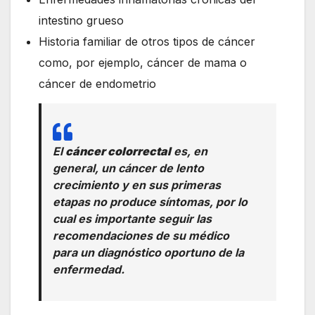
intestino grueso
Historia familiar de otros tipos de cáncer
como, por ejemplo, cáncer de mama o
cáncer de endometrio
El
cáncer colorrectal
es, en
general, un cáncer de lento
crecimiento y en sus primeras
etapas no produce síntomas, por lo
cual es importante seguir las
recomendaciones de su médico
para un diagnóstico oportuno de la
enfermedad.