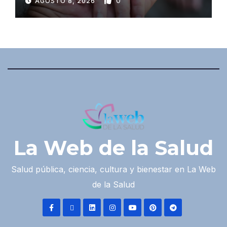
0
AGOSTO 8, 2026
La Web de la Salud
Salud pública, ciencia, cultura y bienestar en La Web
de la Salud