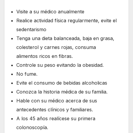
Visite a su médico anualmente
Realice actividad física regularmente, evite el
sedentarismo
Tenga una dieta balanceada, baja en grasa,
colesterol y carnes rojas, consuma
alimentos ricos en fibras.
Controle su peso evitando la obesidad.
No fume.
Evite el consumo de bebidas alcoholicas
Conozca la historia médica de su familia.
Hable con su médico acerca de sus
antecedentes clínicos y familiares.
A los 45 años realícese su primera
colonoscopía.