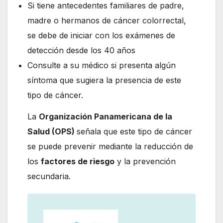
Si tiene antecedentes familiares de padre,
madre o hermanos de cáncer colorrectal,
se debe de iniciar con los exámenes de
detección desde los 40 años
Consulte a su médico si presenta algún
síntoma que sugiera la presencia de este
tipo de cáncer.
La
Organización Panamericana de la
Salud (OPS)
señala que este tipo de cáncer
se puede prevenir mediante la reducción de
los
factores de riesgo
y la prevención
secundaria.