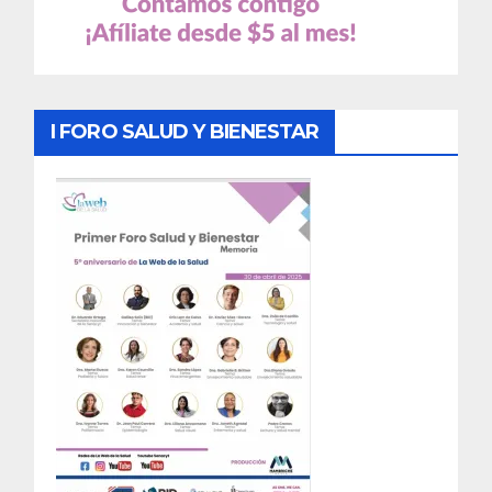
I FORO SALUD Y BIENESTAR