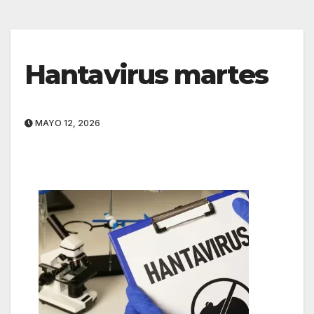
Hantavirus martes
MAYO 12, 2026