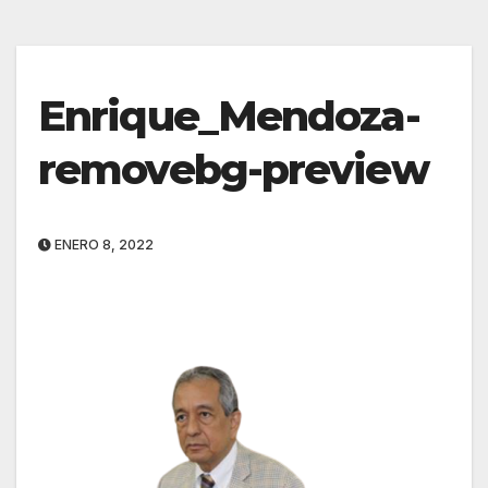
Enrique_Mendoza-
removebg-preview
ENERO 8, 2022