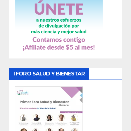
I FORO SALUD Y BIENESTAR