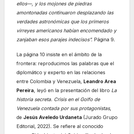
ellos—, y los mojones de piedras
amontonadas continuaron desplazando las
verdades astronómicas que los primeros
virreyes americanos habían encomendado y
zanjaban esos parajes indecisos”.
Página 9.
La página 10 insiste en el ámbito de la
frontera: reproducimos las palabras que el
diplomático y experto en las relaciones
entre Colombia y Venezuela,
Leandro Area
Pereira
, leyó en la presentación del libro
La
historia secreta. Crisis en el Golfo de
Venezuela contada por sus protagonistas
,
de
Jesús Aveledo Urdaneta
(Jurado Grupo
Editorial, 2022). Se refiere al conocido