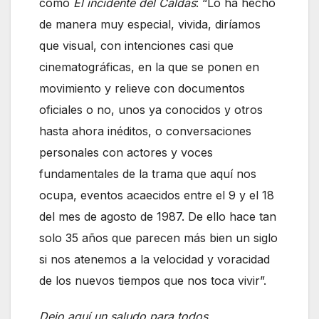
como
El incidente del Caldas
: “Lo ha hecho
de manera muy especial, vivida, diríamos
que visual, con intenciones casi que
cinematográficas, en la que se ponen en
movimiento y relieve con documentos
oficiales o no, unos ya conocidos y otros
hasta ahora inéditos, o conversaciones
personales con actores y voces
fundamentales de la trama que aquí nos
ocupa, eventos acaecidos entre el 9 y el 18
del mes de agosto de 1987. De ello hace tan
solo 35 años que parecen más bien un siglo
si nos atenemos a la velocidad y voracidad
de los nuevos tiempos que nos toca vivir”.
Dejo aquí un saludo para todos.