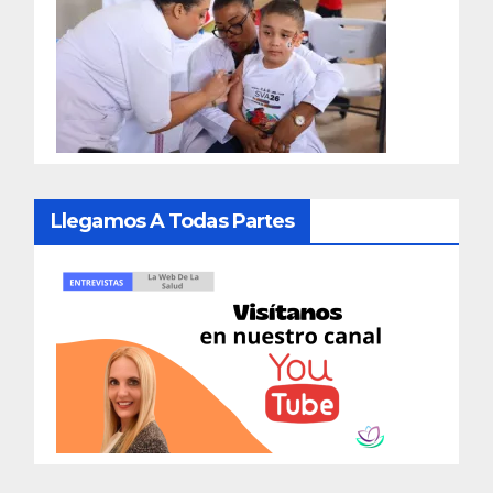
Llegamos A Todas Partes