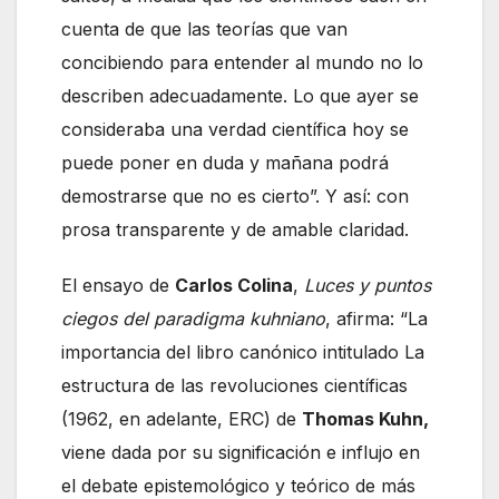
cuenta de que las teorías que van
concibiendo para entender al mundo no lo
describen adecuadamente. Lo que ayer se
consideraba una verdad científica hoy se
puede poner en duda y mañana podrá
demostrarse que no es cierto”. Y así: con
prosa transparente y de amable claridad.
El ensayo de
Carlos Colina
,
Luces y puntos
ciegos del paradigma kuhniano
, afirma: “La
importancia del libro canónico intitulado La
estructura de las revoluciones científicas
(1962, en adelante, ERC) de
Thomas Kuhn,
viene dada por su significación e influjo en
el debate epistemológico y teórico de más