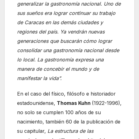
generalizar la gastronomía nacional. Uno de
sus sueños era lograr continuar su trabajo
de Caracas en las demás ciudades y
regiones del país. Ya vendrán nuevas
generaciones que buscarán cómo lograr
consolidar una gastronomía nacional desde
lo local. La gastronomía expresa una
manera de concebir el mundo y de
manifestar la vida”.
En el caso del físico, filósofo e historiador
estadounidense,
Thomas Kuhn
(1922-1996),
no solo se cumplen 100 años de su
nacimiento, también 60 de la publicación de
su capitular,
La estructura de las