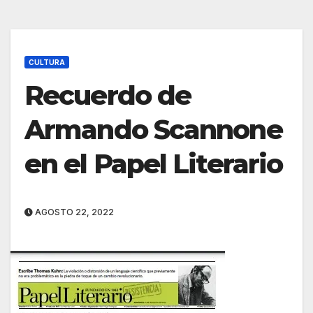
CULTURA
Recuerdo de
Armando Scannone
en el Papel Literario
AGOSTO 22, 2022