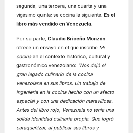
segunda, una tercera, una cuarta y una
vigésimo quinta; se cocina la siguiente.
Es el
libro más vendido en Venezuela.
Por su parte,
Claudio Briceño Monzón
,
ofrece un ensayo en el que inscribe
Mi
cocina
en el contexto histórico, cultural y
gastronómico venezolano:
“Nos dejó el
gran legado culinario de la cocina
venezolana en sus libros. Un trabajo de
ingeniería en la cocina hecho con un afecto
especial y con una dedicación maravillosa.
Antes del libro rojo, Venezuela no tenía una
sólida identidad culinaria propia. Que logró
caraqueñizar, al publicar sus libros y