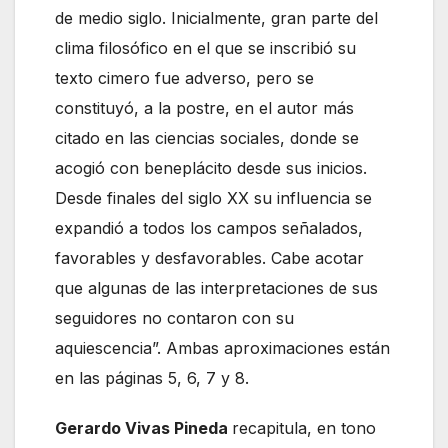
de medio siglo. Inicialmente, gran parte del
clima filosófico en el que se inscribió su
texto cimero fue adverso, pero se
constituyó, a la postre, en el autor más
citado en las ciencias sociales, donde se
acogió con beneplácito desde sus inicios.
Desde finales del siglo XX su influencia se
expandió a todos los campos señalados,
favorables y desfavorables. Cabe acotar
que algunas de las interpretaciones de sus
seguidores no contaron con su
aquiescencia”. Ambas aproximaciones están
en las páginas 5, 6, 7 y 8.
Gerardo Vivas Pineda
recapitula, en tono