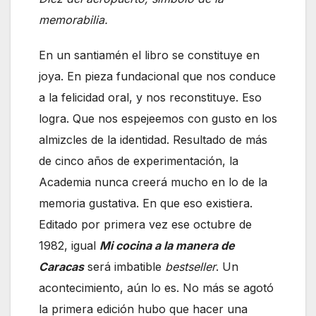
memorabilia.
En un santiamén el libro se constituye en
joya. En pieza fundacional que nos conduce
a la felicidad oral, y nos reconstituye. Eso
logra. Que nos espejeemos con gusto en los
almizcles de la identidad. Resultado de más
de cinco años de experimentación, la
Academia nunca creerá mucho en lo de la
memoria gustativa. En que eso existiera.
Editado por primera vez ese octubre de
1982, igual
Mi cocina a la manera de
Caracas
será imbatible
bestseller
. Un
acontecimiento, aún lo es. No más se agotó
la primera edición hubo que hacer una