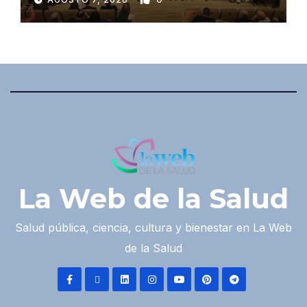
La Web de la Salud
Salud pública, ciencia, cultura y bienestar en La Web
de la Salud