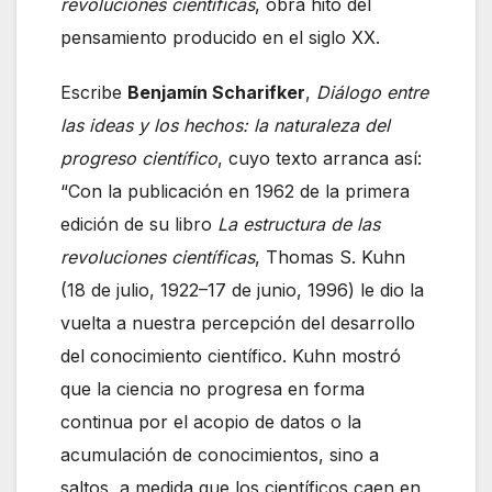
revoluciones científicas
, obra hito del
pensamiento producido en el siglo XX.
Escribe
Benjamín Scharifker
,
Diálogo entre
las ideas y los hechos: la naturaleza del
progreso científico
, cuyo texto arranca así:
“Con la publicación en 1962 de la primera
edición de su libro
La estructura de las
revoluciones científicas
, Thomas S. Kuhn
(18 de julio, 1922–17 de junio, 1996) le dio la
vuelta a nuestra percepción del desarrollo
del conocimiento científico. Kuhn mostró
que la ciencia no progresa en forma
continua por el acopio de datos o la
acumulación de conocimientos, sino a
saltos, a medida que los científicos caen en