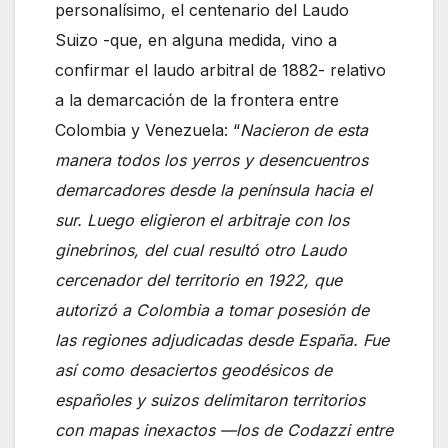
personalísimo, el centenario del Laudo
Suizo -que, en alguna medida, vino a
confirmar el laudo arbitral de 1882- relativo
a la demarcación de la frontera entre
Colombia y Venezuela: “
Nacieron de esta
manera todos los yerros y desencuentros
demarcadores desde la península hacia el
sur. Luego eligieron el arbitraje con los
ginebrinos, del cual resultó otro Laudo
cercenador del territorio en 1922, que
autorizó a Colombia a tomar posesión de
las regiones adjudicadas desde España. Fue
así como desaciertos geodésicos de
españoles y suizos delimitaron territorios
con mapas inexactos —los de Codazzi entre