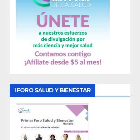
I FORO SALUD Y BIENESTAR