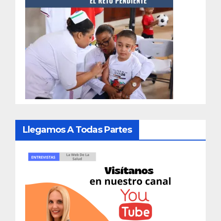
Llegamos A Todas Partes