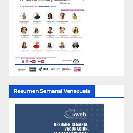
Resumen Semanal Venezuela