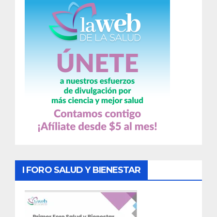
I FORO SALUD Y BIENESTAR