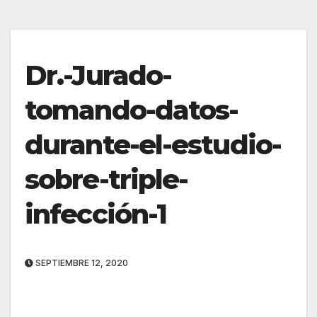
Dr.-Jurado-
tomando-datos-
durante-el-estudio-
sobre-triple-
infección-1
SEPTIEMBRE 12, 2020