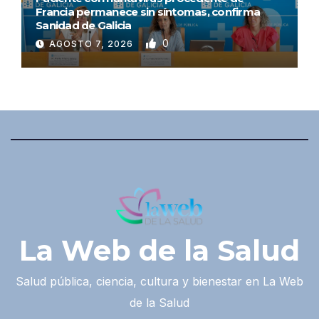
Francia permanece sin síntomas, confirma
Sanidad de Galicia
0
AGOSTO 7, 2026
La Web de la Salud
Salud pública, ciencia, cultura y bienestar en La Web
de la Salud