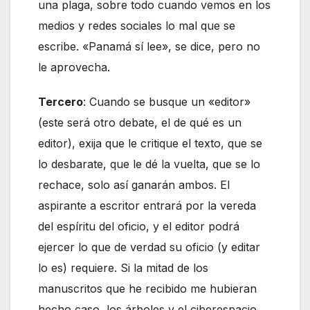
una plaga, sobre todo cuando vemos en los
medios y redes sociales lo mal que se
escribe. «Panamá sí lee», se dice, pero no
le aprovecha.
Tercero
: Cuando se busque un «editor»
(este será otro debate, el de qué es un
editor), exija que le critique el texto, que se
lo desbarate, que le dé la vuelta, que se lo
rechace, solo así ganarán ambos. El
aspirante a escritor entrará por la vereda
del espíritu del oficio, y el editor podrá
ejercer lo que de verdad su oficio (y editar
lo es) requiere. Si la mitad de los
manuscritos que he recibido me hubieran
hecho caso, los árboles y el ciberespacio