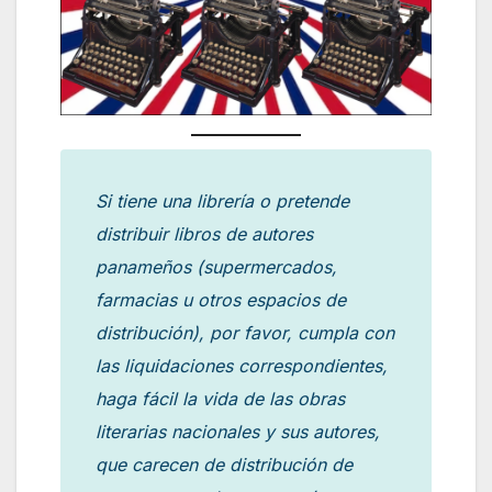
Si tiene una librería o pretende
distribuir libros de autores
panameños (supermercados,
farmacias u otros espacios de
distribución), por favor, cumpla con
las liquidaciones correspondientes,
haga fácil la vida de las obras
literarias nacionales y sus autores,
que carecen de distribución de