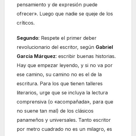
pensamiento y de expresión puede
ofrecer». Luego que nadie se queje de los
críticos.
Segundo
: Respete el primer deber
revolucionario del escritor, según
Gabriel
García Márquez
: escribir buenas historias.
Hay que empezar leyendo, y si no va por
ese camino, su camino no es el de la
escritura. Para los que tienen talleres
literarios, urge que se incluya la lectura
comprensiva (o «acompañada», para que
no suene tan mal) de los clásicos
panameños y universales. Tanto escritor
por metro cuadrado no es un milagro, es