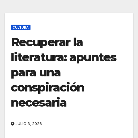
CULTURA
Recuperar la
literatura: apuntes
para una
conspiración
necesaria
JULIO 3, 2026