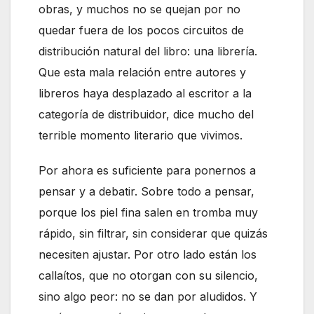
obras, y muchos no se quejan por no
quedar fuera de los pocos circuitos de
distribución natural del libro: una librería.
Que esta mala relación entre autores y
libreros haya desplazado al escritor a la
categoría de distribuidor, dice mucho del
terrible momento literario que vivimos.
Por ahora es suficiente para ponernos a
pensar y a debatir. Sobre todo a pensar,
porque los piel fina salen en tromba muy
rápido, sin filtrar, sin considerar que quizás
necesiten ajustar. Por otro lado están los
callaítos, que no otorgan con su silencio,
sino algo peor: no se dan por aludidos. Y