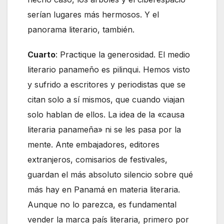
serían lugares más hermosos. Y el
panorama literario, también.
Cuarto
: Practique la generosidad. El medio
literario panameño es pilinqui. Hemos visto
y sufrido a escritores y periodistas que se
citan solo a sí mismos, que cuando viajan
solo hablan de ellos. La idea de la «causa
literaria panameña» ni se les pasa por la
mente. Ante embajadores, editores
extranjeros, comisarios de festivales,
guardan el más absoluto silencio sobre qué
más hay en Panamá en materia literaria.
Aunque no lo parezca, es fundamental
vender la marca país literaria, primero por