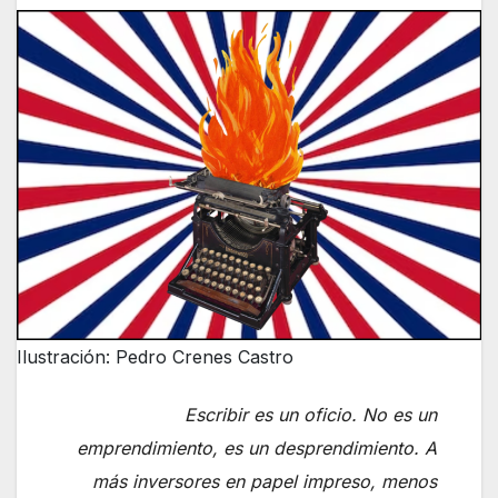
Ilustración: Pedro Crenes Castro
Escribir es un oficio. No es un
emprendimiento, es un desprendimiento. A
más inversores en papel impreso, menos