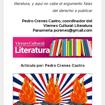
literatura, y aquí no cabe el argumento falaz
del derecho a publicar
Pedro Crenes Castro, coordinador del
Viernes Cultural: Literatura
Panameña pcrenes@gmail.com
Artículo por: Pedro Crenes
Castro