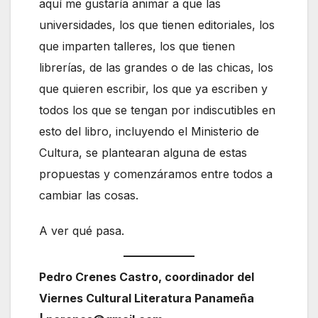
aquí me gustaría animar a que las
universidades, los que tienen editoriales, los
que imparten talleres, los que tienen
librerías, de las grandes o de las chicas, los
que quieren escribir, los que ya escriben y
todos los que se tengan por indiscutibles en
esto del libro, incluyendo el Ministerio de
Cultura, se plantearan alguna de estas
propuestas y comenzáramos entre todos a
cambiar las cosas.
A ver qué pasa.
Pedro Crenes Castro, coordinador del
Viernes Cultural Literatura Panameña