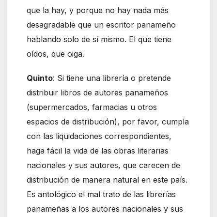
que la hay, y porque no hay nada más
desagradable que un escritor panameño
hablando solo de sí mismo. El que tiene
oídos, que oiga.
Quinto
: Si tiene una librería o pretende
distribuir libros de autores panameños
(supermercados, farmacias u otros
espacios de distribución), por favor, cumpla
con las liquidaciones correspondientes,
haga fácil la vida de las obras literarias
nacionales y sus autores, que carecen de
distribución de manera natural en este país.
Es antológico el mal trato de las librerías
panameñas a los autores nacionales y sus