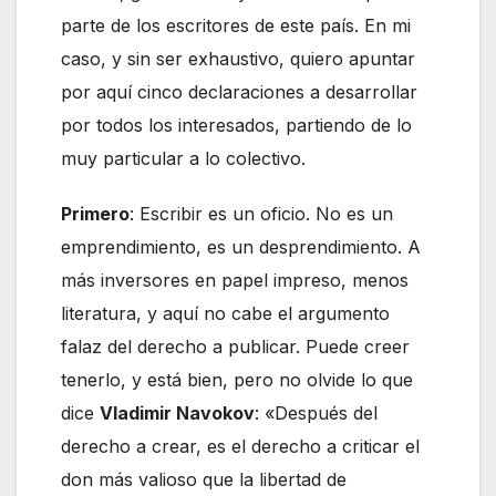
parte de los escritores de este país. En mi
caso, y sin ser exhaustivo, quiero apuntar
por aquí cinco declaraciones a desarrollar
por todos los interesados, partiendo de lo
muy particular a lo colectivo.
Primero
: Escribir es un oficio. No es un
emprendimiento, es un desprendimiento. A
más inversores en papel impreso, menos
literatura, y aquí no cabe el argumento
falaz del derecho a publicar. Puede creer
tenerlo, y está bien, pero no olvide lo que
dice
Vladimir Navokov
: «Después del
derecho a crear, es el derecho a criticar el
don más valioso que la libertad de