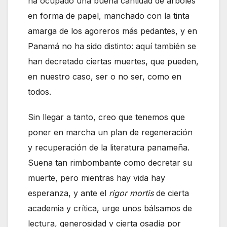
ha ocupado una buena cantidad de árboles
en forma de papel, manchado con la tinta
amarga de los agoreros más pedantes, y en
Panamá no ha sido distinto: aquí también se
han decretado ciertas muertes, que pueden,
en nuestro caso, ser o no ser, como en
todos.
Sin llegar a tanto, creo que tenemos que
poner en marcha un plan de regeneración
y recuperación de la literatura panameña.
Suena tan rimbombante como decretar su
muerte, pero mientras hay vida hay
esperanza, y ante el
rigor mortis
de cierta
academia y crítica, urge unos bálsamos de
lectura, generosidad y cierta osadía por