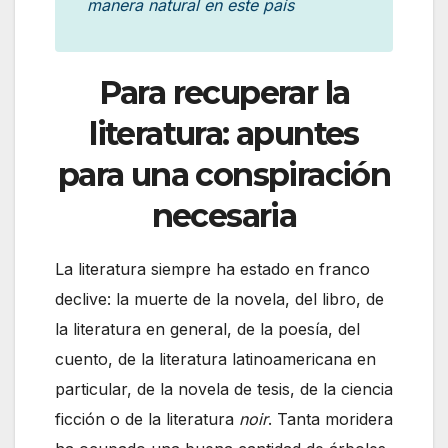
manera natural en este país
Para recuperar la
literatura: apuntes
para una conspiración
necesaria
La literatura siempre ha estado en franco
declive: la muerte de la novela, del libro, de
la literatura en general, de la poesía, del
cuento, de la literatura latinoamericana en
particular, de la novela de tesis, de la ciencia
ficción o de la literatura
noir
. Tanta moridera