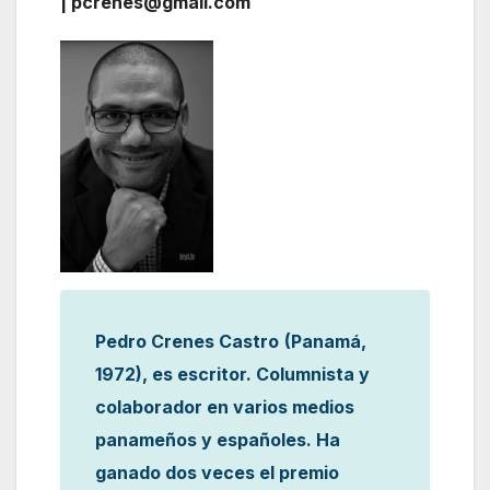
| pcrenes@gmail.com
Pedro Crenes Castro
(Panamá,
1972), es escritor. Columnista y
colaborador en varios medios
panameños y españoles. Ha
ganado dos veces el premio