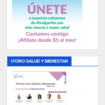
I FORO SALUD Y BIENESTAR