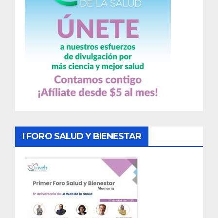
I FORO SALUD Y BIENESTAR