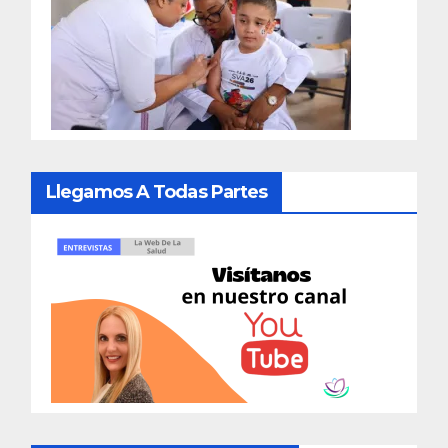
Llegamos A Todas Partes