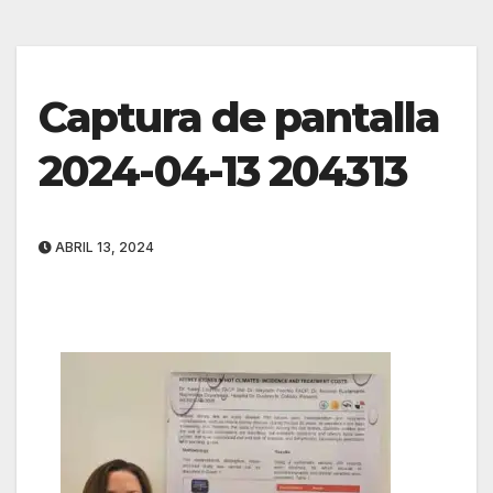
Captura de pantalla
2024-04-13 204313
ABRIL 13, 2024