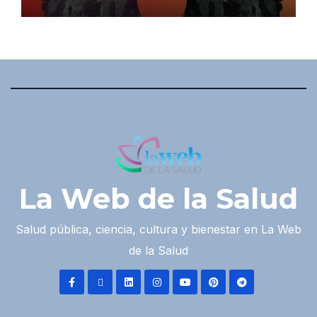
La Web de la Salud
Salud pública, ciencia, cultura y bienestar en La Web
de la Salud