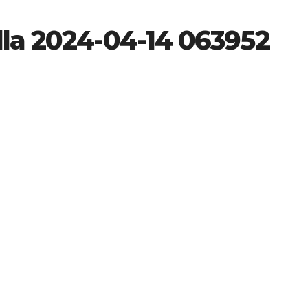
lla 2024-04-14 063952