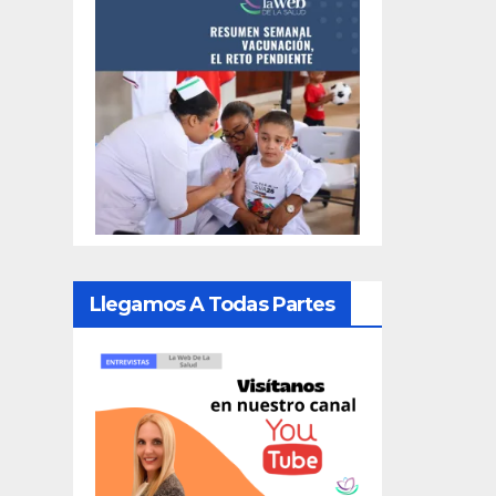
Llegamos A Todas Partes