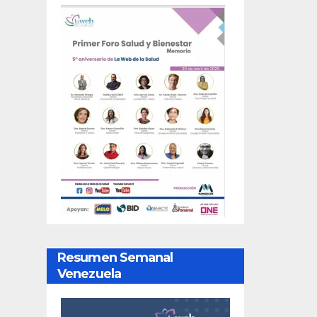
Resumen Semanal
Venezuela