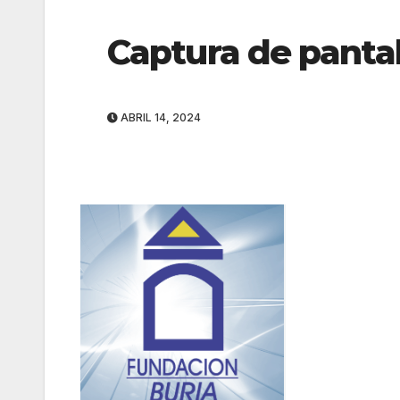
Captura de panta
ABRIL 14, 2024