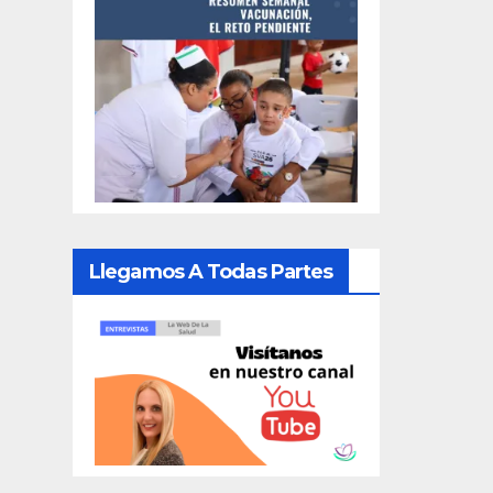
Llegamos A Todas Partes