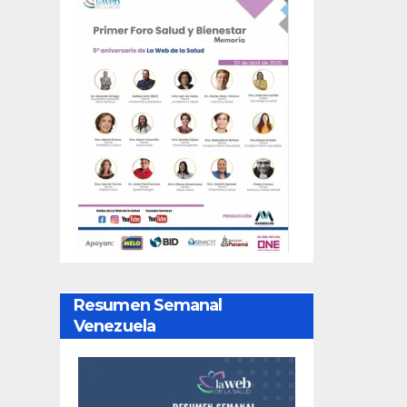
Resumen Semanal
Venezuela