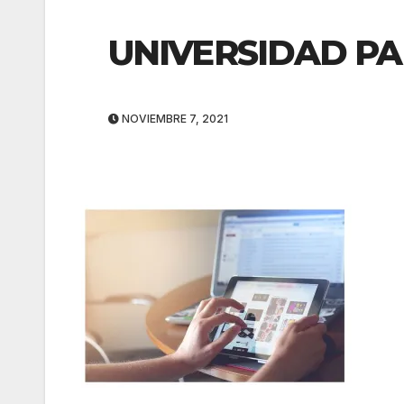
UNIVERSIDAD P
NOVIEMBRE 7, 2021