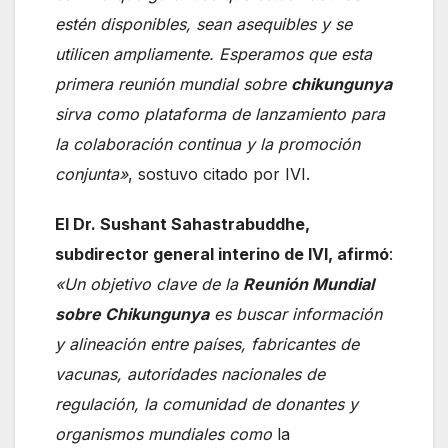
estén disponibles, sean asequibles y se
utilicen ampliamente. Esperamos que esta
primera reunión mundial sobre
chikungunya
sirva como plataforma de lanzamiento para
la colaboración continua y la promoción
conjunta»
, sostuvo citado por IVI.
El Dr. Sushant Sahastrabuddhe,
subdirector general interino de IVI, afirmó
:
«Un objetivo clave de la
Reunión Mundial
sobre Chikungunya
es buscar información
y alineación entre países, fabricantes de
vacunas, autoridades nacionales de
regulación, la comunidad de donantes y
organismos mundiales como
la