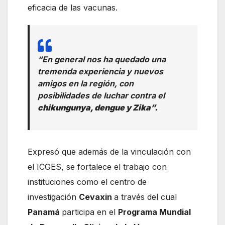
eficacia de las vacunas.
“En general nos ha quedado una
tremenda experiencia y nuevos
amigos en la región, con
posibilidades de luchar contra el
chikungunya, dengue y Zika”.
Expresó que además de la vinculación con
el ICGES, se fortalece el trabajo con
instituciones como el centro de
investigación
Cevaxin
a través del cual
Panamá
participa en el
Programa Mundial