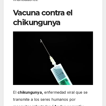
Vacuna contra el
chikungunya
El
chikungunya,
enfermedad viral que se
transmite a los seres humanos por