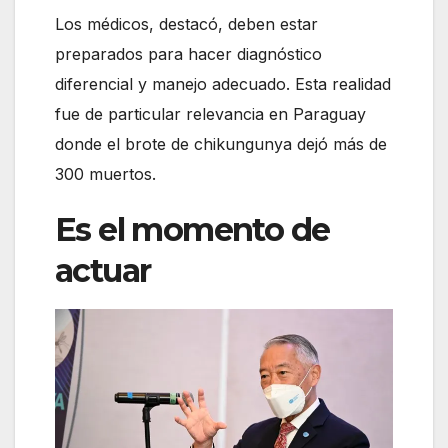
Los médicos, destacó, deben estar
preparados para hacer diagnóstico
diferencial y manejo adecuado. Esta realidad
fue de particular relevancia en Paraguay
donde el brote de chikungunya dejó más de
300 muertos.
Es el momento de
actuar