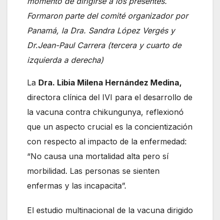
momento de dirigirse a los presentes.
Formaron parte del comité organizador por
Panamá, la Dra. Sandra López Vergés y
Dr.Jean-Paul Carrera (tercera y cuarto de
izquierda a derecha)
La
Dra. Libia Milena Hernández Medina,
directora clínica del IVI para el desarrollo de
la vacuna contra chikungunya, reflexionó
que un aspecto crucial es la concientización
con respecto al impacto de la enfermedad:
“No causa una mortalidad alta pero sí
morbilidad. Las personas se sienten
enfermas y las incapacita”.
El estudio multinacional de la vacuna dirigido