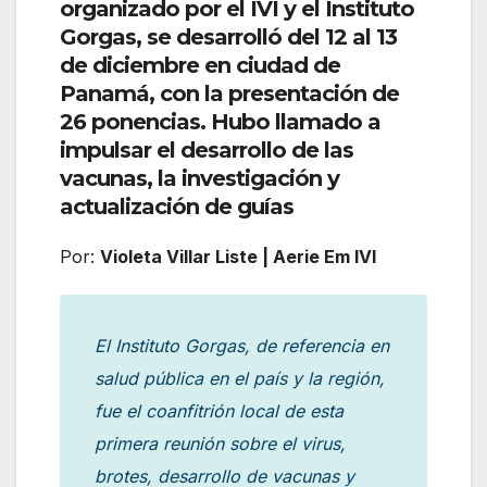
organizado por el IVI y el Instituto
Gorgas, se desarrolló del 12 al 13
de diciembre en ciudad de
Panamá, con la presentación de
26 ponencias. Hubo llamado a
impulsar el desarrollo de las
vacunas, la investigación y
actualización de guías
Por:
Violeta Villar Liste | Aerie Em IVI
El Instituto Gorgas, de referencia en
salud pública en el país y la región,
fue el coanfitrión local de esta
primera reunión sobre el virus,
brotes, desarrollo de vacunas y