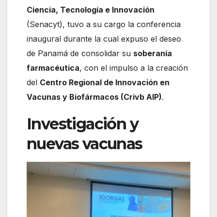
Ciencia, Tecnología e Innovación
(Senacyt), tuvo a su cargo la conferencia
inaugural durante la cual expuso el deseo
de Panamá de consolidar su
soberanía
farmacéutica
, con el impulso a la creación
del
Centro Regional de Innovación en
Vacunas y Biofármacos (Crivb AIP)
.
Investigación y
nuevas vacunas