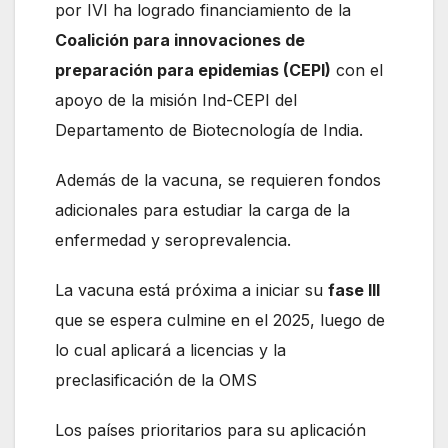
por IVI ha logrado financiamiento de la
Coalición para innovaciones de
preparación para epidemias (CEPI)
con el
apoyo de la misión Ind-CEPI del
Departamento de Biotecnología de India.
Además de la vacuna, se requieren fondos
adicionales para estudiar la carga de la
enfermedad y seroprevalencia.
La vacuna está próxima a iniciar su
fase III
que se espera culmine en el 2025, luego de
lo cual aplicará a licencias y la
preclasificación de la OMS
Los países prioritarios para su aplicación