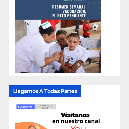
Llegamos A Todas Partes