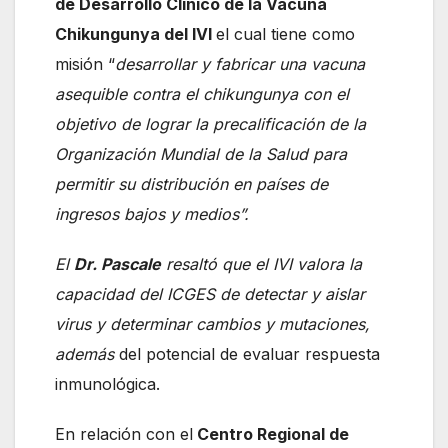
de Desarrollo Clínico de la Vacuna
Chikungunya del IVI
el cual tiene como
misión “
desarrollar y fabricar una vacuna
asequible contra el chikungunya con el
objetivo de lograr la precalificación de la
Organización Mundial de la Salud para
permitir su distribución en países de
ingresos bajos y medios”.
El
Dr. Pascale
resaltó que el IVI valora la
capacidad del ICGES de detectar y aislar
virus y determinar cambios y mutaciones,
además
del potencial de evaluar respuesta
inmunológica.
En relación con el
Centro Regional de