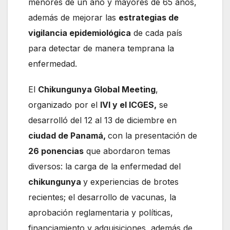
menores de un año y mayores de 65 años,
además de mejorar las
estrategias de
vigilancia epidemiológica
de cada país
para detectar de manera temprana la
enfermedad.
El
Chikungunya Global Meeting
,
organizado por el
IVI y el ICGES,
se
desarrolló del 12 al 13 de diciembre en
ciudad de Panamá,
con la presentación de
26 ponencias
que abordaron temas
diversos: la carga de la enfermedad del
chikungunya
y experiencias de brotes
recientes; el desarrollo de vacunas, la
aprobación reglamentaria y políticas,
financiamiento y adquisiciones, además de