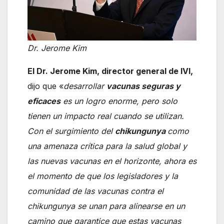
Dr. Jerome Kim
El Dr. Jerome Kim, director general de IVI,
dijo que «
desarrollar
vacunas seguras y
eficaces
es un logro enorme, pero solo
tienen un impacto real cuando se utilizan.
Con el surgimiento del
chikungunya
como
una amenaza crítica para la salud global y
las nuevas vacunas en el horizonte, ahora es
el momento de que los legisladores y la
comunidad de las vacunas contra el
chikungunya se unan para alinearse en un
camino que garantice que estas vacunas