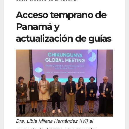
Acceso temprano de
Panamá y
actualización de guías
Dra. Libia Milena Hernández (IVI) al