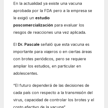
En la actualidad ya existe una vacuna
aprobada por la FDA pero a la empresa se
le exigió un
estudio
poscomercialización
para evaluar los
riesgos de reacciones una vez aplicada.
El
Dr. Pascale
señaló que esta vacuna es
importante para viajeros o en ciertas áreas
con brotes periódicos, pero se requiere
ampliar los estudios, en particular en
adolescentes.
“El futuro dependerá de las decisiones de
cada país con respecto a la transmisión del
virus, capacidad de controlar los brotes y el
costo efectivo de la vacuna”.