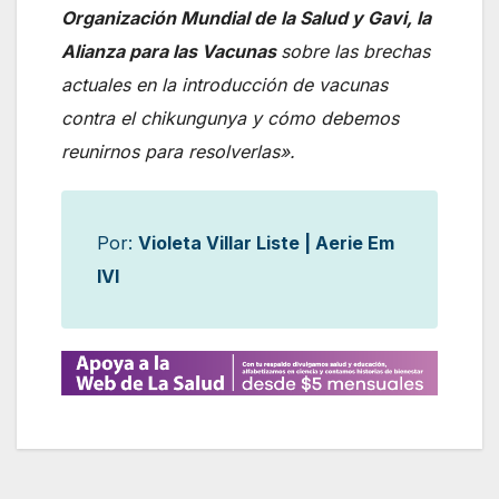
Organización Mundial de la Salud y Gavi, la
Alianza para las Vacunas
sobre las brechas
actuales en la introducción de vacunas
contra el chikungunya y cómo debemos
reunirnos para resolverlas».
Por:
Violeta Villar Liste | Aerie Em
IVI