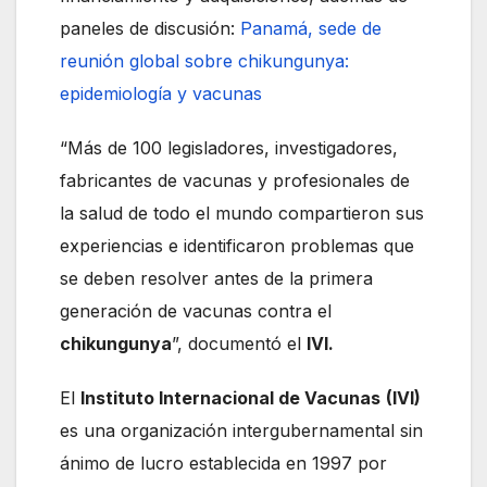
paneles de discusión:
Panamá, sede de
reunión global sobre chikungunya:
epidemiología y vacunas
“Más de 100 legisladores, investigadores,
fabricantes de vacunas y profesionales de
la salud de todo el mundo compartieron sus
experiencias e identificaron problemas que
se deben resolver antes de la primera
generación de vacunas contra el
chikungunya
”, documentó el
IVI.
El
Instituto Internacional de Vacunas
(IVI)
es una organización intergubernamental sin
ánimo de lucro establecida en 1997 por