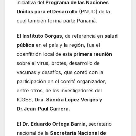
iniciativa del
Programa de las Naciones
Unidas para el Desarrollo
(PNUD) de la
cual también forma parte Panamá.
El
Instituto Gorgas,
de referencia en
salud
pública
en el país y la región, fue el
coanfitrión local de esta
primera reunión
sobre el virus, brotes, desarrollo de
vacunas y desafíos, que contó con la
participación en el comité organizador,
entre otros, de los investigadores del
ICGES,
Dra. Sandra López Vergés y
Dr.Jean-Paul Carrera.
El
Dr. Eduardo Ortega Barría,
secretario
nacional de la
Secretaría Nacional de