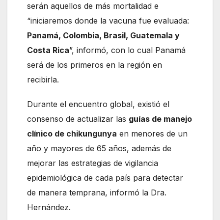
serán aquellos de más mortalidad e
“iniciaremos donde la vacuna fue evaluada:
Panamá, Colombia, Brasil, Guatemala y
Costa Rica
”, informó, con lo cual Panamá
será de los primeros en la región en
recibirla.
Durante el encuentro global, existió el
consenso de actualizar las
guías de manejo
clínico de chikungunya
en menores de un
año y mayores de 65 años, además de
mejorar las estrategias de vigilancia
epidemiológica de cada país para detectar
de manera temprana, informó la Dra.
Hernández.