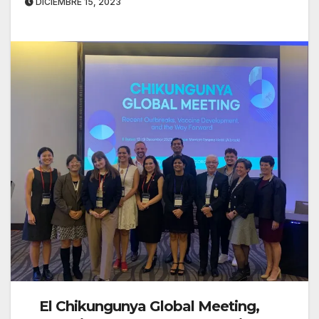
DICIEMBRE 15, 2023
El Chikungunya Global Meeting,