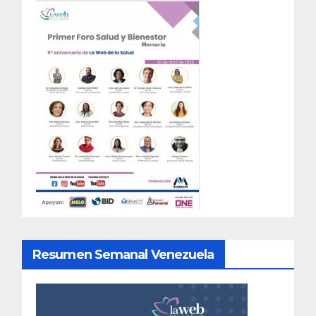
Resumen Semanal Venezuela