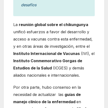
desafíos
La
reunión global sobre el chikungunya
unificó esfuerzos a favor del desarrollo y
acceso a vacunas contra esta enfermedad,
y en otras áreas de investigación, entre el
Instituto Internacional de Vacunas
(IVI), el
Instituto Conmemorativo Gorgas de
Estudios de la Salud
(ICGES) y demás
aliados nacionales e internacionales.
Por otra parte, hubo consenso en la
necesidad de actualizar las
guías de
manejo clínico de la enfermedad
en