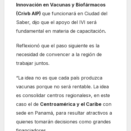
Innovación en Vacunas y Biofármacos
(Crivb AIP)
que funcionará en Ciudad del
Saber, dijo que el apoyo del IVI será
fundamental en materia de capacitación
.
Reflexionó que el paso siguiente es la
necesidad de convencer a la región de
trabajar juntos.
“La idea no es que cada país produzca
vacunas porque no será rentable. La idea
es consolidar centros regionales», en este
caso el de
Centroamérica y el Caribe
con
sede en Panamá, para resultar atractivos a
quienes tomarán decisiones como grandes
financiadores.