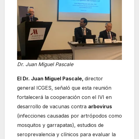
Dr. Juan Miguel Pascale
El Dr. Juan Miguel Pascale,
director
general ICGES, señaló que esta reunión
fortalecerá la cooperación con el IVI en
desarrollo de vacunas contra
arbovirus
(infecciones causadas por artrópodos como
mosquitos y garrapatas), estudios de
seroprevalencia y clínicos para evaluar la