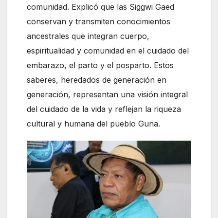
comunidad. Explicó que las Siggwi Gaed
conservan y transmiten conocimientos
ancestrales que integran cuerpo,
espiritualidad y comunidad en el cuidado del
embarazo, el parto y el posparto. Estos
saberes, heredados de generación en
generación, representan una visión integral
del cuidado de la vida y reflejan la riqueza
cultural y humana del pueblo Guna.