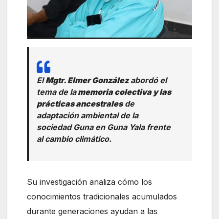
El
Mgtr. Elmer González
abordó el
tema de la
memoria colectiva y las
prácticas ancestrales
de
adaptación ambiental de la
sociedad Guna en Guna Yala frente
al cambio climático.
Su investigación analiza cómo los
conocimientos tradicionales acumulados
durante generaciones ayudan a las