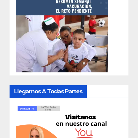
Llegamos A Todas Partes