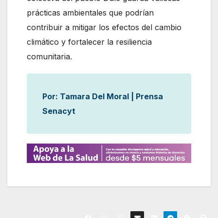
prácticas ambientales que podrían
contribuir a mitigar los efectos del cambio
climático y fortalecer la resiliencia
comunitaria.
Por: Tamara Del Moral | Prensa
Senacyt