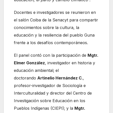
Docentes e investigadores se reunieron en
el salón Coiba de la Senacyt para compartir
conocimientos sobre la cultura, la
educación y la resiliencia del pueblo Guna
frente a los desafíos contemporáneos.
El panel contó con la participación de
Mgtr.
Elmer González
, investigador en historia y
educación ambiental; el
doctorando
Artinelio Hernández C
.,
profesor-investigador de Sociología e
Interculturalidad y director del Centro de
Investigación sobre Educación en los
Pueblos Indígenas (CIEPI); y la
Mgtr.