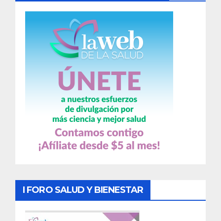
I FORO SALUD Y BIENESTAR