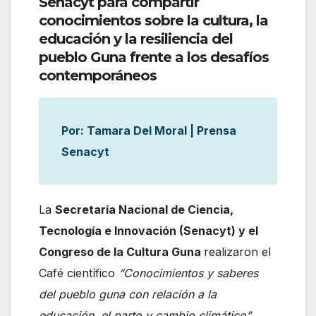
Senacyt para compartir
conocimientos sobre la cultura, la
educación y la resiliencia del
pueblo Guna frente a los desafíos
contemporáneos
Por: Tamara Del Moral | Prensa
Senacyt
La
Secretaría Nacional de Ciencia,
Tecnología e Innovación (Senacyt) y el
Congreso de la Cultura Guna
realizaron el
Café científico
“Conocimientos y saberes
del pueblo guna con relación a la
educación, el parto y cambio climático”.