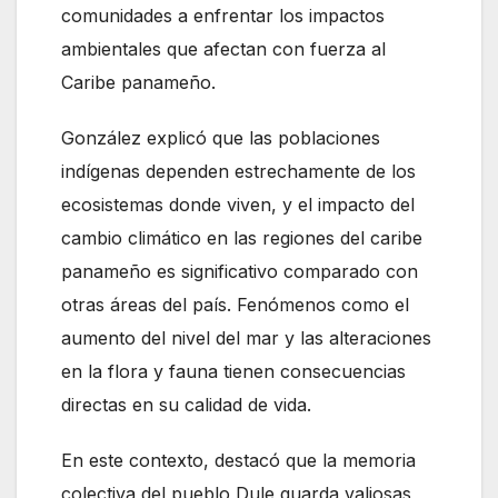
comunidades a enfrentar los impactos
ambientales que afectan con fuerza al
Caribe panameño.
González explicó que las poblaciones
indígenas dependen estrechamente de los
ecosistemas donde viven, y el impacto del
cambio climático en las regiones del caribe
panameño es significativo comparado con
otras áreas del país. Fenómenos como el
aumento del nivel del mar y las alteraciones
en la flora y fauna tienen consecuencias
directas en su calidad de vida.
En este contexto, destacó que la memoria
colectiva del pueblo Dule guarda valiosas