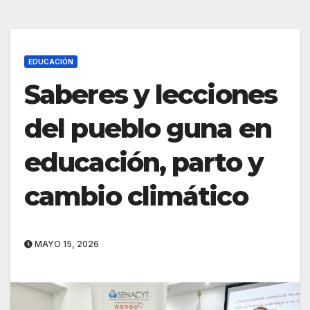
EDUCACIÓN
Saberes y lecciones
del pueblo guna en
educación, parto y
cambio climático
MAYO 15, 2026