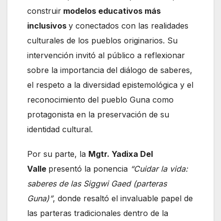
construir
modelos educativos más
inclusivos
y conectados con las realidades
culturales de los pueblos originarios. Su
intervención invitó al público a reflexionar
sobre la importancia del diálogo de saberes,
el respeto a la diversidad epistemológica y el
reconocimiento del pueblo Guna como
protagonista en la preservación de su
identidad cultural.
Por su parte, la
Mgtr. Yadixa Del
Valle
presentó la ponencia
“Cuidar la vida:
saberes de las Siggwi Gaed (parteras
Guna)”
, donde resaltó el invaluable papel de
las parteras tradicionales dentro de la