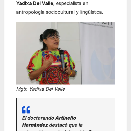
Yadixa Del Valle
, especialista en
antropología sociocultural y lingüística.
Mgtr. Yadixa Del Valle
El doctorando
Artinelio
Hernández
destacó que la