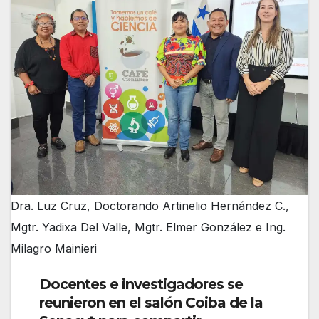
Dra. Luz Cruz, Doctorando Artinelio Hernández C.,
Mgtr. Yadixa Del Valle, Mgtr. Elmer González e Ing.
Milagro Mainieri
Docentes e investigadores se
reunieron en el salón Coiba de la