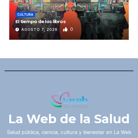
CULTURA
El tiempo de los libros
0
AGOSTO 7, 2026
La Web de la Salud
Salud pública, ciencia, cultura y bienestar en La Web