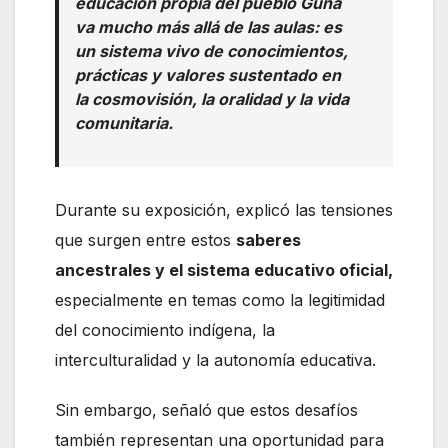
educación propia del pueblo Guna
va mucho más allá de las aulas: es
un sistema vivo de conocimientos,
prácticas y valores sustentado en
la cosmovisión, la oralidad y la vida
comunitaria.
Durante su exposición, explicó las tensiones
que surgen entre estos
saberes
ancestrales y el sistema educativo oficial,
especialmente en temas como la legitimidad
del conocimiento indígena, la
interculturalidad y la autonomía educativa.
Sin embargo, señaló que estos desafíos
también representan una oportunidad para