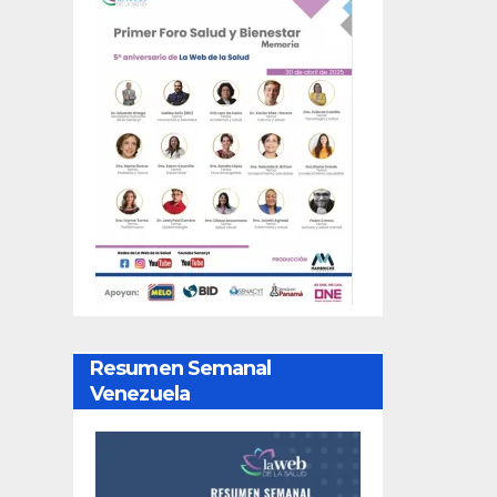
Resumen Semanal
Venezuela