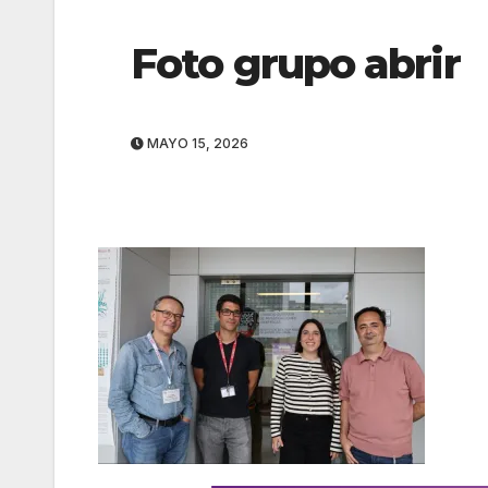
Foto grupo abrir
MAYO 15, 2026