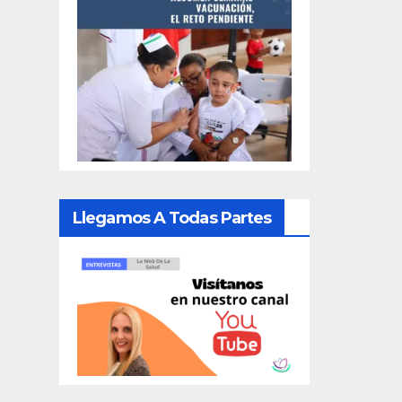
Llegamos A Todas Partes