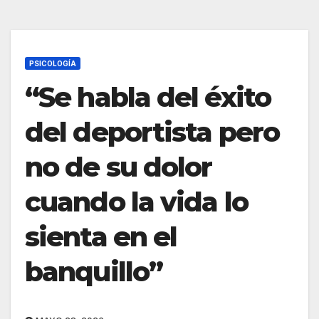
PSICOLOGÍA
“Se habla del éxito
del deportista pero
no de su dolor
cuando la vida lo
sienta en el
banquillo”