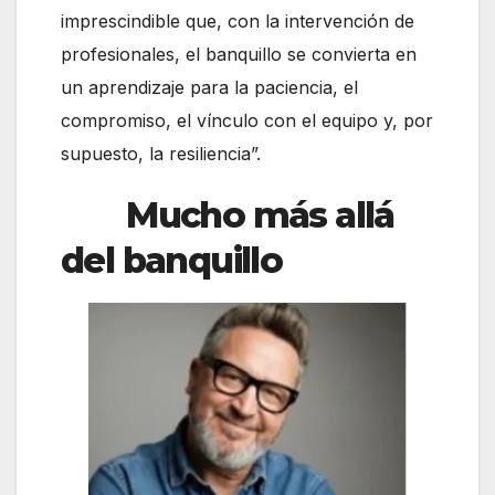
imprescindible que, con la intervención de
profesionales, el banquillo se convierta en
un aprendizaje para la paciencia, el
compromiso, el vínculo con el equipo y, por
supuesto, la resiliencia”.
Mucho más allá
del banquillo