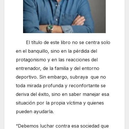
El título de este libro no se centra solo
en el banquillo, sino en la pérdida del
protagonismo y en las reacciones del
entrenador, de la familia y del entorno
deportivo. Sin embargo, subraya que no
toda mirada profunda y reconfortante se
deriva del éxito, sino en saber manejar esa
situación por la propia víctima y quienes
pueden ayudarla.
“Debemos luchar contra esa sociedad que