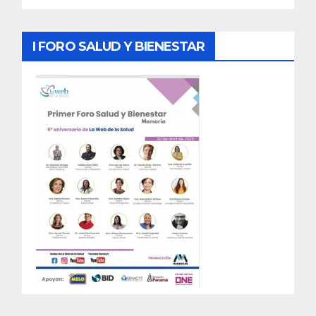
I FORO SALUD Y BIENESTAR