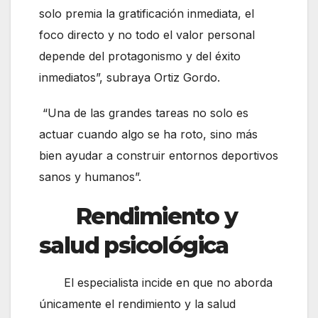
solo premia la gratificación inmediata, el
foco directo y no todo el valor personal
depende del protagonismo y del éxito
inmediatos”, subraya Ortiz Gordo.
“Una de las grandes tareas no solo es
actuar cuando algo se ha roto, sino más
bien ayudar a construir entornos deportivos
sanos y humanos”.
Rendimiento y
salud psicológica
El especialista incide en que no aborda
únicamente el rendimiento y la salud