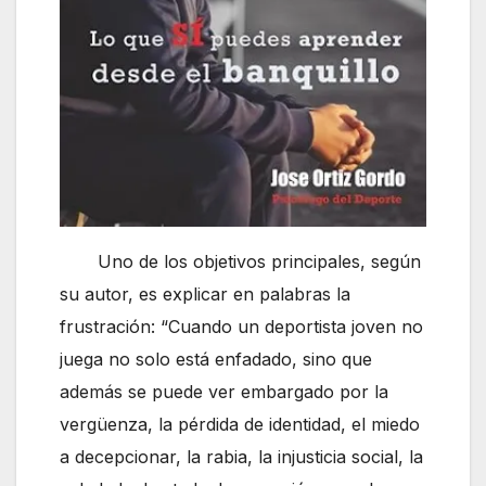
Uno de los objetivos principales, según
su autor, es explicar en palabras la
frustración: “Cuando un deportista joven no
juega no solo está enfadado, sino que
además se puede ver embargado por la
vergüenza, la pérdida de identidad, el miedo
a decepcionar, la rabia, la injusticia social, la