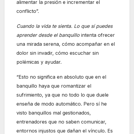
alimentar la presión e incrementar el
conflicto”.
Cuando la vida te sienta. Lo que sí puedes
aprender desde el banquillo
intenta ofrecer
una mirada serena, cómo acompañar en el
dolor sin invadir, cómo escuchar sin
polémicas y ayudar.
“Esto no significa en absoluto que en el
banquillo haya que romantizar el
sufrimiento, ya que no todo lo que duele
enseña de modo automático. Pero sí he
visto banquillos mal gestionados,
entrenadores que no saben comunicar,
entornos injustos que dañan el vínculo. Es