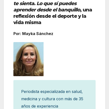
te sienta. Lo que sí puedes
aprender desde el banquillo
, una
reflexión desde el deporte y la
vida misma
Por: Mayka Sánchez
Periodista especializada en salud,
medicina y cultura con más de 35
años de experiencia