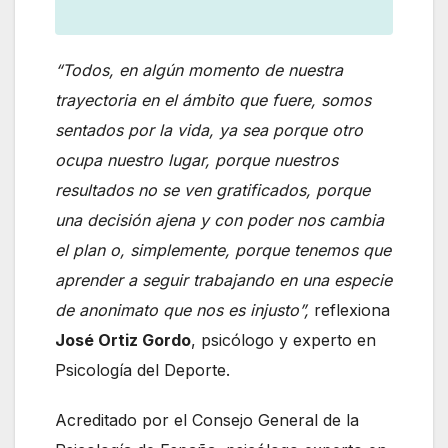
“Todos, en algún momento de nuestra
trayectoria en el ámbito que fuere, somos
sentados por la vida, ya sea porque otro
ocupa nuestro lugar, porque nuestros
resultados no se ven gratificados, porque
una decisión ajena y con poder nos cambia
el plan o, simplemente, porque tenemos que
aprender a seguir trabajando en una especie
de anonimato que nos es injusto”,
reflexiona
José Ortiz Gordo
, psicólogo y experto en
Psicología del Deporte.
Acreditado por el Consejo General de la