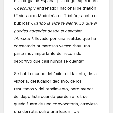
Psicología de España, psicólogo experto en
Coaching
y entrenador nacional de triatlón
(Federación Madrileña de Triatlón) acaba de
publicar
Cuando la vida te sienta. Lo que sí
puedes aprender desde el banquillo
(Amazon)
, llevado por una realidad que ha
constatado numerosas veces: “hay una
parte muy importante del recorrido
deportivo que casi nunca se cuenta”.
Se habla mucho del éxito, del talento, de la
victoria, del jugador decisivo, de los
resultados y del rendimiento, pero menos
del deportista cuando pierde su rol, se
queda fuera de una convocatoria, atraviesa
una derrota, sufre una lesión …. y