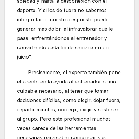
soledad y hasta la desconexión con el
deporte. Y si los de fuera no sabemos
interpretarlo, nuestra respuesta puede
generar más dolor, al infravalorar qué le
pasa, enfrentándonos al entrenador y
convirtiendo cada fin de semana en un
juicio”.
Precisamente, el experto también pone
el acento en la ayuda al entrenador como
culpable necesario, al tener que tomar
decisiones difíciles, como elegir, dejar fuera,
repartir minutos, corregir, exigir y sostener
al grupo. Pero este profesional muchas
veces carece de las herramientas
necesarias para saber comunicar sus