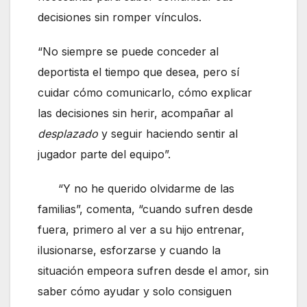
decisiones sin romper vínculos.
“No siempre se puede conceder al
deportista el tiempo que desea, pero sí
cuidar cómo comunicarlo, cómo explicar
las decisiones sin herir, acompañar al
desplazado
y seguir haciendo sentir al
jugador parte del equipo”.
“Y no he querido olvidarme de las
familias”, comenta, “cuando sufren desde
fuera, primero al ver a su hijo entrenar,
ilusionarse, esforzarse y cuando la
situación empeora sufren desde el amor, sin
saber cómo ayudar y solo consiguen