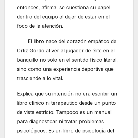
entonces, afirma, se cuestiona su papel
dentro del equipo al dejar de estar en el
foco de la atención.
El libro nace del corazón empático de
Ortiz Gordo al ver al jugador de élite en el
banquillo no solo en el sentido físico literal,
sino como una experiencia deportiva que
trasciende a lo vital.
Explica que su intención no era escribir un
libro clínico ni terapéutico desde un punto
de vista estricto. Tampoco es un manual
para diagnosticar ni tratar problemas
psicológicos. Es un libro de psicología del