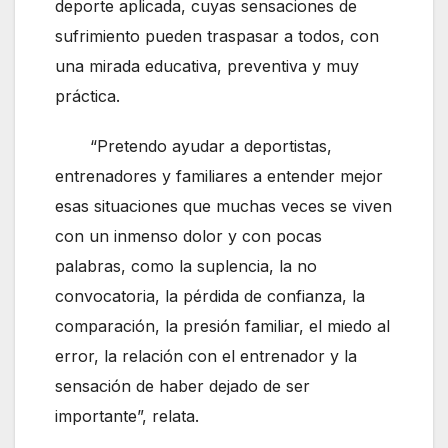
deporte aplicada, cuyas sensaciones de
sufrimiento pueden traspasar a todos, con
una mirada educativa, preventiva y muy
práctica.
“Pretendo ayudar a deportistas,
entrenadores y familiares a entender mejor
esas situaciones que muchas veces se viven
con un inmenso dolor y con pocas
palabras, como la suplencia, la no
convocatoria, la pérdida de confianza, la
comparación, la presión familiar, el miedo al
error, la relación con el entrenador y la
sensación de haber dejado de ser
importante”, relata.