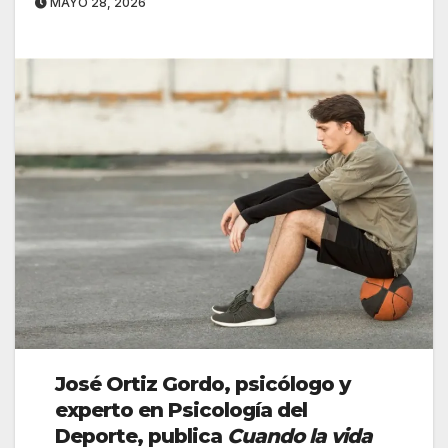
MAYO 28, 2026
José Ortiz Gordo, psicólogo y
experto en Psicología del
Deporte, publica
Cuando la vida