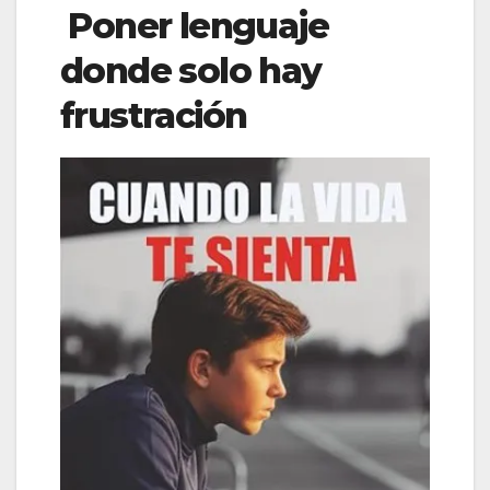
Poner lenguaje
donde solo hay
frustración