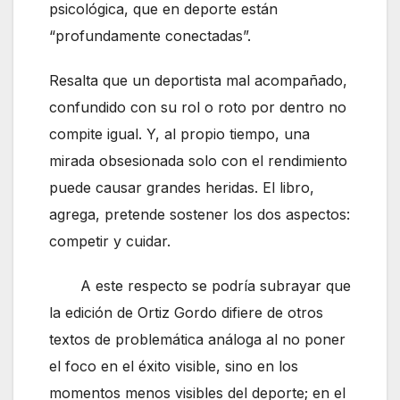
psicológica, que en deporte están
“profundamente conectadas”.
Resalta que un deportista mal acompañado,
confundido con su rol o roto por dentro no
compite igual. Y, al propio tiempo, una
mirada obsesionada solo con el rendimiento
puede causar grandes heridas. El libro,
agrega, pretende sostener los dos aspectos:
competir y cuidar.
A este respecto se podría subrayar que
la edición de Ortiz Gordo difiere de otros
textos de problemática análoga al no poner
el foco en el éxito visible, sino en los
momentos menos visibles del deporte; en el