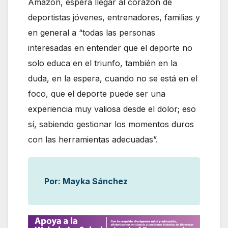
Amazon, espera llegar al corazón de
deportistas jóvenes, entrenadores, familias y
en general a “todas las personas
interesadas en entender que el deporte no
solo educa en el triunfo, también en la
duda, en la espera, cuando no se está en el
foco, que el deporte puede ser una
experiencia muy valiosa desde el dolor; eso
sí, sabiendo gestionar los momentos duros
con las herramientas adecuadas”.
Por: Mayka Sánchez