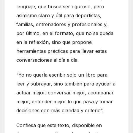
lenguaje, que busca ser riguroso, pero
asimismo claro y útil para deportistas,
familias, entrenadores y profesionales y,
por último, en el formato, que no se queda
en la reflexión, sino que propone
herramientas prácticas para llevar estas
conversaciones al día a día.
“Yo no quería escribir solo un libro para
leer y subrayar, sino también para ayudar a
actuar mejor: conversar mejor, acompañar
mejor, entender mejor lo que pasa y tomar
decisiones con más claridad y criterio”.
Confiesa que este texto, disponible en