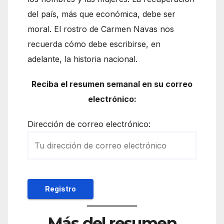
del país, más que económica, debe ser
moral. El rostro de Carmen Navas nos
recuerda cómo debe escribirse, en
adelante, la historia nacional.
Reciba el resumen semanal en su correo
electrónico:
Dirección de correo electrónico:
Más del resumen