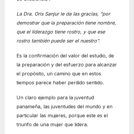
La Dra. Oris Sanjur le da las gracias, “por
demostrar que la preparación tiene nombre,
que el liderazgo tiene rostro, y que ese
rostro también puede ser el nuestro”.
Es la confirmación del valor del estudio, de
la preparación y del esfuerzo para alcanzar
el propósito, un camino que en estos
tiempos parece haber perdido sentido.
Un claro ejemplo para la juventud
panameña, las juventudes del mundo y en
particular las mujeres, porque este es el
triunfo de una mujer que lidera.