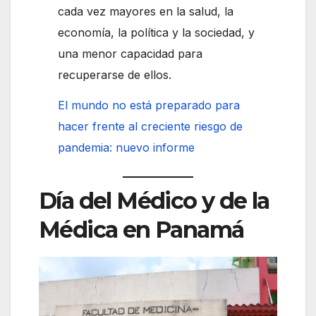
cada vez mayores en la salud, la
economía, la política y la sociedad, y
una menor capacidad para
recuperarse de ellos.
El mundo no está preparado para
hacer frente al creciente riesgo de
pandemia: nuevo informe
Día del Médico y de la
Médica en Panamá