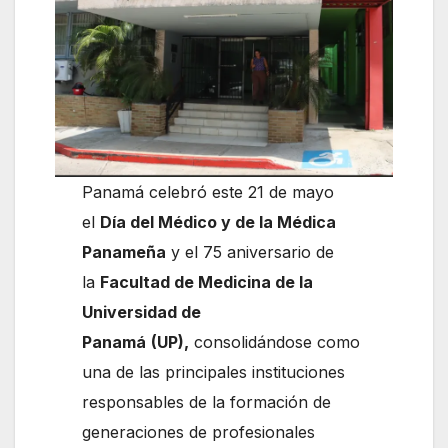
Panamá celebró este 21 de mayo
el
Día del Médico y de la Médica
Panameña
y el 75 aniversario de
la
Facultad de Medicina de la
Universidad de
Panamá
(UP),
consolidándose como
una de las principales instituciones
responsables de la formación de
generaciones de profesionales