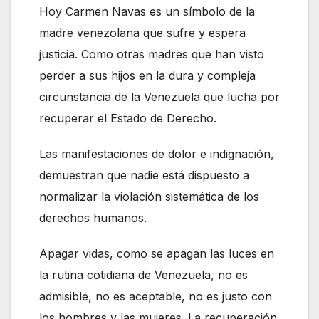
Hoy Carmen Navas es un símbolo de la
madre venezolana que sufre y espera
justicia. Como otras madres que han visto
perder a sus hijos en la dura y compleja
circunstancia de la Venezuela que lucha por
recuperar el Estado de Derecho.
Las manifestaciones de dolor e indignación,
demuestran que nadie está dispuesto a
normalizar la violación sistemática de los
derechos humanos.
Apagar vidas, como se apagan las luces en
la rutina cotidiana de Venezuela, no es
admisible, no es aceptable, no es justo con
los hombres y las mujeres. La recuperación