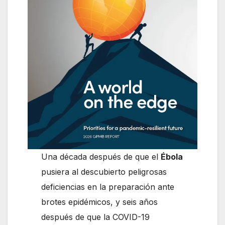
Una década después de que el
Ébola
pusiera al descubierto peligrosas
deficiencias en la preparación ante
brotes epidémicos, y seis años
después de que la COVID-19