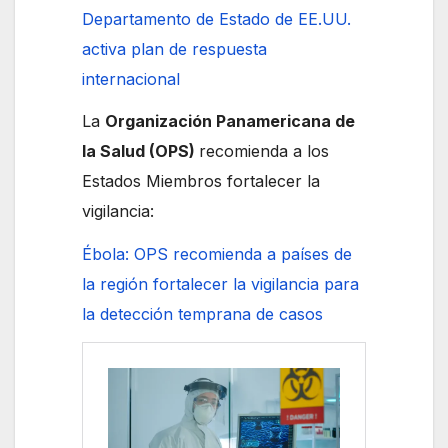
Departamento de Estado de EE.UU.
activa plan de respuesta
internacional
La
Organización Panamericana de
la Salud (OPS)
recomienda a los
Estados Miembros fortalecer la
vigilancia:
Ébola: OPS recomienda a países de
la región fortalecer la vigilancia para
la detección temprana de casos