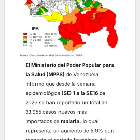
El Ministerio del Poder Popular para
la Salud (MPPS)
de Venezuela
informó que desde la semana
epidemiológica
(SE) 1 a la SE16
de
2026 se han reportado un total de
33.955 casos nuevos más
importados de
malaria,
lo cual
representa un aumento de 5,9% con
respecto al período homólogo del