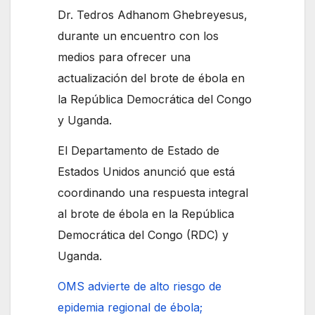
Dr. Tedros Adhanom Ghebreyesus,
durante un encuentro con los
medios para ofrecer una
actualización del brote de ébola en
la República Democrática del Congo
y Uganda.
El Departamento de Estado de
Estados Unidos anunció que está
coordinando una respuesta integral
al brote de ébola en la República
Democrática del Congo (RDC) y
Uganda.
OMS advierte de alto riesgo de
epidemia regional de ébola;