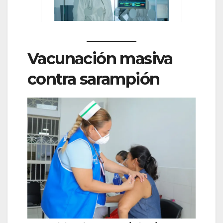
Vacunación masiva
contra sarampión