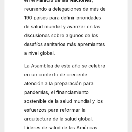
reuniendo a delegaciones de más de
190 países para definir prioridades
de salud mundial y avanzar en las
discusiones sobre algunos de los
desafíos sanitarios más apremiantes
a nivel global.
La Asamblea de este año se celebra
en un contexto de creciente
atención a la preparación para
pandemias, el financiamiento
sostenible de la salud mundial y los
esfuerzos para reformar la
arquitectura de la salud global.
Líderes de salud de las Américas