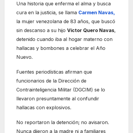
Una historia que enferma el alma y busca
cura en la justicia, se llama
Carmen Navas,
la mujer venezolana de 83 años, que buscó
sin descanso a su hijo
Víctor Quero Navas
,
detenido cuando iba al hogar materno con
hallacas y bombones a celebrar el Año
Nuevo.
Fuentes periodísticas afirman que
funcionarios de la Dirección de
Contrainteligencia Militar (DGCIM) se lo
llevaron presuntamente al confundir
hallacas con explosivos.
No reportaron la detención; no avisaron.
Nunca dijeron a la madre ni a familiares