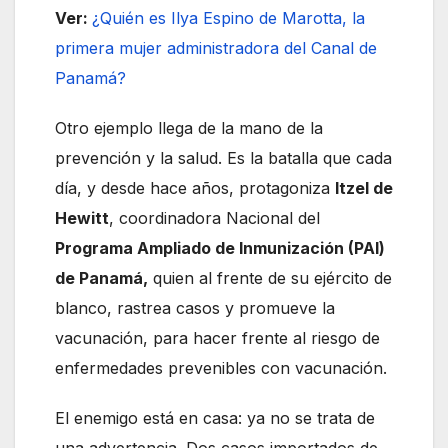
Ver:
¿Quién es Ilya Espino de Marotta, la
primera mujer administradora del Canal de
Panamá?
Otro ejemplo llega de la mano de la
prevención y la salud. Es la batalla que cada
día, y desde hace años, protagoniza
Itzel de
Hewitt
, coordinadora Nacional del
Programa Ampliado de Inmunización (PAI)
de Panamá,
quien al frente de su ejército de
blanco, rastrea casos y promueve la
vacunación, para hacer frente al riesgo de
enfermedades prevenibles con vacunación.
El enemigo está en casa: ya no se trata de
una advertencia. Dos casos importados de