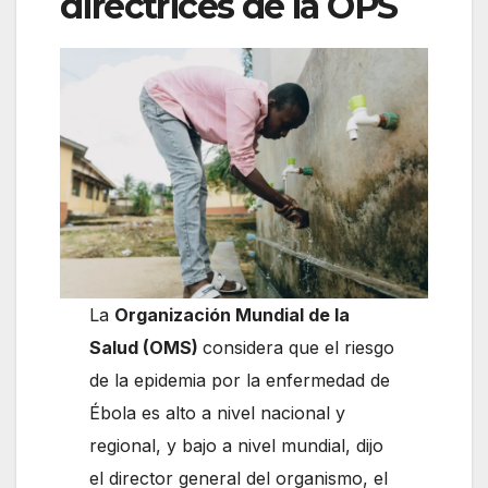
directrices de la OPS
La
Organización Mundial de la
Salud (OMS)
considera que el riesgo
de la epidemia por la enfermedad de
Ébola es alto a nivel nacional y
regional, y bajo a nivel mundial, dijo
el director general del organismo, el