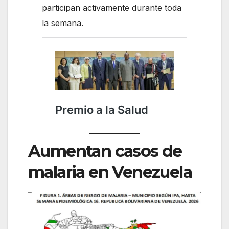
participan activamente durante toda
la semana.
Aumentan casos de
malaria en Venezuela