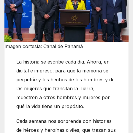
Imagen cortesía: Canal de Panamá
La historia se escribe cada día. Ahora, en
digital e impreso: para que la memoria se
perpetúe y los hechos de los hombres y de
las mujeres que transitan la Tierra,
muestren a otros hombres y mujeres por
qué la vida tiene un propósito.
Cada semana nos sorprende con historias
de héroes y heroínas civiles, que trazan sus