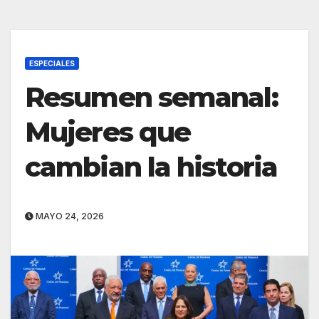
ESPECIALES
Resumen semanal:
Mujeres que
cambian la historia
MAYO 24, 2026