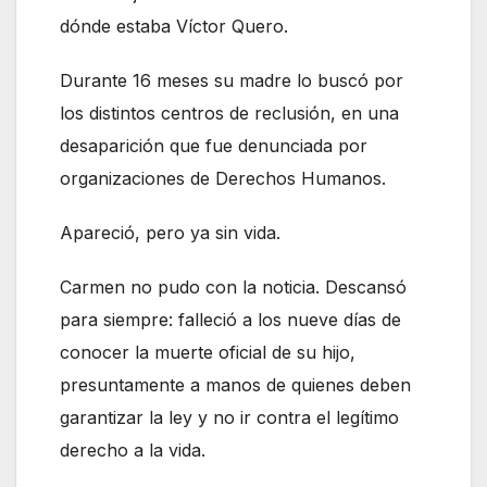
dónde estaba Víctor Quero.
Durante 16 meses su madre lo buscó por
los distintos centros de reclusión, en una
desaparición que fue denunciada por
organizaciones de Derechos Humanos.
Apareció, pero ya sin vida.
Carmen no pudo con la noticia. Descansó
para siempre: falleció a los nueve días de
conocer la muerte oficial de su hijo,
presuntamente a manos de quienes deben
garantizar la ley y no ir contra el legítimo
derecho a la vida.