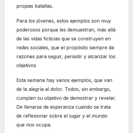
propias batallas.
Para los jóvenes, estos ejemplos son muy
poderosos porque les demuestran, más allá
de las vidas ficticias que se construyen en
redes sociales, que el propósito siempre da
razones para seguir, persistir y alcanzar los
objetivos
Esta semana hay varios ejemplos, que van
de la alegría al dolor. Todos, sin embargo,
cumplen su objetivo de demostrar y revelar.
De llenarse de esperanza cuando se trata
de reflexionar sobre el lugar y el mundo
que nos ocupa.