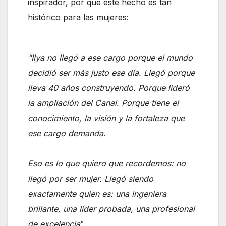
inspirador, por qué este hecho es tan
histórico para las mujeres:
“Ilya no llegó a ese cargo porque el mundo
decidió ser más justo ese día. Llegó porque
lleva 40 años construyendo. Porque lideró
la ampliación del Canal. Porque tiene el
conocimiento, la visión y la fortaleza que
ese cargo demanda.
Eso es lo que quiero que recordemos: no
llegó por ser mujer. Llegó siendo
exactamente quien es: una ingeniera
brillante, una líder probada, una profesional
de excelencia
”.