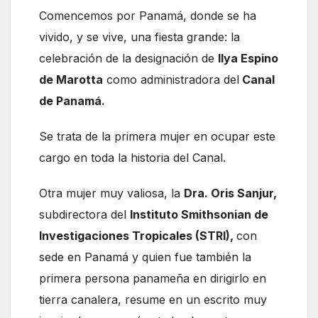
Comencemos por Panamá, donde se ha
vivido, y se vive, una fiesta grande: la
celebración de la designación de
Ilya Espino
de Marotta
como administradora del
Canal
de Panamá.
Se trata de la primera mujer en ocupar este
cargo en toda la historia del Canal.
Otra mujer muy valiosa, la
Dra. Oris Sanjur,
subdirectora del
Instituto Smithsonian de
Investigaciones Tropicales (STRI),
con
sede en Panamá y quien fue también la
primera persona panameña en dirigirlo en
tierra canalera, resume en un escrito muy