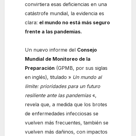
convirtiera esas deficiencias en una
catástrofe mundial, la evidencia es
clara:
el mundo no está más seguro
frente a las pandemias.
Un nuevo informe del
Consejo
Mundial de Monitoreo de la
Preparación
(GPMB, por sus siglas
en inglés), titulado »
Un mundo al
límite: prioridades para un futuro
resiliente ante las pandemias
«,
revela que, a medida que los brotes
de enfermedades infecciosas se
vuelven más frecuentes, también se
vuelven más dañinos, con impactos