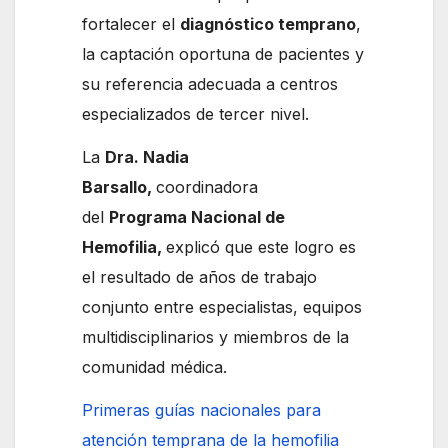
fortalecer el
diagnóstico temprano
,
la captación oportuna de pacientes y
su referencia adecuada a centros
especializados de tercer nivel.
La
Dra. Nadia
Barsallo,
coordinadora
del
Programa Nacional de
Hemofilia,
explicó que este logro es
el resultado de años de trabajo
conjunto entre especialistas, equipos
multidisciplinarios y miembros de la
comunidad médica.
Primeras guías nacionales para
atención temprana de la hemofilia