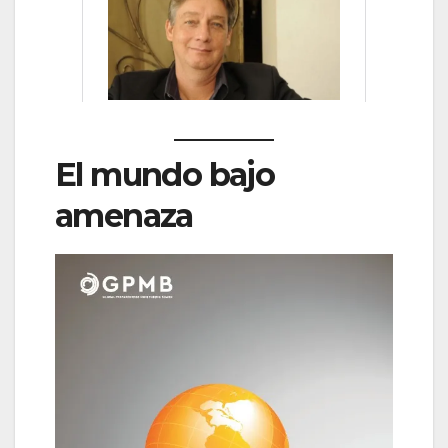
El mundo bajo
amenaza