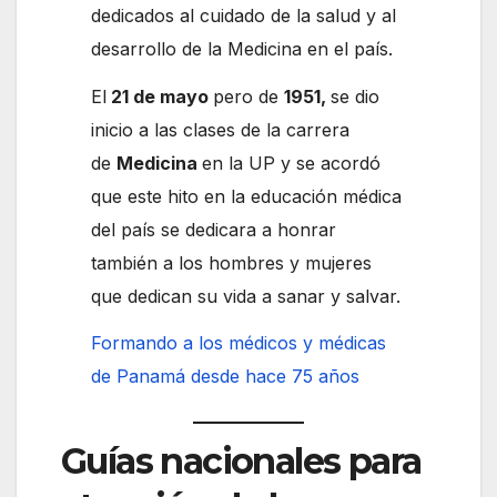
dedicados al cuidado de la salud y al
desarrollo de la Medicina en el país.
El
21 de mayo
pero de
1951,
se dio
inicio a las clases de la carrera
de
Medicina
en la UP y se acordó
que este hito en la educación médica
del país se dedicara a honrar
también a los hombres y mujeres
que dedican su vida a sanar y salvar.
Formando a los médicos y médicas
de Panamá desde hace 75 años
Guías nacionales para