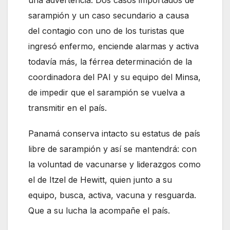
sarampión y un caso secundario a causa
del contagio con uno de los turistas que
ingresó enfermo, enciende alarmas y activa
todavía más, la férrea determinación de la
coordinadora del PAI y su equipo del Minsa,
de impedir que el sarampión se vuelva a
transmitir en el país.
Panamá conserva intacto su estatus de país
libre de sarampión y así se mantendrá: con
la voluntad de vacunarse y liderazgos como
el de Itzel de Hewitt, quien junto a su
equipo, busca, activa, vacuna y resguarda.
Que a su lucha la acompañe el país.