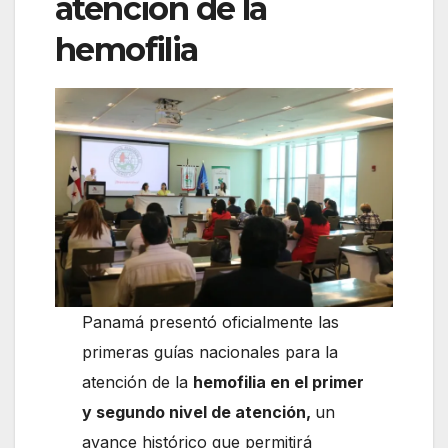
atención de la
hemofilia
Panamá presentó oficialmente las
primeras guías nacionales para la
atención de la
hemofilia en el primer
y segundo nivel de atención,
un
avance histórico que permitirá