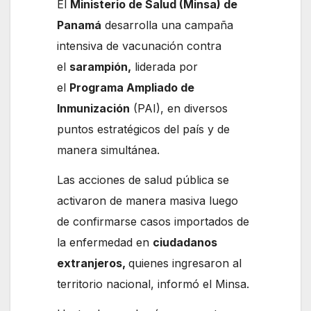
El
Ministerio de Salud (Minsa) de
Panamá
desarrolla una campaña
intensiva de vacunación contra
el
sarampión,
liderada por
el
Programa Ampliado de
Inmunización
(PAI), en diversos
puntos estratégicos del país y de
manera simultánea.
Las acciones de salud pública se
activaron de manera masiva luego
de confirmarse casos importados de
la enfermedad en
ciudadanos
extranjeros,
quienes ingresaron al
territorio nacional, informó el Minsa.