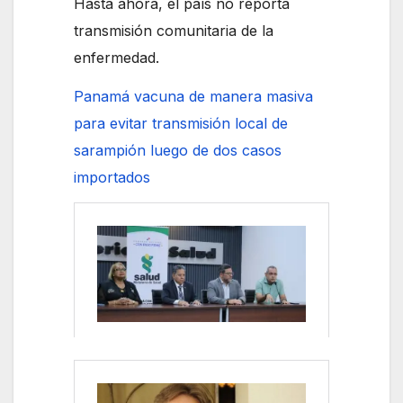
Hasta ahora, el país no reporta
transmisión comunitaria de la
enfermedad.
Panamá vacuna de manera masiva
para evitar transmisión local de
sarampión luego de dos casos
importados