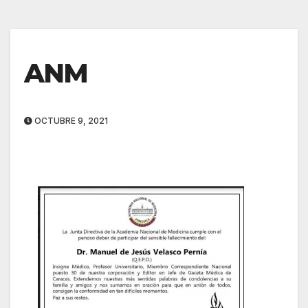
ANM
OCTUBRE 9, 2021