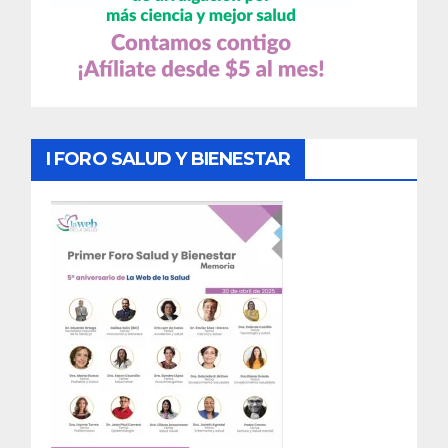
I FORO SALUD Y BIENESTAR