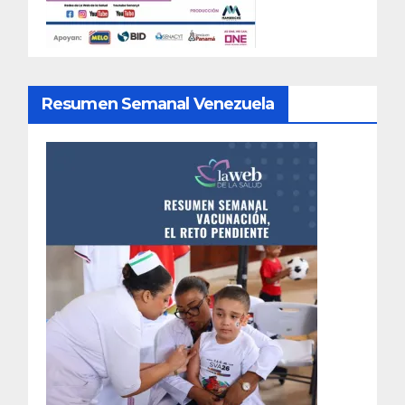
Resumen Semanal Venezuela