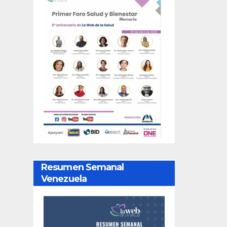
Resumen Semanal
Venezuela