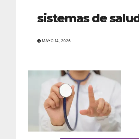
sistemas de salu
MAYO 14, 2026