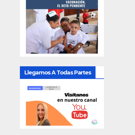
Llegamos A Todas Partes