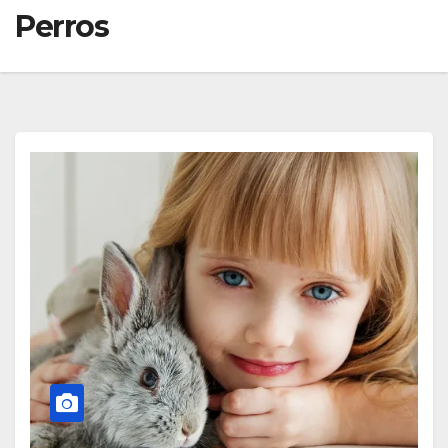
Perros