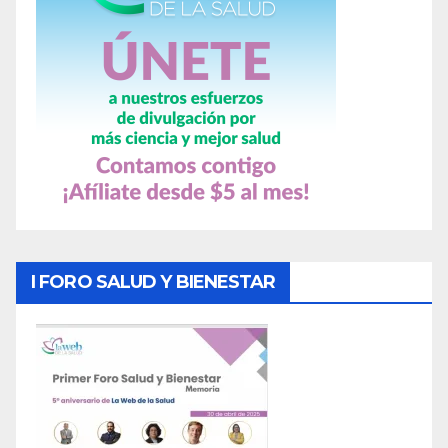
I FORO SALUD Y BIENESTAR