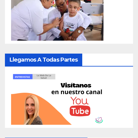
Llegamos A Todas Partes