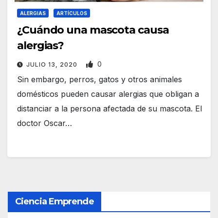
ALERGIAS
ARTÍCULOS
¿Cuándo una mascota causa
alergias?
0
JULIO 13, 2020
Sin embargo, perros, gatos y otros animales
domésticos pueden causar alergias que obligan a
distanciar a la persona afectada de su mascota. El
doctor Oscar…
Ciencia Emprende