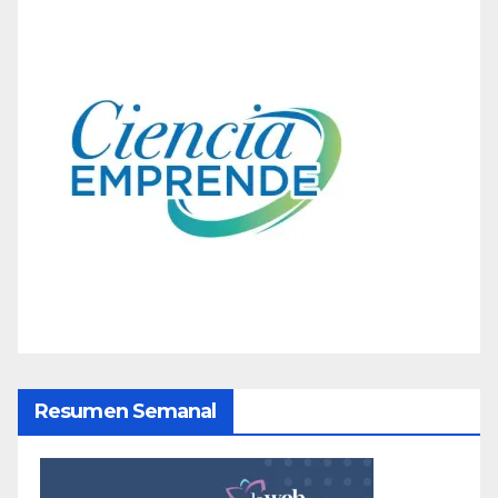
Resumen Semanal