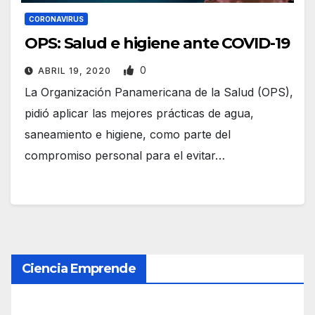
CORONAVIRUS
OPS: Salud e higiene ante COVID-19
0
ABRIL 19, 2020
La Organización Panamericana de la Salud (OPS),
pidió aplicar las mejores prácticas de agua,
saneamiento e higiene, como parte del
compromiso personal para el evitar…
Ciencia Emprende