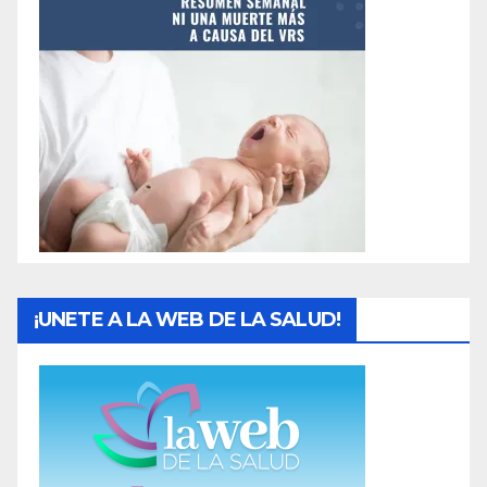
¡UNETE A LA WEB DE LA SALUD!