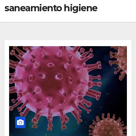
saneamiento higiene