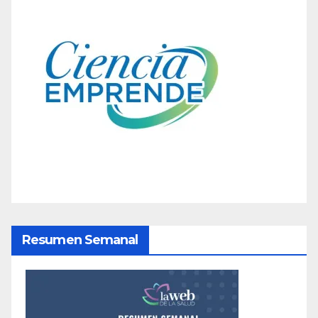
Resumen Semanal