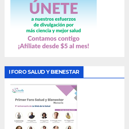
I FORO SALUD Y BIENESTAR