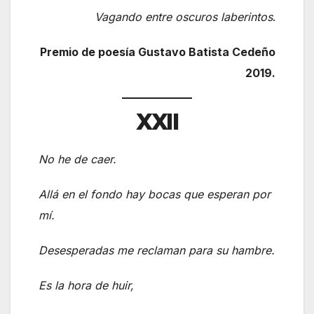
Vagando entre oscuros laberintos
.
Premio de poesía Gustavo Batista Cedeño
2019.
XXII
No he de caer.
Allá en el fondo hay bocas que esperan por
mí.
Desesperadas me reclaman para su hambre.
Es la hora de huir,