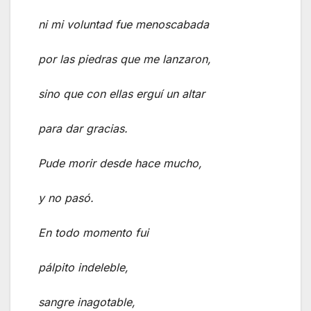
ni mi voluntad fue menoscabada
por las piedras que me lanzaron,
sino que con ellas erguí un altar
para dar gracias.
Pude morir desde hace mucho,
y no pasó.
En todo momento fui
pálpito indeleble,
sangre inagotable,