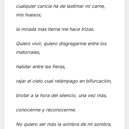
cualquier caricia ha de lastimar mi carne,
mis huesos;
la mirada más tierna me hace trizas.
Quiero vivir, quiero disgregarme entre los
matorrales,
habitar entre las fieras,
rajar el cielo cual relámpago en bifurcación,
brotar a la hora del silencio, una vez más,
conocerme y reconocerme.
No quiero ser más la sombra de mi sombra,