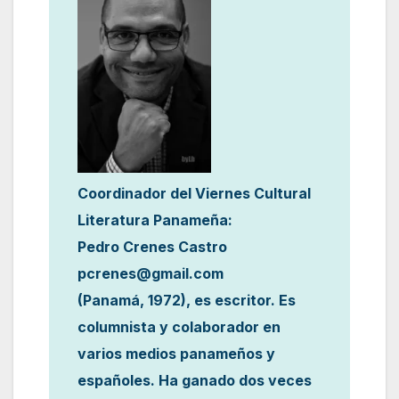
Coordinador del Viernes Cultural
Literatura Panameña:
Pedro Crenes Castro
pcrenes@gmail.com
(Panamá, 1972), es escritor. Es
columnista y colaborador en
varios medios panameños y
españoles. Ha ganado dos veces