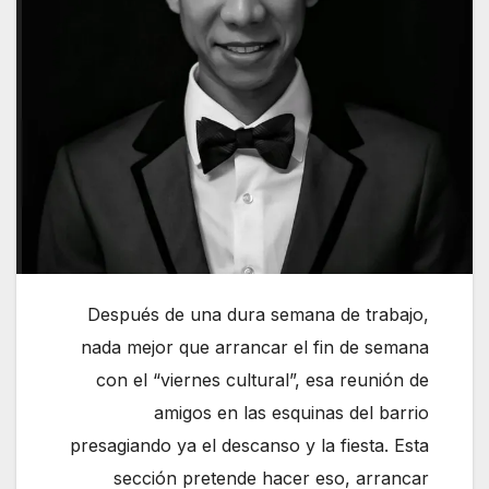
Después de una dura semana de trabajo,
nada mejor que arrancar el fin de semana
con el “viernes cultural”, esa reunión de
amigos en las esquinas del barrio
presagiando ya el descanso y la fiesta. Esta
sección pretende hacer eso, arrancar