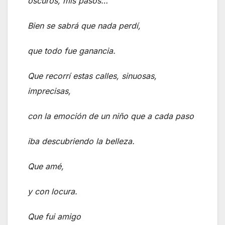
oscuros, mis pasos…
Bien se sabrá que nada perdí,
que todo fue ganancia.
Que recorrí estas calles, sinuosas,
imprecisas,
con la emoción de un niño que a cada paso
iba descubriendo la belleza.
Que amé,
y con locura.
Que fui amigo