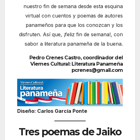
nuestro fin de semana desde esta esquina
virtual con cuentos y poemas de autores
panameños para que los conozcan y los
disfruten. Así que, ¡feliz fin de semana!, con
sabor a literatura panameña de la buena.
Pedro Crenes Castro, coordinador del
Viernes Cultural: Literatura Panameña
pcrenes@gmail.com
Diseño: Carlos García Ponte
Tres poemas de Jaiko