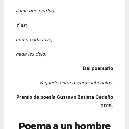
llama que perdura.
Y así,
como nada tuve,
nada les dejo.
Del poemario
Vagando entre oscuros laberintos
.
Premio de poesía Gustavo Batista Cedeño
2019.
Poema a un hombre