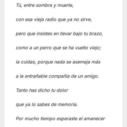
Tú, entre sombra y muerte,
con esa vieja radio que ya no sirve,
pero que insistes en llevar bajo tu brazo,
como a un perro que se ha vuelto viejo;
la cuidas, porque nada se asemeja más
a la entrañable compañía de un amigo.
Tanto has dicho tu dolor
que ya lo sabes de memoria.
Por mucho tiempo esperaste el amanecer