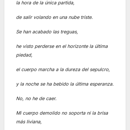
la hora de la única partida,
de salir volando en una nube triste.
Se han acabado las treguas,
he visto perderse en el horizonte la última
piedad,
el cuerpo marcha a la dureza del sepulcro,
y la noche se ha bebido la última esperanza.
No, no he de caer.
Mi cuerpo demolido no soporta ni la brisa
más liviana,