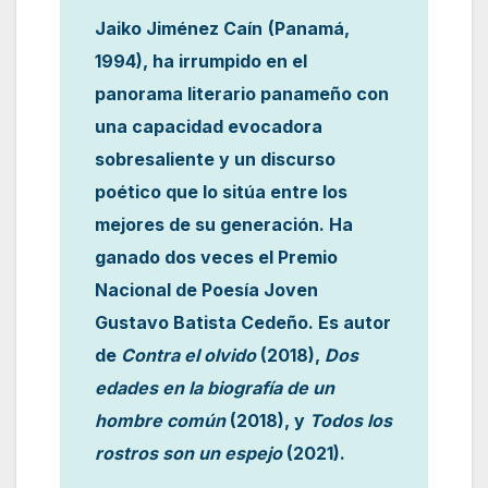
Jaiko Jiménez Caín
(Panamá,
1994), ha irrumpido en el
panorama literario panameño con
una capacidad evocadora
sobresaliente y un discurso
poético que lo sitúa entre los
mejores de su generación. Ha
ganado dos veces el Premio
Nacional de Poesía Joven
Gustavo Batista Cedeño. Es autor
de
Contra el olvido
(2018),
Dos
edades en la biografía de un
hombre común
(2018), y
Todos los
rostros son un espejo
(2021).