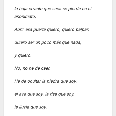
la hoja errante que seca se pierde en el
anonimato.
Abrir esa puerta quiero, quiero palpar,
quiero ser un poco más que nada,
y quiero.
No, no he de caer.
He de ocultar la piedra que soy,
el ave que soy, la risa que soy,
la lluvia que soy.