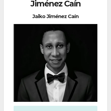
Jiménez Caín
Jaiko Jiménez Caín