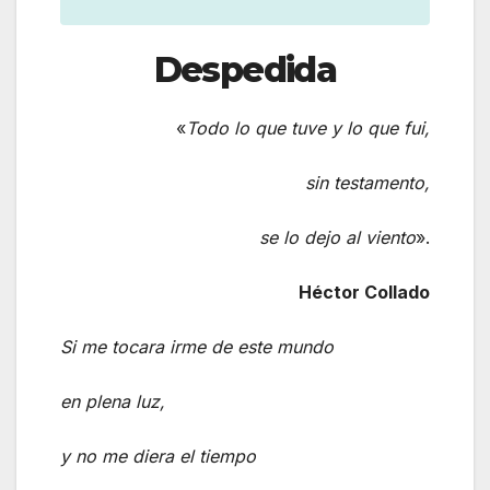
Despedida
«
Todo lo que tuve y lo que fui,
sin testamento,
se lo dejo al viento
».
Héctor Collado
Si me tocara irme de este mundo
en plena luz,
y no me diera el tiempo