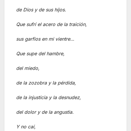
de Dios y de sus hijos.
Que sufrí el acero de la traición,
sus garfios en mi vientre…
Que supe del hambre,
del miedo,
de la zozobra y la pérdida,
de la injusticia y la desnudez,
del dolor y de la angustia.
Y no caí,