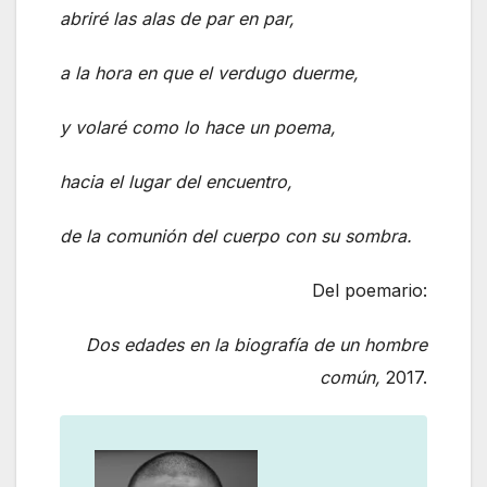
abriré las alas de par en par,
a la hora en que el verdugo duerme,
y volaré como lo hace un poema,
hacia el lugar del encuentro,
de la comunión del cuerpo con su sombra.
Del poemario:
Dos edades en la biografía de un hombre
común,
2017.