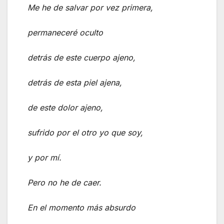
Me he de salvar por vez primera,
permaneceré oculto
detrás de este cuerpo ajeno,
detrás de esta piel ajena,
de este dolor ajeno,
sufrido por el otro yo que soy,
y por mí.
Pero no he de caer.
En el momento más absurdo