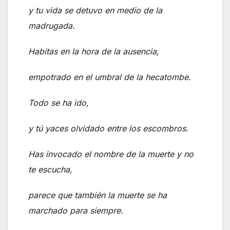
y tu vida se detuvo en medio de la
madrugada.
Habitas en la hora de la ausencia,
empotrado en el umbral de la hecatombe.
Todo se ha ido,
y tú yaces olvidado entre los escombros.
Has invocado el nombre de la muerte y no
te escucha,
parece que también la muerte se ha
marchado para siempre.