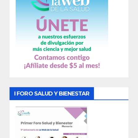
I FORO SALUD Y BIENESTAR