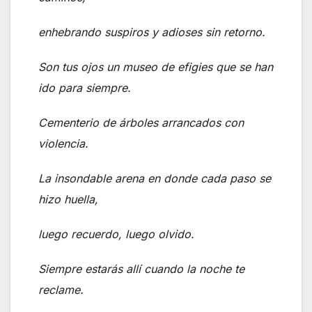
enhebrando suspiros y adioses sin retorno.
Son tus ojos un museo de efigies que se han
ido para siempre.
Cementerio de árboles arrancados con
violencia.
La insondable arena en donde cada paso se
hizo huella,
luego recuerdo, luego olvido.
Siempre estarás allí cuando la noche te
reclame.