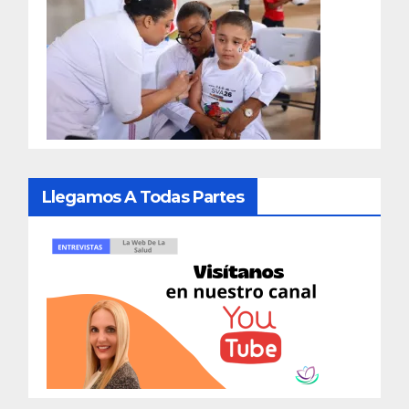
Llegamos A Todas Partes