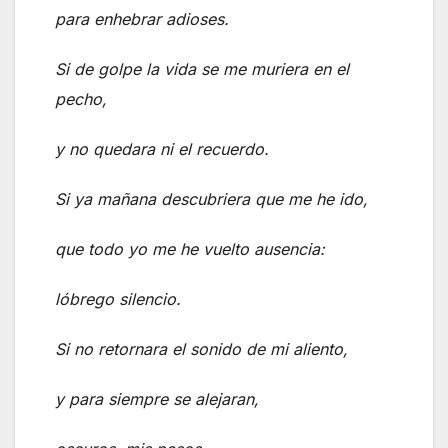
para enhebrar adioses.
Si de golpe la vida se me muriera en el
pecho,
y no quedara ni el recuerdo.
Si ya mañana descubriera que me he ido,
que todo yo me he vuelto ausencia:
lóbrego silencio.
Si no retornara el sonido de mi aliento,
y para siempre se alejaran,