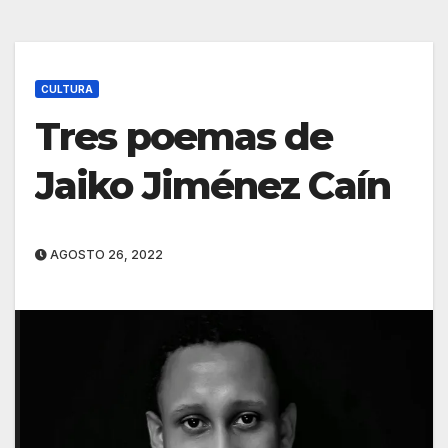
CULTURA
Tres poemas de
Jaiko Jiménez Caín
AGOSTO 26, 2022