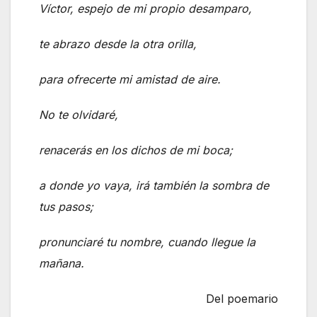
Víctor, espejo de mi propio desamparo,
te abrazo desde la otra orilla,
para ofrecerte mi amistad de aire.
No te olvidaré,
renacerás en los dichos de mi boca;
a donde yo vaya, irá también la sombra de
tus pasos;
pronunciaré tu nombre, cuando llegue la
mañana.
Del poemario