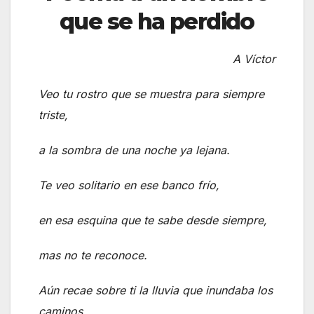
que se ha perdido
A Víctor
Veo tu rostro que se muestra para siempre
triste,
a la sombra de una noche ya lejana.
Te veo solitario en ese banco frío,
en esa esquina que te sabe desde siempre,
mas no te reconoce.
Aún recae sobre ti la lluvia que inundaba los
caminos,