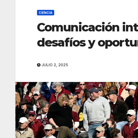
CIENCIA
Comunicación inte
desafíos y oport
JULIO 2, 2025