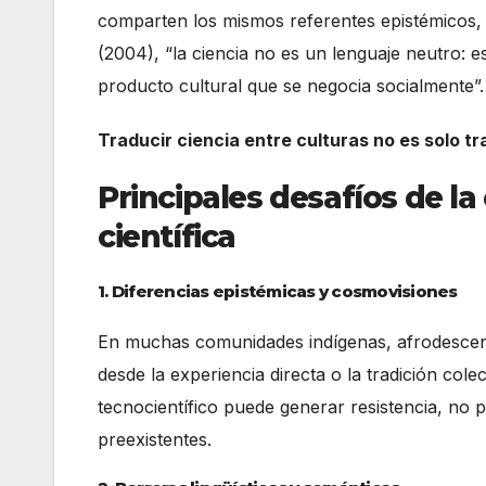
comparten los mismos referentes epistémicos, 
(2004), “la ciencia no es un lenguaje neutro: 
producto cultural que se negocia socialmente”.
Traducir ciencia entre culturas no es solo tr
Principales desafíos de l
científica
1. Diferencias epistémicas y cosmovisiones
En muchas comunidades indígenas, afrodescendi
desde la experiencia directa o la tradición co
tecnocientífico puede generar resistencia, no 
preexistentes.