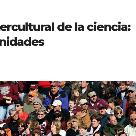
rcultural de la ciencia:
unidades