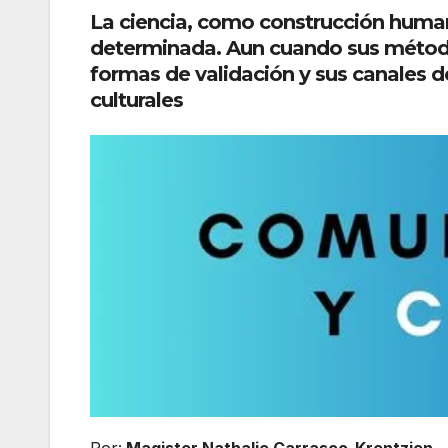
La ciencia, como construcción huma
determinada. Aun cuando sus métodos 
formas de validación y sus canales
culturales