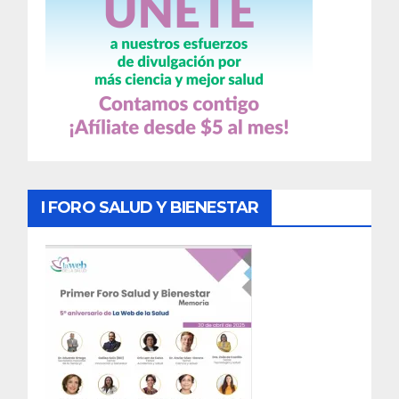
I FORO SALUD Y BIENESTAR