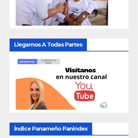
Llegamos A Todas Partes
Índice Panameño Panindex