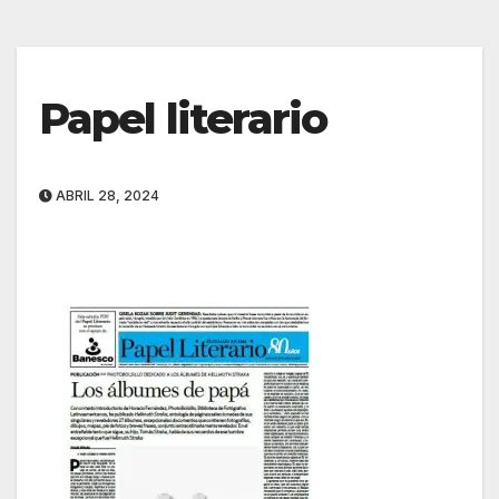
Papel literario
ABRIL 28, 2024