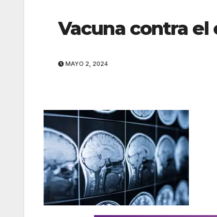
Vacuna contra el
MAYO 2, 2024