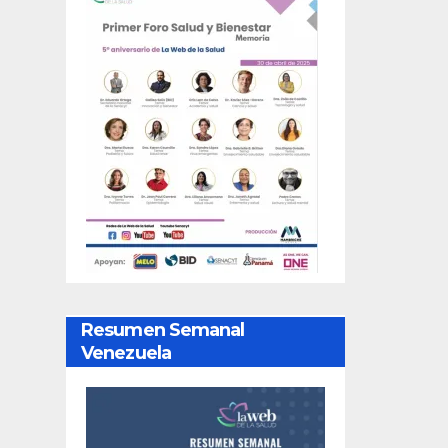
Resumen Semanal
Venezuela