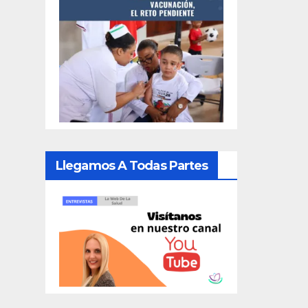
Llegamos A Todas Partes