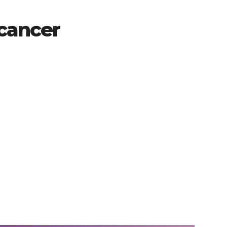
 cancer