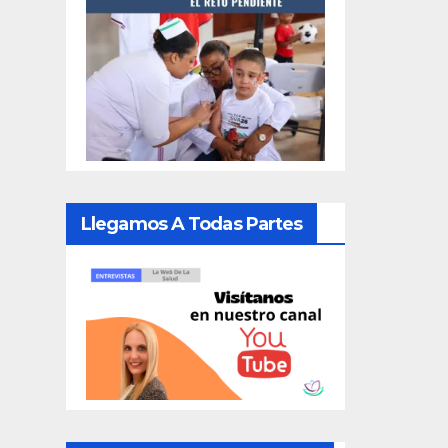
Llegamos A Todas Partes