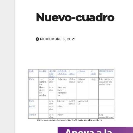
Nuevo-cuadro
NOVIEMBRE 5, 2021