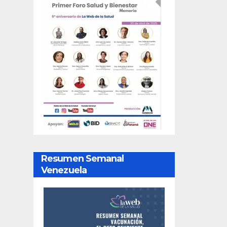
Resumen Semanal
Venezuela