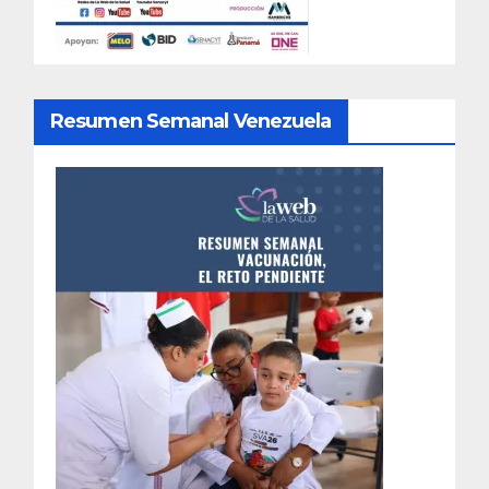
Resumen Semanal Venezuela