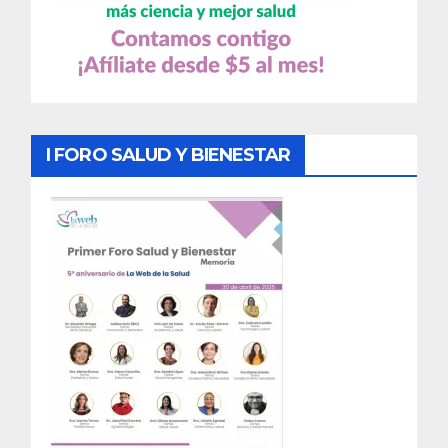
I FORO SALUD Y BIENESTAR