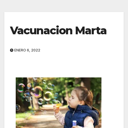
Vacunacion Marta
ENERO 6, 2022