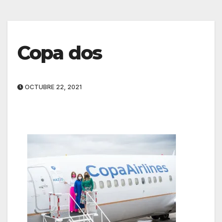
Copa dos
OCTUBRE 22, 2021