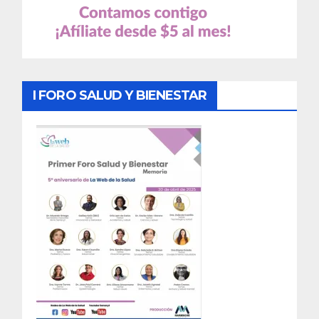
I FORO SALUD Y BIENESTAR