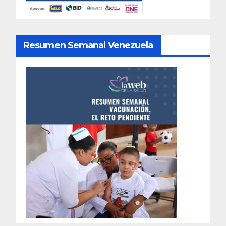
Resumen Semanal Venezuela