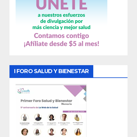
I FORO SALUD Y BIENESTAR