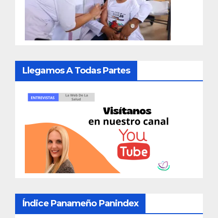
Llegamos A Todas Partes
Índice Panameño Panindex