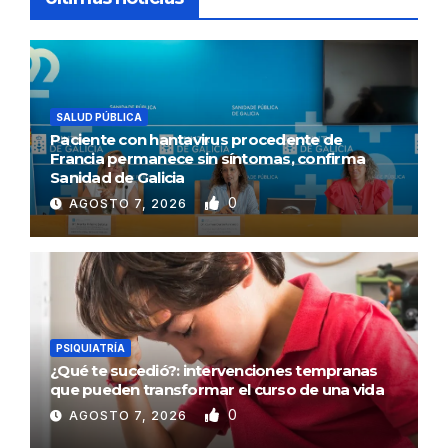
SALUD PÚBLICA
Paciente con hantavirus procedente de
Francia permanece sin síntomas, confirma
Sanidad de Galicia
0
AGOSTO 7, 2026
PSIQUIATRÍA
¿Qué te sucedió?: intervenciones tempranas
que pueden transformar el curso de una vida
0
AGOSTO 7, 2026