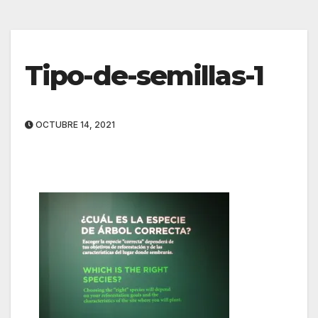
Tipo-de-semillas-1
OCTUBRE 14, 2021