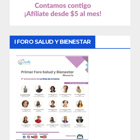
I FORO SALUD Y BIENESTAR