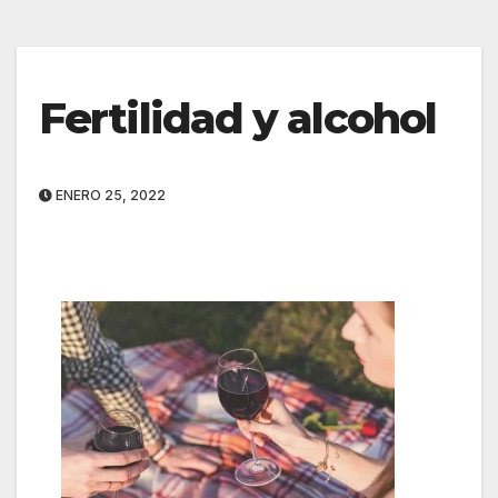
Fertilidad y alcohol
ENERO 25, 2022