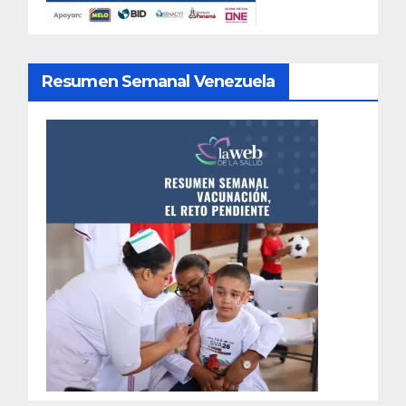
Resumen Semanal Venezuela