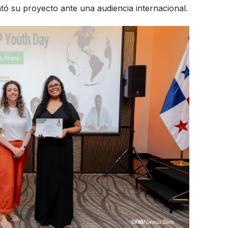
ó su proyecto ante una audiencia internacional.