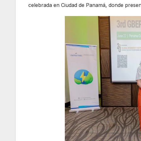
celebrada en Ciudad de Panamá, donde present