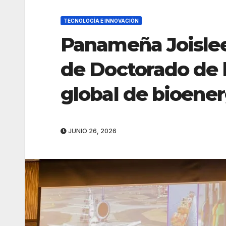
TECNOLOGÍA E INNOVACIÓN
Panameña Joislee
de Doctorado de 
global de bioener
JUNIO 26, 2026