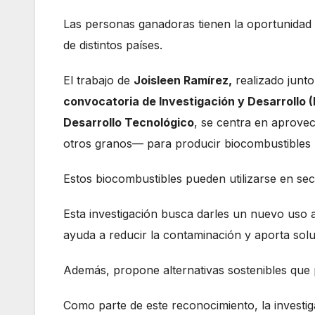
Las personas ganadoras tienen la oportunidad 
de distintos países.
El trabajo de
Joisleen Ramírez,
realizado junto
convocatoria de Investigación y Desarrollo 
Desarrollo Tecnológico
, se centra en aprove
otros granos— para producir biocombustibles 
Estos biocombustibles pueden utilizarse en sec
Esta investigación busca darles un nuevo uso 
ayuda a reducir la contaminación y aporta solu
Además, propone alternativas sostenibles que
Como parte de este reconocimiento, la investig