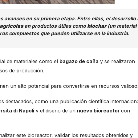
s avances en su primera etapa. Entre ellos, el desarrollo
 agrícolas
en productos útiles como
biochar
(un material
otros compuestos que pueden utilizarse en la industria.
ial de materiales como el
bagazo de caña
y se realizaron
esos de producción.
nen un alto potencial para convertirse en recursos valioso
s destacados, como una publicación científica internacion
rsità di Napoli
y el diseño de un
nuevo bioreactor
con
nalizar este bioreactor, validar los resultados obtenidos y