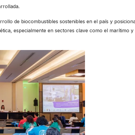
rrollada.
rrollo de biocombustibles sostenibles en el país y posicion
ica, especialmente en sectores clave como el marítimo y