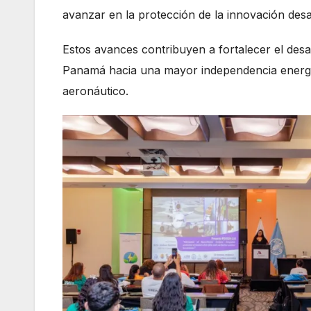
avanzar en la protección de la innovación desa
Estos avances contribuyen a fortalecer el desa
Panamá hacia una mayor independencia energét
aeronáutico.