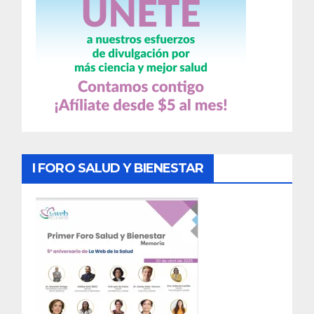
I FORO SALUD Y BIENESTAR