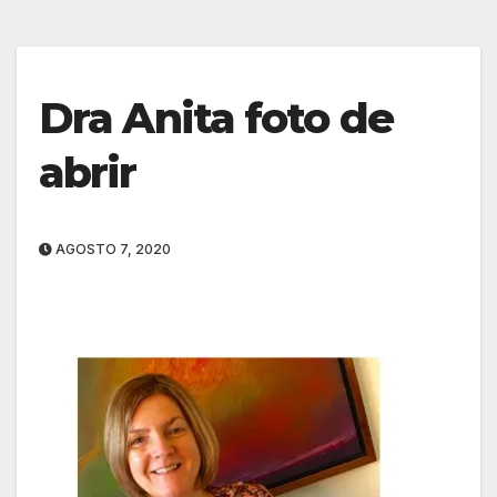
Dra Anita foto de
abrir
AGOSTO 7, 2020