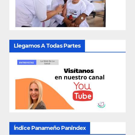
Llegamos A Todas Partes
Índice Panameño Panindex