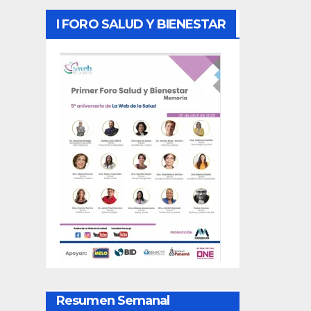
I FORO SALUD Y BIENESTAR
Resumen Semanal