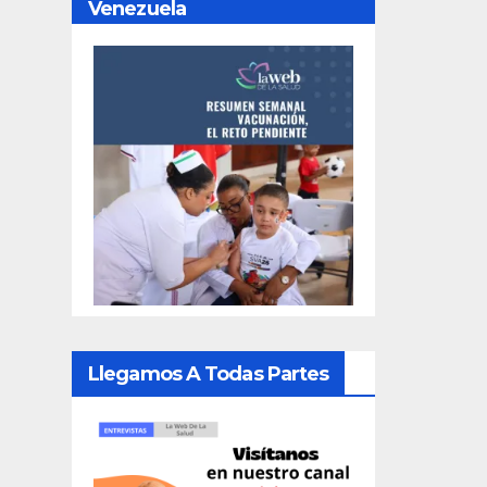
Venezuela
Llegamos A Todas Partes