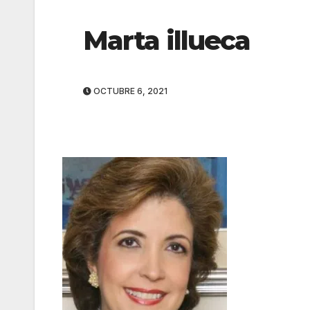
Marta illueca
OCTUBRE 6, 2021