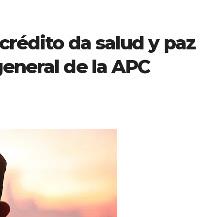
 crédito da salud y paz
general de la APC