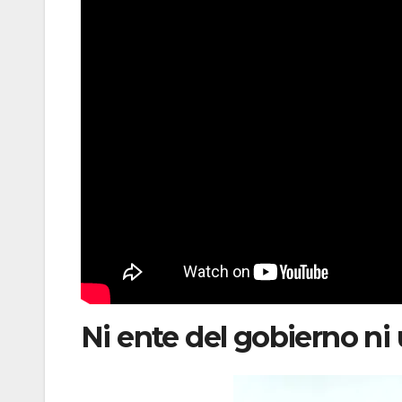
Ni ente del gobierno ni