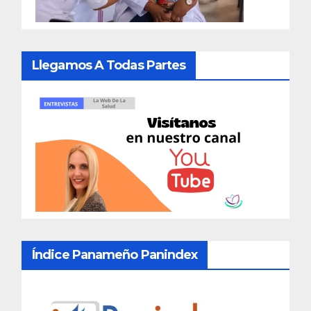
Llegamos A Todas Partes
Índice Panameño Panindex