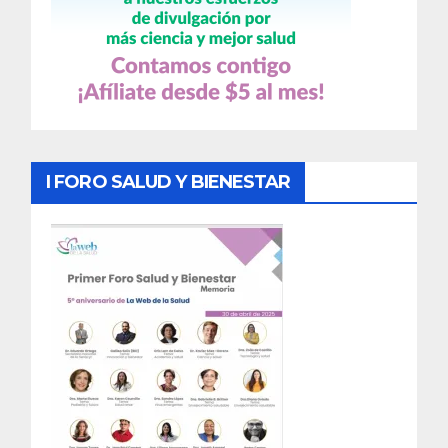
I FORO SALUD Y BIENESTAR