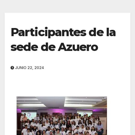
Participantes de la
sede de Azuero
JUNIO 22, 2024