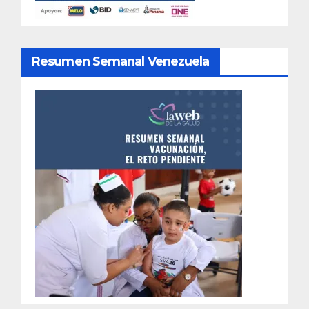
Resumen Semanal Venezuela