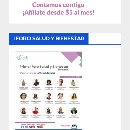
I FORO SALUD Y BIENESTAR