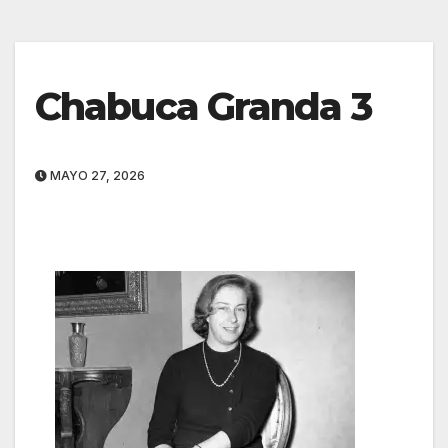
Chabuca Granda 3
MAYO 27, 2026