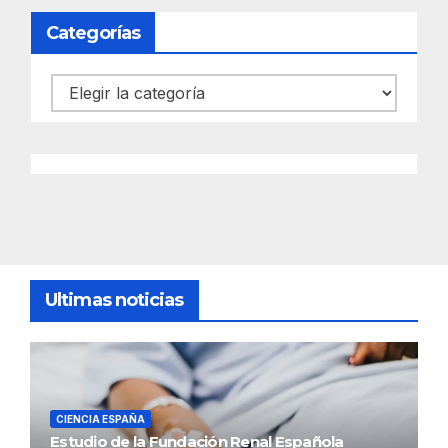
Categorías
Categorías
Ultimas noticias
CIENCIA ESPAÑA
Estudio de la Fundación Renal Española