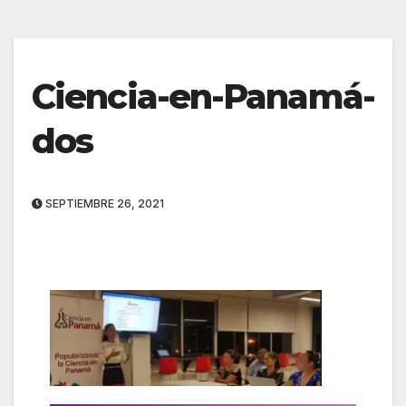
Ciencia-en-Panamá-
dos
SEPTIEMBRE 26, 2021