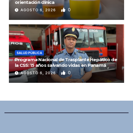
orientación clínica
0
AGOSTO 6, 2026
SALUD PÚBLICA
Programa Nacional de Trasplante Hepático de
la CSS: 15 años salvando vidas en Panamá
0
AGOSTO 6, 2026