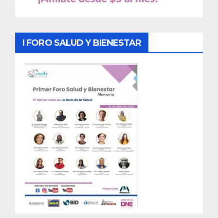
I FORO SALUD Y BIENESTAR