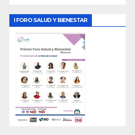
I FORO SALUD Y BIENESTAR