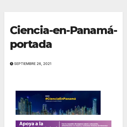
Ciencia-en-Panamá-
portada
SEPTIEMBRE 26, 2021