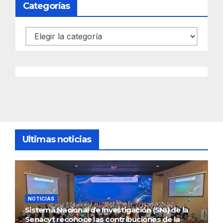
Categorías
Categorías
Ultimas noticias
NOTICIAS
Sistema Nacional de Investigación (SNI) de la
Senacyt reconoce las contribuciones de la