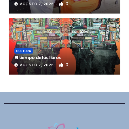
0
AGOSTO 7, 2026
CULTURA
El tiempo de los libros
0
AGOSTO 7, 2026