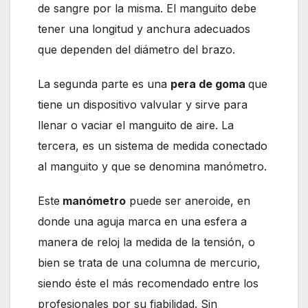
de sangre por la misma. El manguito debe
tener una longitud y anchura adecuados
que dependen del diámetro del brazo.
La segunda parte es una
pera de goma
que
tiene un dispositivo valvular y sirve para
llenar o vaciar el manguito de aire. La
tercera, es un sistema de medida conectado
al manguito y que se denomina manómetro.
Este
manómetro
puede ser aneroide, en
donde una aguja marca en una esfera a
manera de reloj la medida de la tensión, o
bien se trata de una columna de mercurio,
siendo éste el más recomendado entre los
profesionales por su fiabilidad. Sin