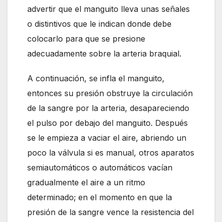
advertir que el manguito lleva unas señales
o distintivos que le indican donde debe
colocarlo para que se presione
adecuadamente sobre la arteria braquial.
A continuación, se infla el manguito,
entonces su presión obstruye la circulación
de la sangre por la arteria, desapareciendo
el pulso por debajo del manguito. Después
se le empieza a vaciar el aire, abriendo un
poco la válvula si es manual, otros aparatos
semiautomáticos o automáticos vacían
gradualmente el aire a un ritmo
determinado; en el momento en que la
presión de la sangre vence la resistencia del