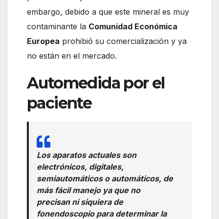
embargo, debido a que este mineral es muy
contaminante la
Comunidad Económica
Europea
prohibió su comercialización y ya
no están en el mercado.
Automedida por el
paciente
Los aparatos actuales son
electrónicos, digitales,
semiautomáticos o automáticos, de
más fácil manejo ya que no
precisan ni siquiera de
fonendoscopio para determinar la