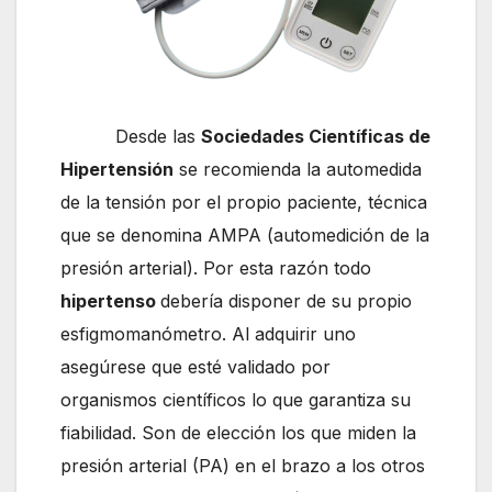
Desde las
Sociedades Científicas de
Hipertensión
se recomienda la automedida
de la tensión por el propio paciente, técnica
que se denomina AMPA (automedición de la
presión arterial). Por esta razón todo
hipertenso
debería disponer de su propio
esfigmomanómetro. Al adquirir uno
asegúrese que esté validado por
organismos científicos lo que garantiza su
fiabilidad. Son de elección los que miden la
presión arterial (PA) en el brazo a los otros