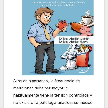
Si se es hipertenso, la frecuencia de
mediciones debe ser mayor; si
habitualmente tiene la tensión controlada y
no existe otra patología añadida, su médico