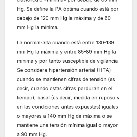
Hg. Se define la PA óptima cuando está por
debajo de 120 mm Hg la máxima y de 80
mm Hg la mínima.
La normal-alta cuando está entre 130-139
mm Hg la máxima y entre 85-89 mm Hg la
mínima y por tanto susceptible de vigilancia
Se considera hipertensión arterial (HTA)
cuando se mantienen cifras de tensión (es
decir, cuando estas cifras perduran en el
tiempo), basal (es decir, medida en reposo y
en las condiciones antes expuestas) iguales
o mayores a 140 mm Hg de máxima o se
mantiene una tensión mínima igual o mayor
a 90 mm Hg.