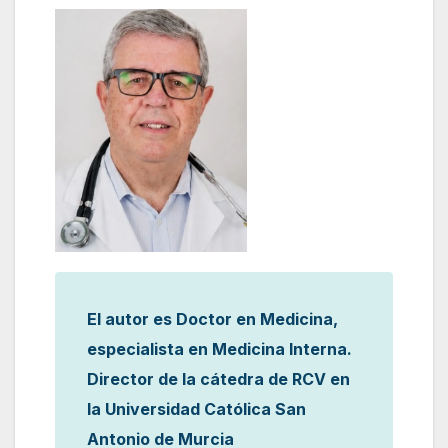
El autor es Doctor en Medicina,
especialista en Medicina Interna.
Director de la cátedra de RCV en
la Universidad Católica San
Antonio de Murcia