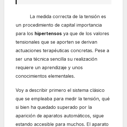
La medida correcta de la tensión es
un procedimiento de capital importancia
para los
hipertensos
ya que de los valores
tensionales que se aporten se derivan
actuaciones terapéuticas concretas. Pese a
ser una técnica sencilla su realización
requiere un aprendizaje y unos
conocimientos elementales.
Voy a describir primero el sistema clásico
que se empleaba para medir la tensión, qué
si bien ha quedado superado por la
aparición de aparatos automáticos, sigue
estando accesible para muchos. El aparato