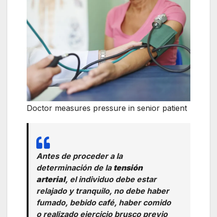
Doctor measures pressure in senior patient
Antes de proceder a la
determinación de la
tensión
arterial
, el individuo debe estar
relajado y tranquilo, no debe haber
fumado, bebido café, haber comido
o realizado ejercicio brusco previo