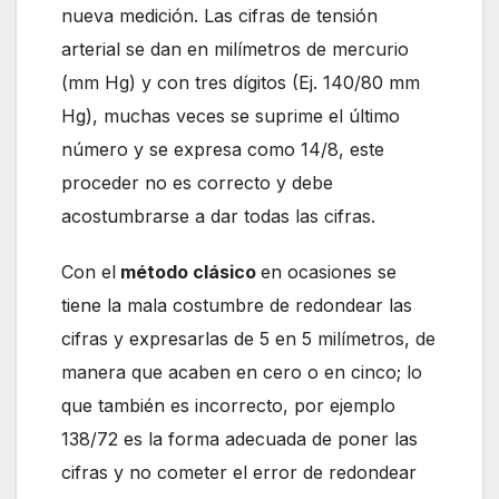
nueva medición. Las cifras de tensión
arterial se dan en milímetros de mercurio
(mm Hg) y con tres dígitos (Ej. 140/80 mm
Hg), muchas veces se suprime el último
número y se expresa como 14/8, este
proceder no es correcto y debe
acostumbrarse a dar todas las cifras.
Con el
método clásico
en ocasiones se
tiene la mala costumbre de redondear las
cifras y expresarlas de 5 en 5 milímetros, de
manera que acaben en cero o en cinco; lo
que también es incorrecto, por ejemplo
138/72 es la forma adecuada de poner las
cifras y no cometer el error de redondear