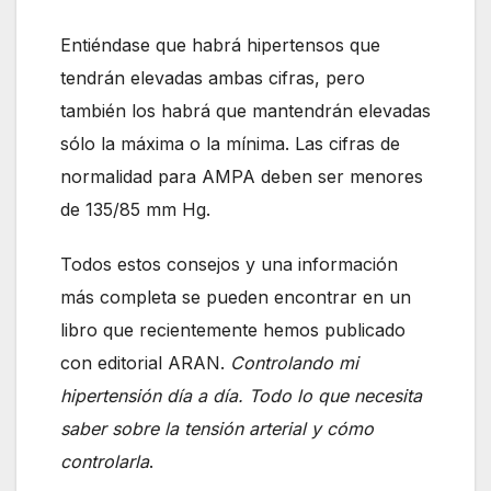
Entiéndase que habrá hipertensos que
tendrán elevadas ambas cifras, pero
también los habrá que mantendrán elevadas
sólo la máxima o la mínima. Las cifras de
normalidad para AMPA deben ser menores
de 135/85 mm Hg.
Todos estos consejos y una información
más completa se pueden encontrar en un
libro que recientemente hemos publicado
con editorial ARAN.
Controlando mi
hipertensión día a día. Todo lo que necesita
saber sobre la tensión arterial y cómo
controlarla
.