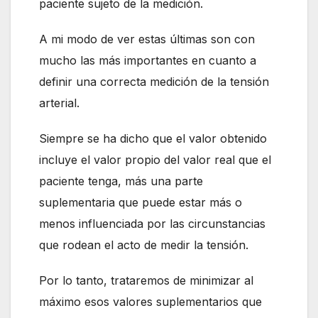
paciente sujeto de la medición.
A mi modo de ver estas últimas son con
mucho las más importantes en cuanto a
definir una correcta medición de la tensión
arterial.
Siempre se ha dicho que el valor obtenido
incluye el valor propio del valor real que el
paciente tenga, más una parte
suplementaria que puede estar más o
menos influenciada por las circunstancias
que rodean el acto de medir la tensión.
Por lo tanto, trataremos de minimizar al
máximo esos valores suplementarios que