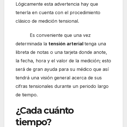
Lógicamente esta advertencia hay que
tenerla en cuenta con el procedimiento
clásico de medición tensional.
Es conveniente que una vez
determinada la
tensión arterial
tenga una
libreta de notas o una tarjeta donde anote,
la fecha, hora y el valor de la medición; esto
será de gran ayuda para su médico que así
tendrá una visión general acerca de sus
cifras tensionales durante un periodo largo
de tiempo.
¿Cada cuánto
tiempo?