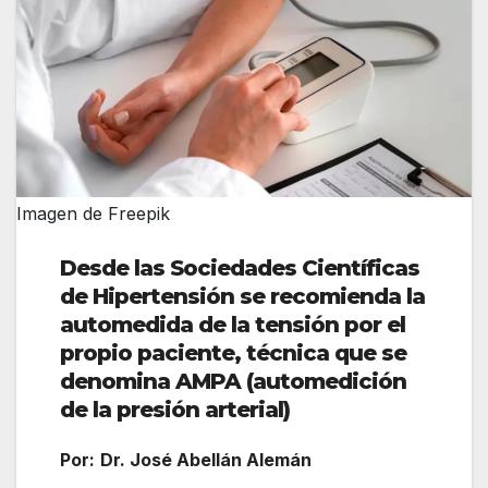
Imagen de Freepik
Desde las Sociedades Científicas
de Hipertensión se recomienda la
automedida de la tensión por el
propio paciente, técnica que se
denomina AMPA (automedición
de la presión arterial)
Por:
Dr. José Abellán Alemán