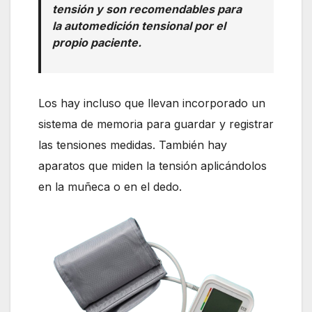
tensión y son recomendables para
la automedición tensional por el
propio paciente.
Los hay incluso que llevan incorporado un
sistema de memoria para guardar y registrar
las tensiones medidas. También hay
aparatos que miden la tensión aplicándolos
en la muñeca o en el dedo.