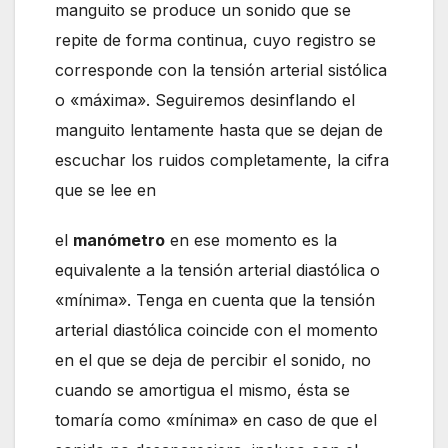
manguito se produce un sonido que se
repite de forma continua, cuyo registro se
corresponde con la tensión arterial sistólica
o «máxima». Seguiremos desinflando el
manguito lentamente hasta que se dejan de
escuchar los ruidos completamente, la cifra
que se lee en
el
manómetro
en ese momento es la
equivalente a la tensión arterial diastólica o
«mínima». Tenga en cuenta que la tensión
arterial diastólica coincide con el momento
en el que se deja de percibir el sonido, no
cuando se amortigua el mismo, ésta se
tomaría como «mínima» en caso de que el