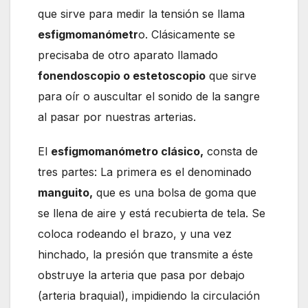
que sirve para medir la tensión se llama
esfigmomanómetr
o. Clásicamente se
precisaba de otro aparato llamado
fonendoscopio o estetoscopio
que sirve
para oír o auscultar el sonido de la sangre
al pasar por nuestras arterias.
El
esfigmomanómetro clásico,
consta de
tres partes: La primera es el denominado
manguito,
que es una bolsa de goma que
se llena de aire y está recubierta de tela. Se
coloca rodeando el brazo, y una vez
hinchado, la presión que transmite a éste
obstruye la arteria que pasa por debajo
(arteria braquial), impidiendo la circulación