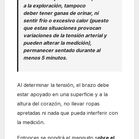
a la exploración, tampoco
deber tener ganas de orinar, ni
sentir frío o excesivo calor (puesto
que estas situaciones provocan
variaciones de la tensión arterial y
pueden alterar la medición),
permanecer sentado durante al
menos 5 minutos.
Al determinar la tensión, el brazo debe
estar apoyado en una superficie y a la
altura del corazón, no llevar ropas
apretadas ni nada que pueda interferir con
la medición.
Entonces se pondrá el manguito s
obre el