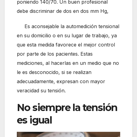
poniendo 140/70. Un buen profesional
debe discriminar de dos en dos mm Hg,
Es aconsejable la automedición tensional
en su domicilio o en su lugar de trabajo, ya
que esta medida favorece el mejor control
por parte de los pacientes. Estas
mediciones, al hacerlas en un medio que no
le es desconocido, si se realizan
adecuadamente, expresan con mayor
veracidad su tensión.
No siempre la tensión
es igual