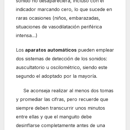
sonido no desapareciera, incluso con el
indicador marcando cero, lo que sucede en
raras ocasiones (niños, embarazadas,
situaciones de vasodilatación periférica
intensa…)
Los
aparatos automáticos
pueden emplear
dos sistemas de detección de los sonidos:
auscultatorio u oscilométrico, siendo este
segundo el adoptado por la mayoría.
Se aconseja realizar al menos dos tomas
y promediar las cifras, pero recuerde que
siempre deben transcurrir unos minutos
entre ellas y que el manguito debe
desinflarse completamente antes de una