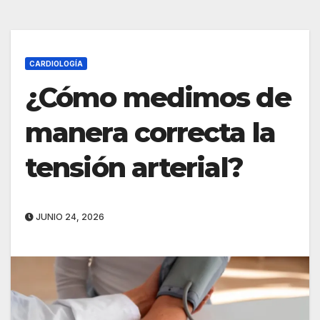
CARDIOLOGÍA
¿Cómo medimos de
manera correcta la
tensión arterial?
JUNIO 24, 2026