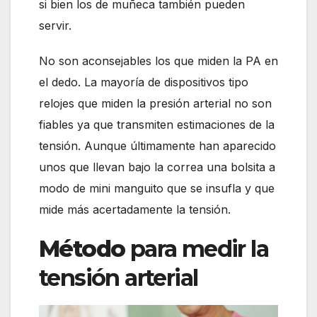
si bien los de muñeca también pueden
servir.
No son aconsejables los que miden la PA en
el dedo. La mayoría de dispositivos tipo
relojes que miden la presión arterial no son
fiables ya que transmiten estimaciones de la
tensión. Aunque últimamente han aparecido
unos que llevan bajo la correa una bolsita a
modo de mini manguito que se insufla y que
mide más acertadamente la tensión.
Método
para medir la
tensión arterial