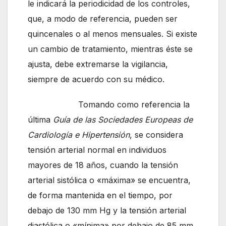
le indicará la periodicidad de los controles,
que, a modo de referencia, pueden ser
quincenales o al menos mensuales. Si existe
un cambio de tratamiento, mientras éste se
ajusta, debe extremarse la vigilancia,
siempre de acuerdo con su médico.
Tomando como referencia la
última
Guía de las Sociedades Europeas de
Cardiología e Hipertensión
, se considera
tensión arterial normal en individuos
mayores de 18 años, cuando la tensión
arterial sistólica o «máxima» se encuentra,
de forma mantenida en el tiempo, por
debajo de 130 mm Hg y la tensión arterial
diastólica o «mínima» por debajo de 85 mm