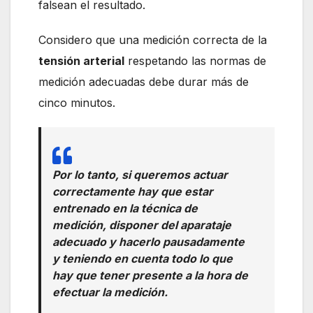
falsean el resultado.
Considero que una medición correcta de la
tensión arterial
respetando las normas de
medición adecuadas debe durar más de
cinco minutos.
Por lo tanto, si queremos actuar
correctamente hay que estar
entrenado en la técnica de
medición, disponer del aparataje
adecuado y hacerlo pausadamente
y teniendo en cuenta todo lo que
hay que tener presente a la hora de
efectuar la medición.