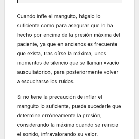
Cuando infle el manguito, hágalo lo
suficiente como para asegurar que lo ha
hecho por encima de la presión máxima del
paciente, ya que en ancianos es frecuente
que exista, tras oírse la máxima, unos
momentos de silencio que se llaman «vacío
auscultatorio», para posteriormente volver
a escucharse los ruidos.
Si no tiene la precaución de inflar el
manguito lo suficiente, puede sucederle que
determine erróneamente la presión,
considerando la máxima cuando se reinicia
el sonido, infravalorando su valor.