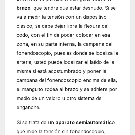
brazo
, que tendrá que estar desnudo. Si se
va a medir la tensión con un dispositivo
clásico, se debe dejar libre la flexura del
codo, con el fin de poder colocar en esa
zona, en su parte interna, la campana del
fonendoscopio, pues es donde se localiza la
arteria; usted puede localizar el latido de la
misma si está acostumbrado y poner la
campana del fonendoscopio encima de ella,
el manguito rodea al brazo y se adhiere por
medio de un velcro u otro sistema de
enganche.
Si se trata de un
aparato semiautomátic
o
que mide la tensión sin fonendoscopio,