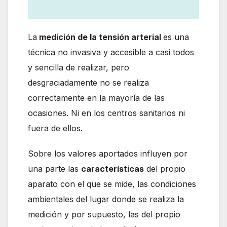
La
medición de la tensión arterial
es una
técnica no invasiva y accesible a casi todos
y sencilla de realizar, pero
desgraciadamente no se realiza
correctamente en la mayoría de las
ocasiones. Ni en los centros sanitarios ni
fuera de ellos.
Sobre los valores aportados influyen por
una parte las
características
del propio
aparato con el que se mide, las condiciones
ambientales del lugar donde se realiza la
medición y por supuesto, las del propio