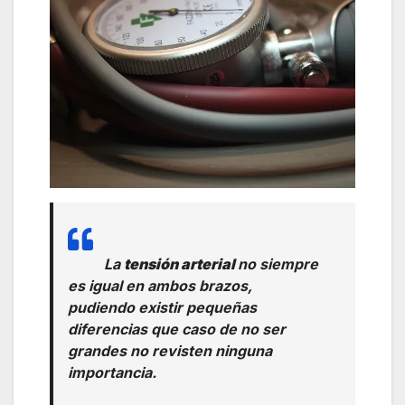
La
tensión arterial
no siempre
es igual en ambos brazos,
pudiendo existir pequeñas
diferencias que caso de no ser
grandes no revisten ninguna
importancia.