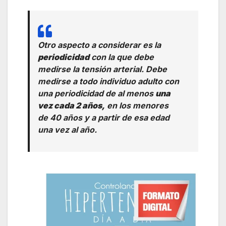
Otro aspecto a considerar es la
periodicidad
con la que debe
medirse la tensión arterial. Debe
medirse a todo individuo adulto con
una periodicidad de al menos
una
vez cada 2 años,
en los menores
de 40 años y a partir de esa edad
una vez al año.